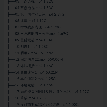
├──03.一点透视.mp4 1.82G
├──04.两点透视.mp4 1.53G
├──05.第一周作业点评.mp4 2.39G
├──06.抓型.mp4 1.13G
├──07.树木线条表现.mp4 1.90G
├──08.三角构图与三分法.mp4 1.69G
├──09.基础素描.mp4 1.14G
├──10.明度1.mp4 1.28G
├──11.明度2.mp4 361.77M
├──12.固定明度22.mp4 550.00M
├──13.体块概括.mp4 1.46G
├──14.黑白速写1.mp4 60.21M
├──15.黑白速写2.mp4 1.25G
├──16.环境素描.mp4 1.66G
├──17.如何找参考图以及设计前的思路.mp4 6.27G
├──18.草稿.mp4 1.29G
├──19.设计前期草稿的经验讲解.mp4 1.00G