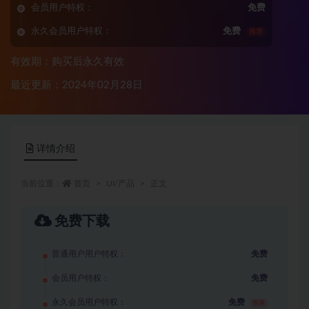
会员用户特权：
免费
永久会员用户特权：
免费
推荐
有效期：购买后永久有效
最近更新：2024年02月28日
详情介绍
当前位置：
首页
UI/产品
正文
免费下载
普通用户用户特权：
免费
会员用户特权：
免费
永久会员用户特权：
免费
推荐