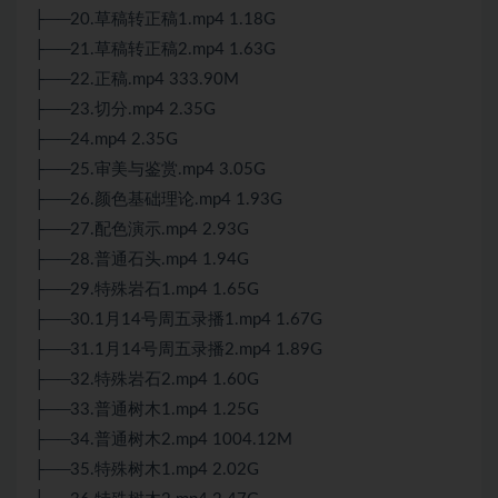
├──20.草稿转正稿1.mp4 1.18G
├──21.草稿转正稿2.mp4 1.63G
├──22.正稿.mp4 333.90M
├──23.切分.mp4 2.35G
├──24.mp4 2.35G
├──25.审美与鉴赏.mp4 3.05G
├──26.颜色基础理论.mp4 1.93G
├──27.配色演示.mp4 2.93G
├──28.普通石头.mp4 1.94G
├──29.特殊岩石1.mp4 1.65G
├──30.1月14号周五录播1.mp4 1.67G
├──31.1月14号周五录播2.mp4 1.89G
├──32.特殊岩石2.mp4 1.60G
├──33.普通树木1.mp4 1.25G
├──34.普通树木2.mp4 1004.12M
├──35.特殊树木1.mp4 2.02G