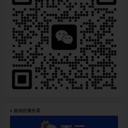
超低价服务器