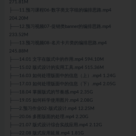
271.81M
├──11.预习课程06-数字类文字组的编排思路.mp4
204.20M
├──12.预习视频07-促销类banner的编排思路.mp4
233.52M
├──13.预习视频08-名片卡片类的编排思路.mp4
245.88M
├──14.01 文字在版式中的作用.mp4 594.10M
├──15.02 版式设计的实用工具.mp4 515.36M
├──16.03 如何处理版面中的信息（上）.mp4 1.24G
├──17.03 如何处理版面中的信息（下）.mp4 2.05G
├──18.04 掌握版式的节奏感.mp4 2.35G
├──19.05 如何科学使用图片.mp4 2.08G
├──2.预习作业02-版式设计.mp4 12.25M
├──20.06 多图版面的处理.mp4 2.20G
├──21.07 版式设计综合实战应用.mp4 2.12G
├──22.08 版式应用延展.mp4 1.81G