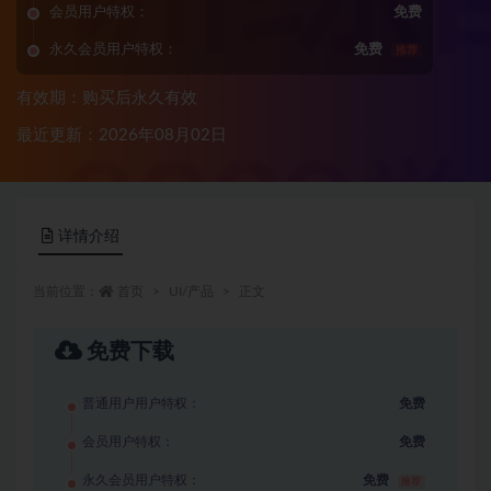
会员用户特权：
免费
永久会员用户特权：
免费
推荐
有效期：购买后永久有效
最近更新：2026年08月02日
详情介绍
当前位置：
首页
UI/产品
正文
免费下载
普通用户用户特权：
免费
会员用户特权：
免费
永久会员用户特权：
免费
推荐