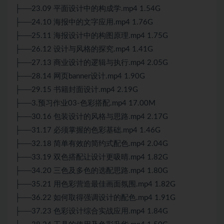
├──23.09 平面设计中的构成学.mp4 1.54G
├──24.10 海报中的文字应用.mp4 1.76G
├──25.11 海报设计中的构图原理.mp4 1.75G
├──26.12 设计与风格的探究.mp4 1.41G
├──27.13 商业设计的逻辑与执行.mp4 2.05G
├──28.14 网页banner设计.mp4 1.90G
├──29.15 书籍封面设计.mp4 2.19G
├──3.预习作业03-色彩搭配.mp4 17.00M
├──30.16 包装设计的风格与思路.mp4 2.17G
├──31.17 必须掌握的色彩基础.mp4 1.46G
├──32.18 简单有效的简约式配色.mp4 2.04G
├──33.19 双色搭配让设计更吸晴.mp4 1.82G
├──34.20 三色及多色的选配思路.mp4 1.80G
├──35.21 用色彩营造最佳画面氛围.mp4 1.82G
├──36.22 如何取得强调设计的配色.mp4 1.91G
├──37.23 色彩设计综合实战应用.mp4 1.84G