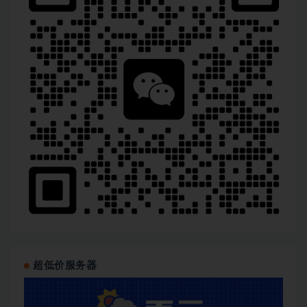
超低价服务器