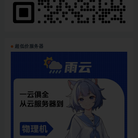
超低价服务器