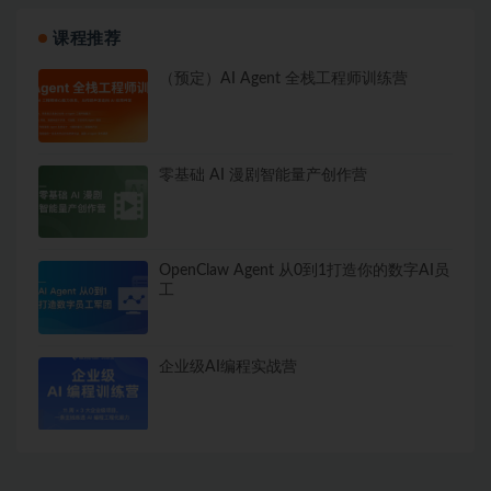
课程推荐
（预定）AI Agent 全栈工程师训练营
零基础 AI 漫剧智能量产创作营
OpenClaw Agent 从0到1打造你的数字AI员
工
企业级AI编程实战营