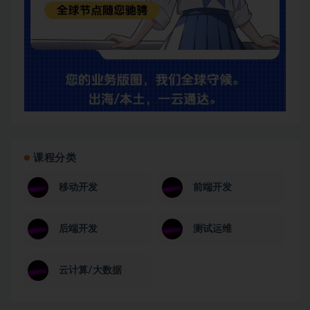
课程分类
移动开发
前端开发
后端开发
测试运维
云计算/大数据