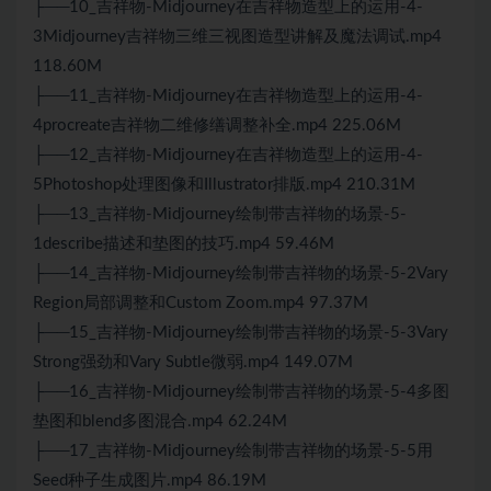
├──10_吉祥物-Midjourney在吉祥物造型上的运用-4-
3Midjourney吉祥物三维三视图造型讲解及魔法调试.mp4
118.60M
├──11_吉祥物-Midjourney在吉祥物造型上的运用-4-
4procreate吉祥物二维修缮调整补全.mp4 225.06M
├──12_吉祥物-Midjourney在吉祥物造型上的运用-4-
5Photoshop处理图像和Illustrator排版.mp4 210.31M
├──13_吉祥物-Midjourney绘制带吉祥物的场景-5-
1describe描述和垫图的技巧.mp4 59.46M
├──14_吉祥物-Midjourney绘制带吉祥物的场景-5-2Vary
Region局部调整和Custom Zoom.mp4 97.37M
├──15_吉祥物-Midjourney绘制带吉祥物的场景-5-3Vary
Strong强劲和Vary Subtle微弱.mp4 149.07M
├──16_吉祥物-Midjourney绘制带吉祥物的场景-5-4多图
垫图和blend多图混合.mp4 62.24M
├──17_吉祥物-Midjourney绘制带吉祥物的场景-5-5用
Seed种子生成图片.mp4 86.19M