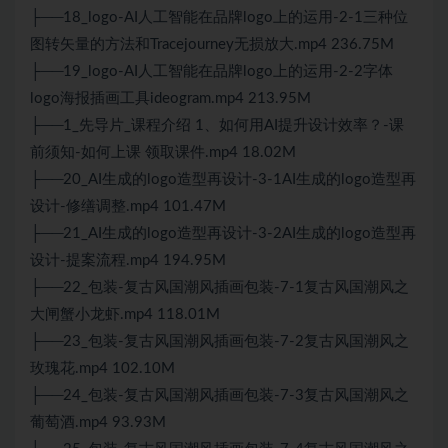
├──18_logo-AI人工智能在品牌logo上的运用-2-1三种位
图转矢量的方法和Tracejourney无损放大.mp4 236.75M
├──19_logo-AI人工智能在品牌logo上的运用-2-2字体
logo海报插画工具ideogram.mp4 213.95M
├──1_先导片_课程介绍 1、如何用AI提升设计效率？-课
前须知-如何上课 领取课件.mp4 18.02M
├──20_AI生成的logo造型再设计-3-1AI生成的logo造型再
设计-修缮调整.mp4 101.47M
├──21_AI生成的logo造型再设计-3-2AI生成的logo造型再
设计-提案流程.mp4 194.95M
├──22_包装-复古风国潮风插画包装-7-1复古风国潮风之
大闸蟹小龙虾.mp4 118.01M
├──23_包装-复古风国潮风插画包装-7-2复古风国潮风之
玫瑰花.mp4 102.10M
├──24_包装-复古风国潮风插画包装-7-3复古风国潮风之
葡萄酒.mp4 93.93M