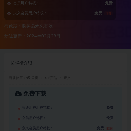
会员用户特权：
免费
永久会员用户特权：
免费
推荐
有效期：购买后永久有效
最近更新：2024年02月28日
详情介绍
当前位置：
首页
UI/产品
正文
免费下载
普通用户用户特权：
免费
会员用户特权：
免费
永久会员用户特权：
免费
推荐