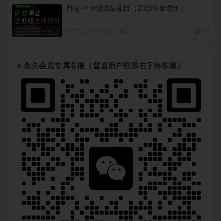
卧龙-企业级实战项目（2025全新录制）
UI/产品
7 月前
19
30
永久会员专属客服（普通用户联系右下角客服）