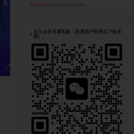
点击开通会员
免费享有本站所有课程资源
永久会员专属客服（普通用户联系右下角客
服）