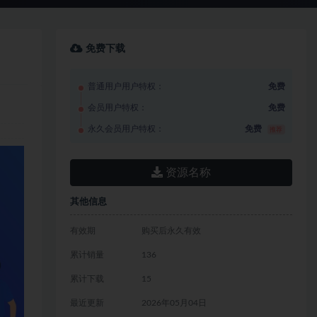
免费下载
普通用户用户特权：
免费
会员用户特权：
免费
永久会员用户特权：
免费
推荐
资源名称
其他信息
有效期
购买后永久有效
累计销量
136
累计下载
15
最近更新
2026年05月04日