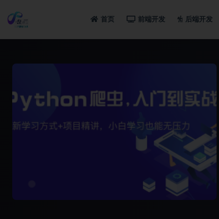
首页
前端开发
后端开发
全部