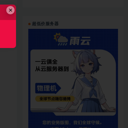
×
超低价服务器