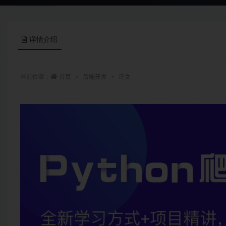
详情介绍
当前位置：
首页
后端开发
正文