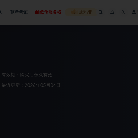
AI
软考考证
低价服务器
成为VIP
有效期：购买后永久有效
最近更新：2026年05月04日