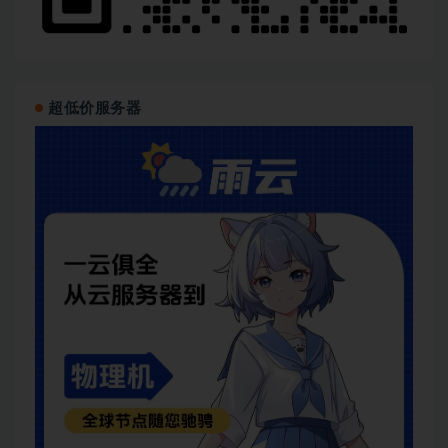
超低价服务器