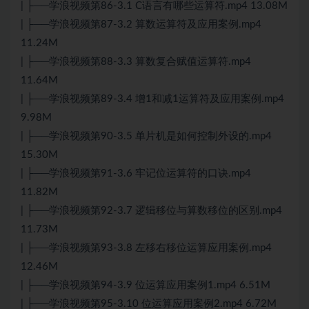
| ├──学浪视频第86-3.1 C语言有哪些运算符.mp4 13.08M
| ├──学浪视频第87-3.2 算数运算符及应用案例.mp4
11.24M
| ├──学浪视频第88-3.3 算数复合赋值运算符.mp4
11.64M
| ├──学浪视频第89-3.4 增1和减1运算符及应用案例.mp4
9.98M
| ├──学浪视频第90-3.5 单片机是如何控制外设的.mp4
15.30M
| ├──学浪视频第91-3.6 牢记位运算符的口诀.mp4
11.82M
| ├──学浪视频第92-3.7 逻辑移位与算数移位的区别.mp4
11.73M
| ├──学浪视频第93-3.8 左移右移位运算应用案例.mp4
12.46M
| ├──学浪视频第94-3.9 位运算应用案例1.mp4 6.51M
| ├──学浪视频第95-3.10 位运算应用案例2.mp4 6.72M