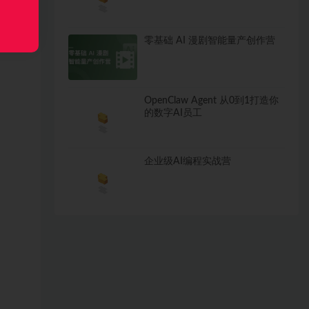
零基础 AI 漫剧智能量产创作营
OpenClaw Agent 从0到1打造你
的数字AI员工
企业级AI编程实战营