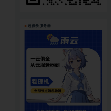
超低价服务器