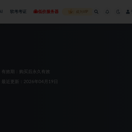
AI
软考考证
低价服务器
成为VIP
有效期：购买后永久有效
最近更新：2026年04月19日