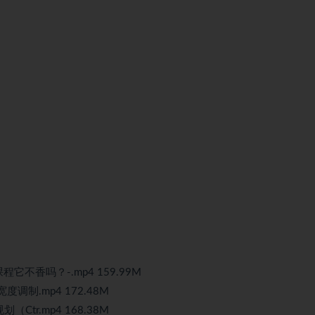
不香吗？-.mp4 159.99M
调制.mp4 172.48M
tr.mp4 168.38M