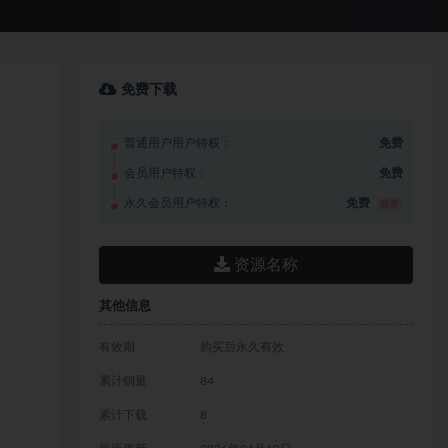
免费下载
普通用户用户特权：
免费
会员用户特权：
免费
永久会员用户特权：
免费
推荐
资源名称
其他信息
有效期
购买后永久有效
累计销量
84
累计下载
8