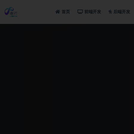
首页
前端开发
后端开发
全部