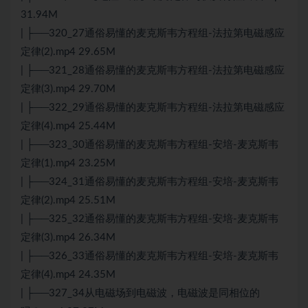
31.94M
| ├──320_27通俗易懂的麦克斯韦方程组-法拉第电磁感应
定律(2).mp4 29.65M
| ├──321_28通俗易懂的麦克斯韦方程组-法拉第电磁感应
定律(3).mp4 29.70M
| ├──322_29通俗易懂的麦克斯韦方程组-法拉第电磁感应
定律(4).mp4 25.44M
| ├──323_30通俗易懂的麦克斯韦方程组-安培-麦克斯韦
定律(1).mp4 23.25M
| ├──324_31通俗易懂的麦克斯韦方程组-安培-麦克斯韦
定律(2).mp4 25.51M
| ├──325_32通俗易懂的麦克斯韦方程组-安培-麦克斯韦
定律(3).mp4 26.34M
| ├──326_33通俗易懂的麦克斯韦方程组-安培-麦克斯韦
定律(4).mp4 24.35M
| ├──327_34从电磁场到电磁波，电磁波是同相位的