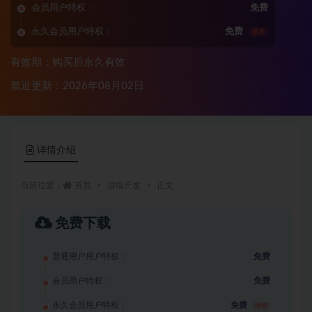
会员用户特权：
免费
永久会员用户特权：
免费
推荐
有效期：购买后永久有效
最近更新：2026年08月02日
详情介绍
当前位置：
首页
后端开发
正文
免费下载
普通用户用户特权：
免费
会员用户特权：
免费
永久会员用户特权：
免费
推荐