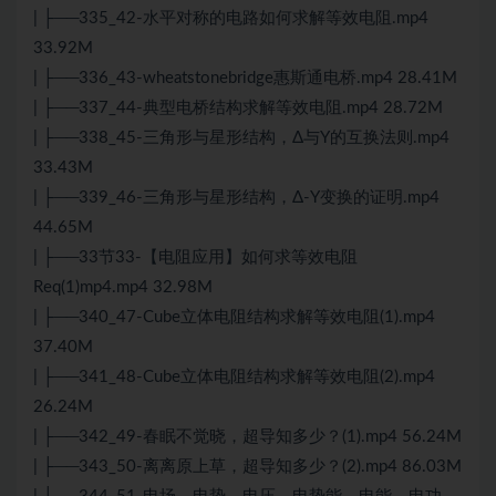
| ├──335_42-水平对称的电路如何求解等效电阻.mp4
33.92M
| ├──336_43-wheatstonebridge惠斯通电桥.mp4 28.41M
| ├──337_44-典型电桥结构求解等效电阻.mp4 28.72M
| ├──338_45-三角形与星形结构，Δ与Y的互换法则.mp4
33.43M
| ├──339_46-三角形与星形结构，Δ-Y变换的证明.mp4
44.65M
| ├──33节33-【电阻应用】如何求等效电阻
Req(1)mp4.mp4 32.98M
| ├──340_47-Cube立体电阻结构求解等效电阻(1).mp4
37.40M
| ├──341_48-Cube立体电阻结构求解等效电阻(2).mp4
26.24M
| ├──342_49-春眠不觉晓，超导知多少？(1).mp4 56.24M
| ├──343_50-离离原上草，超导知多少？(2).mp4 86.03M