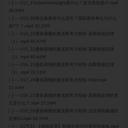
| ├──312_19ε0epsilonnaught是什么？真空真的是什.mp4
38.90M
| ├──313_20单位换算有什么讲究？国际基本单位为什么
就7个？.mp4 32.25M
| ├──314_21通俗易懂的麦克斯韦方程组-高斯电场定律
（1）.mp4 40.47M
| ├──315_22通俗易懂的麦克斯韦方程组-高斯电场定律
（2）.mp4 40.66M
| ├──316_23通俗易懂的麦克斯韦方程组-高斯电场定律
（3）.mp4 35.51M
| ├──317_24通俗易懂的麦克斯韦方程组-H&B.mp4
32.84M
| ├──318_25通俗易懂的麦克斯韦方程组-高斯磁定律的意
义是什么？.mp4 27.58M
| ├──319_26通俗易懂的麦克斯韦方程组-法拉第电磁感应
定律(1).mp4 28.91M
| ├──31节31-【电阻应用】欧姆定律与伏安特性曲线.mp4