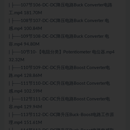
| ├──107节106-DC-DC降压电路Buck Converter电路
工.mp4 181.70M
| ├──108节107-DC-DC降压电路Buck Converter 电
感.mp4 100.84M
| ├──109节108-DC-DC降压电路Buck Converter 电
容.mp4 94.80M
| ├──10节10-【电阻分类】Potentiometer 电位器.mp4
32.32M
| ├──110节109-DC-DC升压电路Boost Converter电
路.mp4 128.86M
| ├──111节110-DC-DC升压电路Boost Converter电
感.mp4 102.59M
| ├──112节111-DC-DC升压电路Boost Converter电
容.mp4 129.94M
| ├──113节112-DC-DC降升压Buck-Boost电路工作原
理.mp4 151.61M