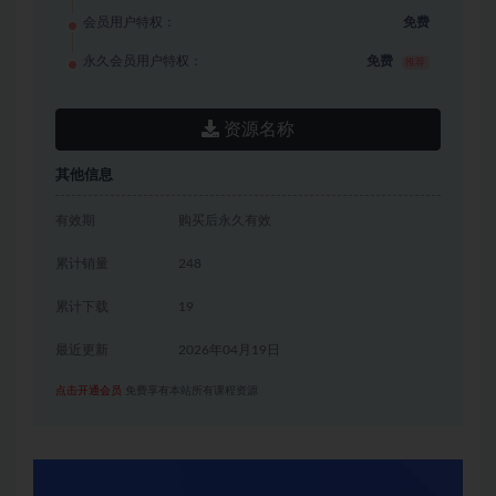
会员用户特权：
免费
永久会员用户特权：
免费
推荐
资源名称
其他信息
有效期
购买后永久有效
累计销量
248
累计下载
19
最近更新
2026年04月19日
点击开通会员
免费享有本站所有课程资源