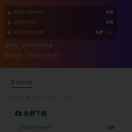
普通用户用户特权：
免费
会员用户特权：
免费
永久会员用户特权：
免费
推荐
有效期：购买后永久有效
最近更新：2026年04月19日
详情介绍
当前位置：
首页
UI/产品
正文
免费下载
普通用户用户特权：
免费