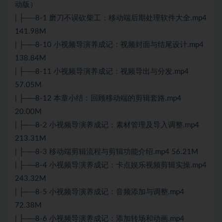
动版）
| ├──8-1 磨刀不误砍柴工：移动端后期处理软件大全.mp4
141.98M
| ├──8-10 小视频导演养成记：视频封面与结尾设计.mp4
138.84M
| ├──8-11 小视频导演养成记：视频导出与分发.mp4
57.05M
| ├──8-12 本章小结：回顾移动端的剪辑套路.mp4
20.00M
| ├──8-2 小视频导演养成记：素材管理及导入调整.mp4
213.31M
| ├──8-3 移动端剪辑流程与剪辑功能介绍.mp4 56.21M
| ├──8-4 小视频导演养成记：卡点娱乐视频剪辑实操.mp4
243.32M
| ├──8-5 小视频导演养成记：音频添加与调整.mp4
72.38M
| ├──8-6 小视频导演养成记：添加转场和动画.mp4