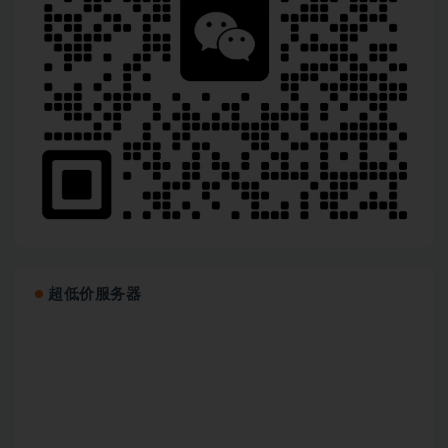
超低价服务器