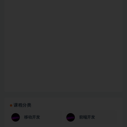
课程分类
移动开发
前端开发