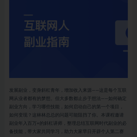
发展副业，变身斜杠青年，增加收入来源——这是每个互联
网从业者都有的梦想。但大多数都止步于想法——如何确定
副业方向，学习哪些技能，如何启动自己的第一个项目，
如何变现？这林林总总的问题可能阻挡了你。本课程邀请
副业年入百万+的斜杠讲师，整理总结互联网时代副业的必
备技能，带大家共同学习，助力大家早日开辟个人第二赛