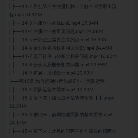
| ├──14-2 告别第三方注册机构：了解企业注册全流
程.mp4 31.92M
| ├──14-3 注册企业的优缺点.mp4 17.84M
| ├──14-4 注册企业的常见问题.mp4 24.88M
| ├──14-5 开办企业需要注意的点.mp4 16.30M
| ├──14-6 企业财务与税务相关知识.mp4 24.45M
| ├──14-7 员工社保与公积金相关问题.mp4 16.80M
| ├──14-8 合伙人及股份相关问题.mp4 23.99M
| └──14-9 扩展：股权设计.mp4 20.93M
├──第15章 如何把副业孵化成正业：团队运营
| ├──15-1 团队运营章导学.mp4 13.13M
| ├──15-2 活下来：团队成本估算与预算【 】.mp4
22.34M
| ├──15-3 创出来：前期组建团队的基本要求.mp4
24.17M
| ├──15-4 留下来：常见的职聘平台与高效的招聘方