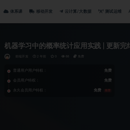
体系课
移动开发
云计算/大数据
测试运维
机器学习中的概率统计应用实践 | 更新完
前端开发
2 年前
0
88
免费
普通用户用户特权：
免费
会员用户特权：
免费
永久会员用户特权：
免费
推荐