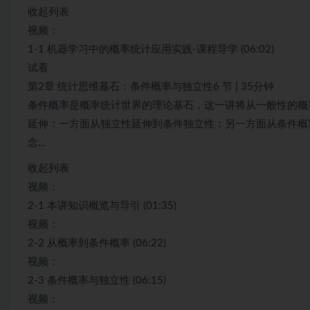
收起列表
视频：
1-1 机器学习中的概率统计应用实践-课程导学 (06:02)
试看
第2章 统计思维基石：条件概率与独立性6 节 | 35分钟
条件概率是概率统计世界的理论基石，这一讲将从一般性的概
延伸：一方面从独立性延伸到条件独立性；另一方面从条件概
念…
收起列表
视频：
2-1 本讲知识概览与导引 (01:35)
视频：
2-2 从概率到条件概率 (06:22)
视频：
2-3 条件概率与独立性 (06:15)
视频：