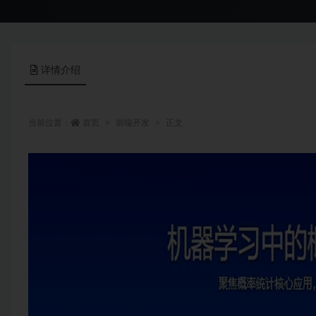
详情介绍
当前位置：
首页
前端开发
正文