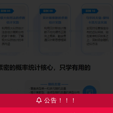
公告！！！