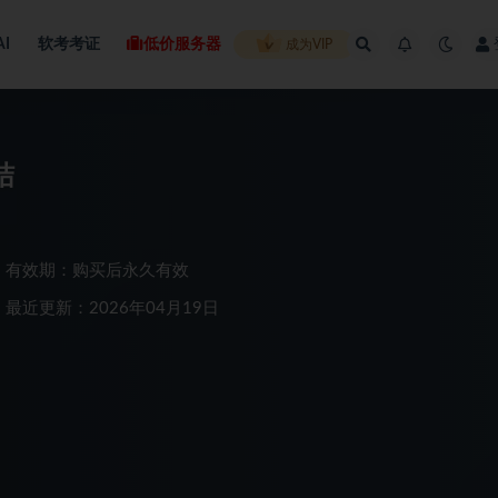
AI
软考考证
低价服务器
成为VIP
结
有效期：购买后永久有效
最近更新：2026年04月19日