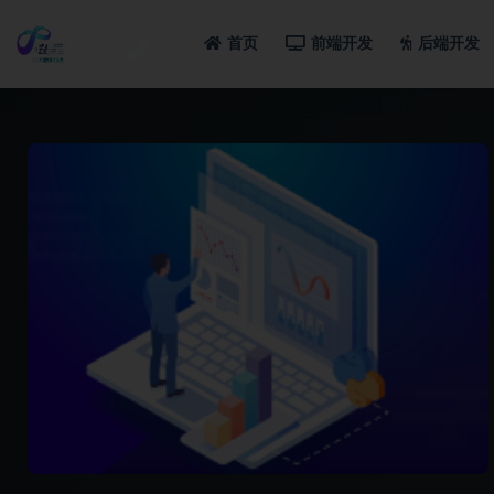
首页
前端开发
后端开发
全部