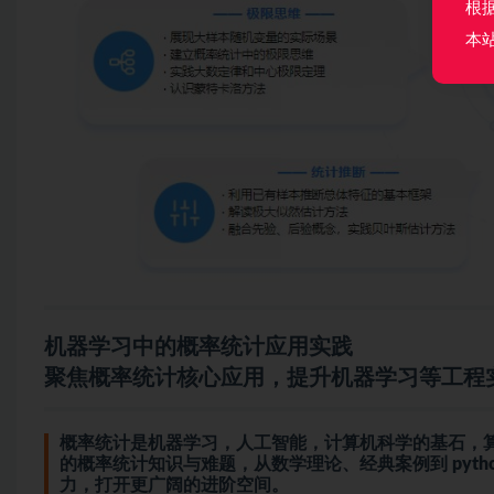
根
本
机器学习
中的概率统计应用实践
聚焦概率统计核心应用，提升机器学习等工程
概率统计是机器学习，
人工智能
，计算机科学的基石，
的概率统计知识与难题，从数学理论、经典案例到
pyth
力，打开更广阔的进阶空间。