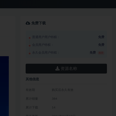
免费下载
普通用户用户特权：
免费
会员用户特权：
免费
永久会员用户特权：
免费
推荐
资源名称
其他信息
有效期
购买后永久有效
累计销量
384
累计下载
14