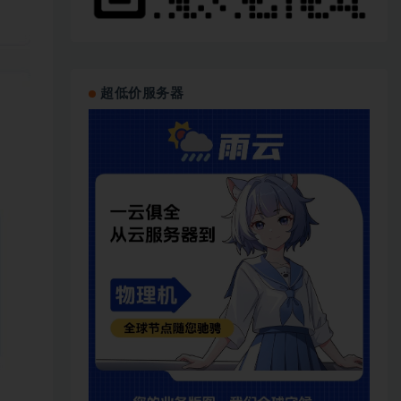
超低价服务器