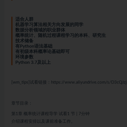
适合人群
机器学习算法相关方向发展的同学
数据分析领域的职业群体
概率统计、随机过程课程学习的本科、研究生
技术储备
有Python语法基础
有初级本科概率论基础即可
环境参数
Python 3.7及以上
[wm_tips]试看链接：https://www.aliyundrive.com/s/D3cQJzj
章节目录：
第1章 概率统计课程导学 试看1 节 | 7分钟
介绍课程安排以及课前准备工作。