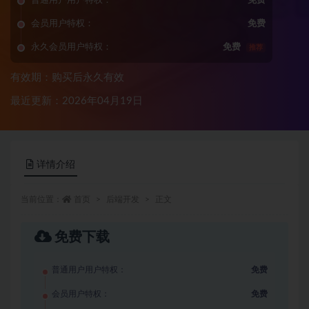
普通用户用户特权：
免费
会员用户特权：
免费
永久会员用户特权：
免费
推荐
有效期：购买后永久有效
最近更新：2026年04月19日
详情介绍
当前位置：
首页
后端开发
正文
免费下载
普通用户用户特权：
免费
会员用户特权：
免费