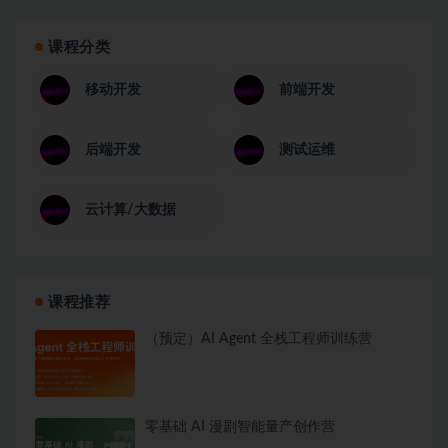
课程分类
移动开发
前端开发
后端开发
测试运维
云计算/大数据
课程推荐
（预定）AI Agent 全栈工程师训练营
零基础 AI 漫剧智能量产创作营