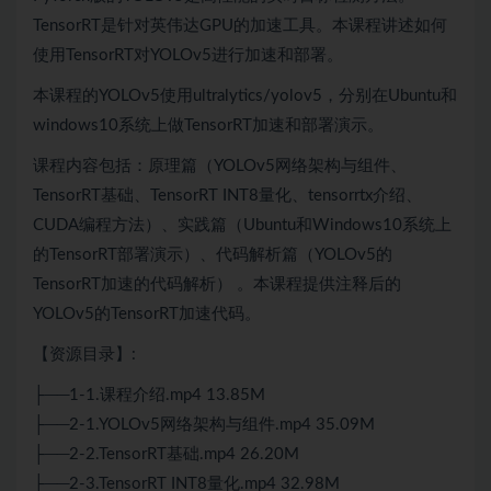
TensorRT是针对英伟达GPU的加速工具。本课程讲述如何
使用TensorRT对YOLOv5进行加速和部署。
本课程的YOLOv5使用ultralytics/yolov5，分别在Ubuntu和
windows10系统上做TensorRT加速和部署演示。
课程内容包括：原理篇（YOLOv5网络架构与组件、
TensorRT基础、TensorRT INT8量化、tensorrtx介绍、
CUDA编程方法）、实践篇（Ubuntu和Windows10系统上
的TensorRT部署演示）、代码解析篇（YOLOv5的
TensorRT加速的代码解析） 。本课程提供注释后的
YOLOv5的TensorRT加速代码。
【资源目录】:
├──1-1.课程介绍.mp4 13.85M
├──2-1.YOLOv5网络架构与组件.mp4 35.09M
├──2-2.TensorRT基础.mp4 26.20M
├──2-3.TensorRT INT8量化.mp4 32.98M