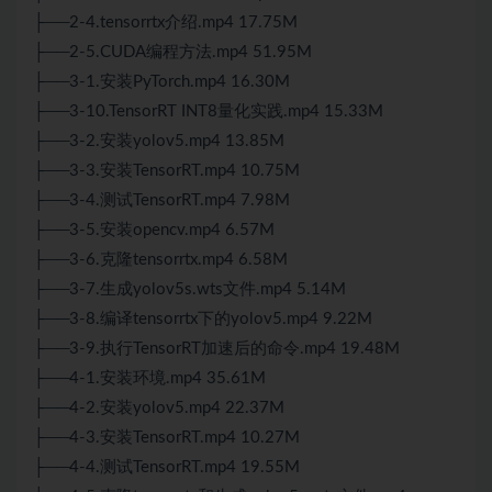
├──2-4.tensorrtx介绍.mp4 17.75M
├──2-5.CUDA编程方法.mp4 51.95M
├──3-1.安装
PyTorch
.mp4 16.30M
├──3-10.TensorRT INT8量化实践.mp4 15.33M
├──3-2.安装yolov5.mp4 13.85M
├──3-3.安装TensorRT.mp4 10.75M
├──3-4.测试TensorRT.mp4 7.98M
├──3-5.安装opencv.mp4 6.57M
├──3-6.克隆tensorrtx.mp4 6.58M
├──3-7.生成yolov5s.wts文件.mp4 5.14M
├──3-8.编译tensorrtx下的yolov5.mp4 9.22M
├──3-9.执行TensorRT加速后的命令.mp4 19.48M
├──4-1.安装环境.mp4 35.61M
├──4-2.安装yolov5.mp4 22.37M
├──4-3.安装TensorRT.mp4 10.27M
├──4-4.测试TensorRT.mp4 19.55M