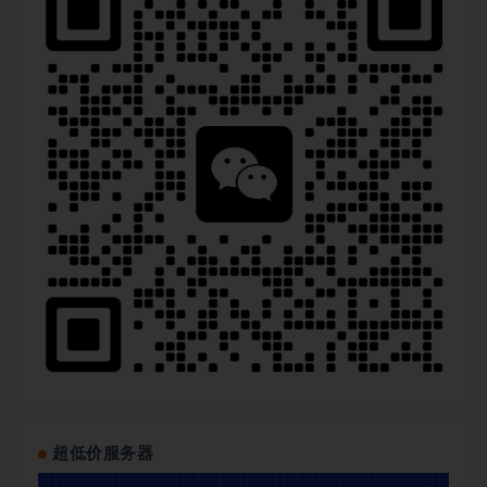
超低价服务器