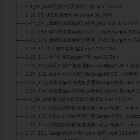
| ├──1-1_01_USB视频介绍及资料下载.mp4 13.07M
| ├──1-20_08_USB设备驱动模型.mp4 86.39M
| ├──1-21_091_编写USB鼠标驱动程序_框架.mp4 123.74M
| ├──1-22_092_编写USB鼠标驱动程序_完善代码.mp4 301.
| ├──1-23_093_编写USB鼠标驱动程序_上机实验.mp4 417.
| ├──1-24_10_OTG硬件检测电路.mp4 123.21M
| ├──1-25_111_怎样理解Gadget框架.mp4 22.54M
| ├──1-26_112_从硬件软件角度理解Gadget框架1_UDC驱动.m
| ├──1-27_112_从硬件软件角度理解Gadget框架2_上层驱动.m
| ├──1-28_113_从构造描述符的角度理解Gadget框架.mp4 24
| ├──1-29_114_从获取描述符的角度理解Gadget框架.mp4 19
| ├──1-2_02_USB系统硬件框架和软件框架.mp4 43.90M
| ├──1-30_115_从数据传输的角度理解Gadget框架1_endpoin
| ├──1-31_115_从数据传输的角度理解Gadget框架2_loopba
| ├──1-32_115_从数据传输的角度理解Gadget框架3_sources
| ├──1-33_121_Gadget应用示例之zero_编程.mp4 313.84M