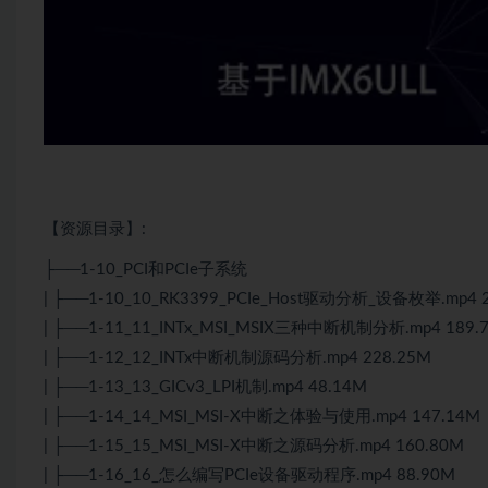
【资源目录】:
├──1-10_PCI和PCIe子系统
| ├──1-10_10_RK3399_PCIe_Host驱动分析_设备枚举.mp4 
| ├──1-11_11_INTx_MSI_MSIX三种中断机制分析.mp4 189.
| ├──1-12_12_INTx中断机制源码分析.mp4 228.25M
| ├──1-13_13_GICv3_LPI机制.mp4 48.14M
| ├──1-14_14_MSI_MSI-X中断之体验与使用.mp4 147.14M
| ├──1-15_15_MSI_MSI-X中断之源码分析.mp4 160.80M
| ├──1-16_16_怎么编写PCIe设备驱动程序.mp4 88.90M