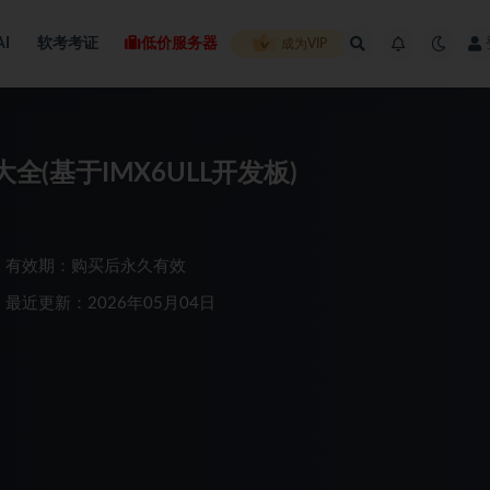
AI
软考考证
低价服务器
成为VIP
全(基于IMX6ULL开发板)
有效期：购买后永久有效
最近更新：2026年05月04日