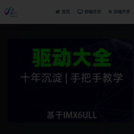
首页
前端开发
后端开发
全部