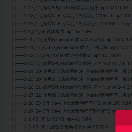
| ├──1-17_14_编写SPI_OLED模块驱动程序.mp4 313.05M
| ├──1-18_15_编写OLED驱动_上机实验_IMX6ULL.mp4 131
| ├──1-19_15_编写OLED驱动_上机实验_STM32MP157.mp4
| ├──1-1_01_SPI视频概述.mp4 16.18M
| ├──1-20_16_使用Framebuffer改造OLED驱动.mp4 334.20
| ├──1-21_17_OLED_Framebuffer驱动_上机实验.mp4 452.
| ├──1-22_18_SPI_Master驱动程序框架.mp4 151.02M
| ├──1-23_19_编写SPI_Master驱动程序_老方法.mp4 198.4
| ├──1-24_20_使用老方法编写的SPI_Master驱动程序上机实验_
| ├──1-25_20_使用老方法编写的SPI_Master驱动程序上机实验_
| ├──1-26_21_编写SPI_Master驱动程序_新方法.mp4 244.2
| ├──1-27_22_使用新方法编写的SPI_Master驱动程序上机实验.
| ├──1-28_23_SPI_Slave_Mode驱动程序框架.mp4 100.31M
| ├──1-29_24_SPI_Slave_Mode驱动程序源码解读.mp4 131.
| ├──1-2_02_SPI协议介绍.mp4 61.02M
| ├──1-3_03_SPI总线设备驱动模型.mp4 85.78M