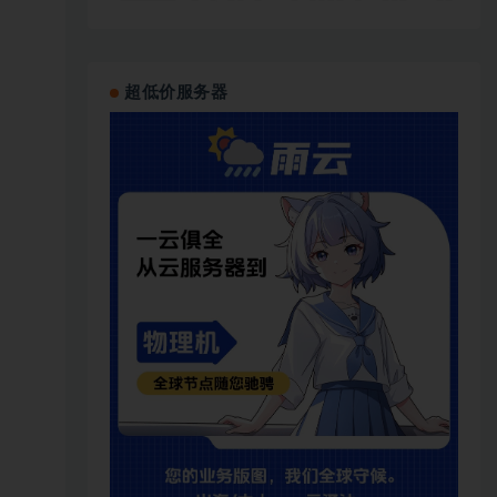
超低价服务器