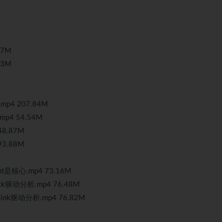
67M
83M
p4 207.84M
p4 54.54M
8.87M
3.88M
t是核心.mp4 73.16M
ck驱动分析.mp4 76.48M
ink驱动分析.mp4 76.82M