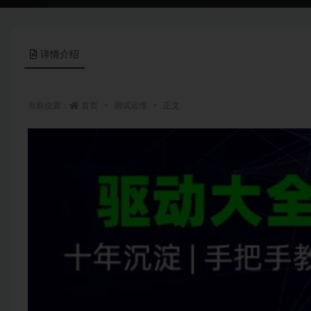
详情介绍
当前位置：
首页
测试运维
正文