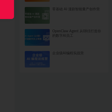
零基础 AI 漫剧智能量产创作营
OpenClaw Agent 从0到1打造你
的数字AI员工
企业级AI编程实战营