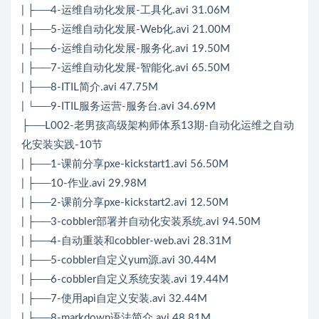
| ├──4-运维自动化发展-工具化.avi 31.06M
| ├──5-运维自动化发展-Web化.avi 21.00M
| ├──6-运维自动化发展-服务化.avi 19.50M
| ├──7-运维自动化发展-智能化.avi 65.50M
| ├──8-ITIL简介.avi 47.75M
| └──9-ITIL服务运营-服务台.avi 34.69M
├──L002-老男孩高级架构师体系13期-自动化运维之自动
化安装实践-10节
| ├──1-课前分享pxe-kickstart1.avi 56.50M
| ├──10-作业.avi 29.98M
| ├──2-课前分享pxe-kickstart2.avi 12.50M
| ├──3-cobbler部署并自动化安装系统.avi 94.50M
| ├──4-自动重装和cobbler-web.avi 28.31M
| ├──5-cobbler自定义yum源.avi 30.44M
| ├──6-cobbler自定义系统安装.avi 19.44M
| ├──7-使用api自定义安装.avi 32.44M
| ├──8-markdown语法简介.avi 48.81M