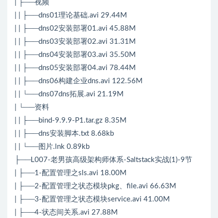
| ├──视频
| | ├──dns01理论基础.avi 29.44M
| | ├──dns02安装部署01.avi 45.88M
| | ├──dns03安装部署02.avi 31.31M
| | ├──dns04安装部署03.avi 35.50M
| | ├──dns05安装部署04.avi 78.44M
| | ├──dns06构建企业dns.avi 122.56M
| | └──dns07dns拓展.avi 21.19M
| └──资料
| | ├──bind-9.9.9-P1.tar.gz 8.35M
| | ├──dns安装脚本.txt 8.68kb
| | └──图片.lnk 0.89kb
├──L007-老男孩高级架构师体系-Saltstack实战(1)-9节
| ├──1-配置管理之sls.avi 18.00M
| ├──2-配置管理之状态模块pkg、file.avi 66.63M
| ├──3-配置管理之状态模块service.avi 41.00M
| ├──4-状态间关系.avi 27.88M