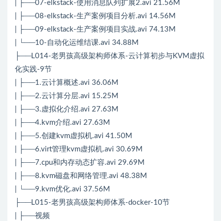
| ├──07-elkstack-使用消息队列扩展2.avi 21.56M
| ├──08-elkstack-生产案例项目分析.avi 14.56M
| ├──09-elkstack-生产案例项目实战.avi 74.13M
| └──10-自动化运维结课.avi 34.88M
├──L014-老男孩高级架构师体系-云计算初步与KVM虚拟
化实践-9节
| ├──1.云计算概述.avi 36.06M
| ├──2.云计算分层.avi 15.25M
| ├──3.虚拟化介绍.avi 27.63M
| ├──4.kvm介绍.avi 27.63M
| ├──5.创建kvm虚拟机.avi 41.50M
| ├──6.virt管理kvm虚拟机.avi 30.69M
| ├──7.cpu和内存动态扩容.avi 29.69M
| ├──8.kvm磁盘和网络管理.avi 48.38M
| └──9.kvm优化.avi 37.56M
├──L015-老男孩高级架构师体系-docker-10节
| ├──视频