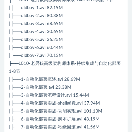
| ├──oldboy-1.avi 82.19M
| ├──oldboy-2.avi 80.38M
| ├──oldboy-3.avi 68.69M
| ├──oldboy-4.avi 30.69M
| ├──oldboy-5.avi 36.25M
| ├──oldboy-6.avi 60.44M
| └──oldboy-7.avi 70.13M
├──L010-老男孩高级架构师体系-持续集成与自动化部署
1-8节
| ├──1-自动化部署概述.avi 28.69M
| ├──2-自动化部署.avi 23.38M
| ├──3-自动化部署流程设计.avi 15.44M
| ├──4-自动化部署实战-shell函数.avi 37.94M
| ├──5-自动化部署实战-功能实现.avi 101.13M
| ├──6-自动化部署实战-脚本扩展.avi 48.19M
| ├──7-自动化部署实战-秒级回滚.avi 41.56M