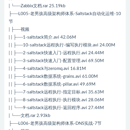
| └──Zabbix文档.rar 25.19kb
├──L005-老男孩高级架构师体系-Saltstack自动化运维-10
节
| ├──视频
| | ├──1-saltstack简介.avi 42.06M
| | ├──10-saltstack远程执行-编写执行模块.avi 24.00M
| | ├──2-saltstack快速入门-远程执行.avi 24.44M
| | ├──3-saltstack快速入门-配置管理.avi 69.50M
| | ├──4-saltstack与zeromq.avi 16.81M
| | ├──5-saltstack数据系统-grains.avi 61.00M
| | ├──6-saltstack数据系统-pillar.avi 49.69M
| | ├──7-saltstack远程执行-指定目标.avi 35.63M
| | ├──8-saltstack远程执行-执行模块.avi 28.06M
| | └──9-saltstack远程执行-返回程序.avi 27.44M
| └──文档.rar 2.93kb
├──L006-老男孩高级架构师体系-DNS实战-7节