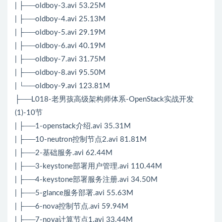
| ├──oldboy-3.avi 53.25M
| ├──oldboy-4.avi 25.13M
| ├──oldboy-5.avi 29.19M
| ├──oldboy-6.avi 40.19M
| ├──oldboy-7.avi 31.75M
| ├──oldboy-8.avi 95.50M
| └──oldboy-9.avi 123.81M
├──L018-老男孩高级架构师体系-OpenStack实战开发
(1)-10节
| ├──1-openstack介绍.avi 35.31M
| ├──10-neutron控制节点2.avi 81.81M
| ├──2-基础服务.avi 62.44M
| ├──3-keystone部署用户管理.avi 110.44M
| ├──4-keystone部署服务注册.avi 34.50M
| ├──5-glance服务部署.avi 55.63M
| ├──6-nova控制节点.avi 59.94M
| ├──7-nova计算节点1.avi 33.44M