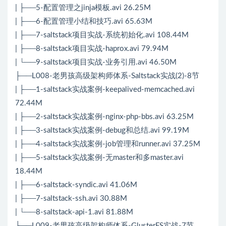
| ├──5-配置管理之jinja模板.avi 26.25M
| ├──6-配置管理小结和技巧.avi 65.63M
| ├──7-saltstack项目实战-系统初始化.avi 108.44M
| ├──8-saltstack项目实战-haprox.avi 79.94M
| └──9-saltstack项目实战-业务引用.avi 46.50M
├──L008-老男孩高级架构师体系-Saltstack实战(2)-8节
| ├──1-saltstack实战案例-keepalived-memcached.avi
72.44M
| ├──2-saltstack实战案例-nginx-php-bbs.avi 63.25M
| ├──3-saltstack实战案例-debug和总结.avi 99.19M
| ├──4-saltstack实战案例-job管理和runner.avi 37.25M
| ├──5-saltstack实战案例-无master和多master.avi
18.44M
| ├──6-saltstack-syndic.avi 41.06M
| ├──7-saltstack-ssh.avi 30.88M
| └──8-saltstack-api-1.avi 81.88M
├──L009-老男孩高级架构师体系-GlusterFS实战-7节