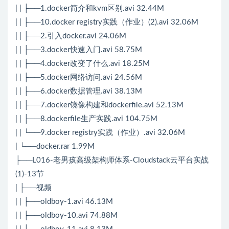
| | ├──1.docker简介和kvm区别.avi 32.44M
| | ├──10.docker registry实践（作业）(2).avi 32.06M
| | ├──2.引入docker.avi 24.06M
| | ├──3.docker快速入门.avi 58.75M
| | ├──4.docker改变了什么.avi 18.25M
| | ├──5.docker网络访问.avi 24.56M
| | ├──6.docker数据管理.avi 38.13M
| | ├──7.docker镜像构建和dockerfile.avi 52.13M
| | ├──8.dockerfile生产实践.avi 104.75M
| | └──9.docker registry实践（作业）.avi 32.06M
| └──docker.rar 1.99M
├──L016-老男孩高级架构师体系-Cloudstack云平台实战
(1)-13节
| ├──视频
| | ├──oldboy-1.avi 46.13M
| | ├──oldboy-10.avi 74.88M