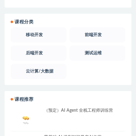
课程分类
移动开发
前端开发
后端开发
测试运维
云计算/大数据
课程推荐
（预定）AI Agent 全栈工程师训练营