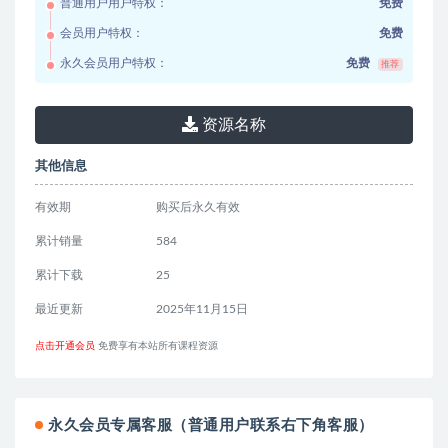
普通用户用户特权：
免费
会员用户特权：
免费
永久会员用户特权：
免费
推荐
资源名称
其他信息
有效期
购买后永久有效
累计销量
584
累计下载
25
最近更新
2025年11月15日
点击开通会员
免费享有本站所有课程资源
永久会员专属客服（普通用户联系右下角客服）