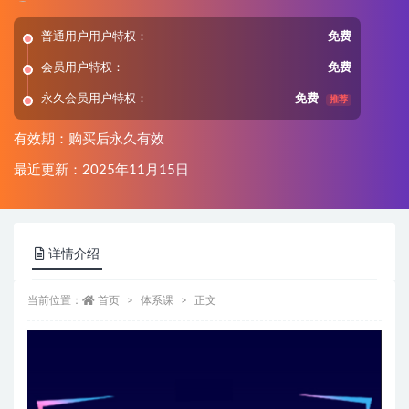
普通用户用户特权：
免费
会员用户特权：
免费
永久会员用户特权：
免费
推荐
有效期：购买后永久有效
最近更新：2025年11月15日
详情介绍
当前位置：
首页
体系课
正文