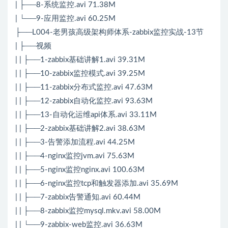
| ├──8-系统监控.avi 71.38M
| └──9-应用监控.avi 60.25M
├──L004-老男孩高级架构师体系-zabbix监控实战-13节
| ├──视频
| | ├──1-zabbix基础讲解1.avi 39.31M
| | ├──10-zabbix监控模式.avi 39.25M
| | ├──11-zabbix分布式监控.avi 47.63M
| | ├──12-zabbix自动化监控.avi 93.63M
| | ├──13-自动化运维api体系.avi 33.11M
| | ├──2-zabbix基础讲解2.avi 38.63M
| | ├──3-告警添加流程.avi 44.25M
| | ├──4-nginx监控jvm.avi 75.63M
| | ├──5-nginx监控nginx.avi 100.63M
| | ├──6-nginx监控tcp和触发器添加.avi 35.69M
| | ├──7-zabbix告警通知.avi 60.44M
| | ├──8-zabbix监控mysql.mkv.avi 58.00M
| | └──9-zabbix-web监控.avi 36.63M