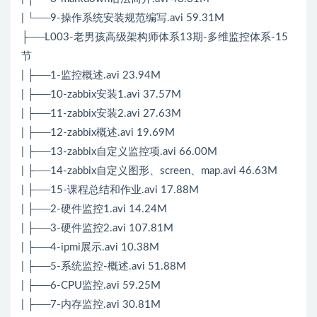
| └──9-操作系统安装规范编写.avi 59.31M
├──L003-老男孩高级架构师体系13期-多维监控体系-15
节
| ├──1-监控概述.avi 23.94M
| ├──10-zabbix安装1.avi 37.57M
| ├──11-zabbix安装2.avi 27.63M
| ├──12-zabbix概述.avi 19.69M
| ├──13-zabbix自定义监控项.avi 66.00M
| ├──14-zabbix自定义图形、screen、map.avi 46.63M
| ├──15-课程总结和作业.avi 17.88M
| ├──2-硬件监控1.avi 14.24M
| ├──3-硬件监控2.avi 107.81M
| ├──4-ipmi展示.avi 10.38M
| ├──5-系统监控-概述.avi 51.88M
| ├──6-CPU监控.avi 59.25M
| ├──7-内存监控.avi 30.81M