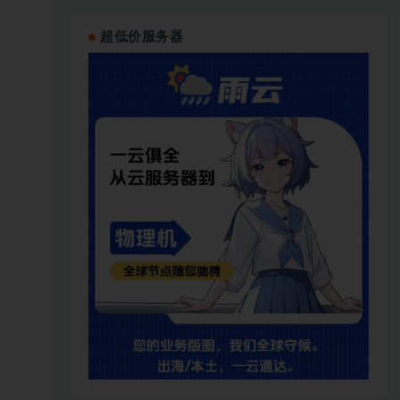
超低价服务器