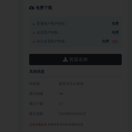
免费下载
普通用户用户特权：
免费
会员用户特权：
免费
永久会员用户特权：
免费
推荐
资源名称
其他信息
有效期
购买后永久有效
累计销量
48
累计下载
17
最近更新
2026年04月02日
点击开通会员
免费享有本站所有课程资源