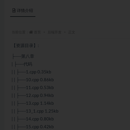
详情介绍
当前位置：
首页
后端开发
正文
【资源目录】:
├──第八章
| ├──代码
| | ├──1.cpp 0.35kb
| | ├──10.cpp 0.86kb
| | ├──11.cpp 0.53kb
| | ├──12.cpp 0.94kb
| | ├──13.cpp 1.14kb
| | ├──13_1.cpp 1.25kb
| | ├──14.cpp 0.80kb
| | ├──15.cpp 0.42kb