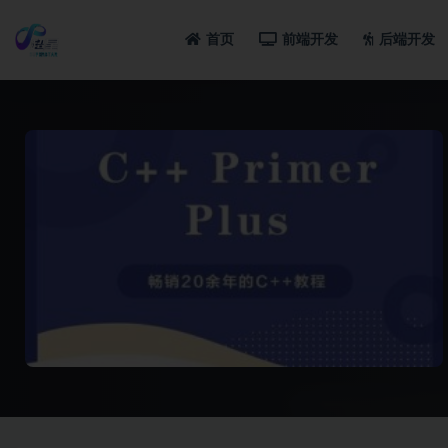
首页
前端开发
后端开发
全部