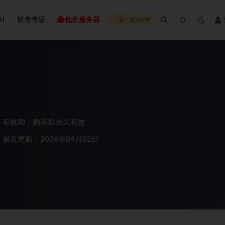
AI
软考考证
低价服务器
成为VIP
有效期：购买后永久有效
最近更新：2026年04月02日