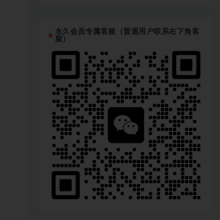
永久会员专属客服（普通用户联系右下角客
服）