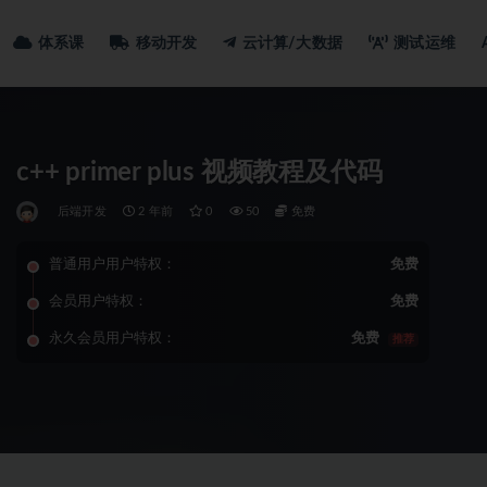
体系课
移动开发
云计算/大数据
测试运维
c++ primer plus 视频教程及代码
后端开发
2 年前
0
50
免费
普通用户用户特权：
免费
会员用户特权：
免费
永久会员用户特权：
免费
推荐