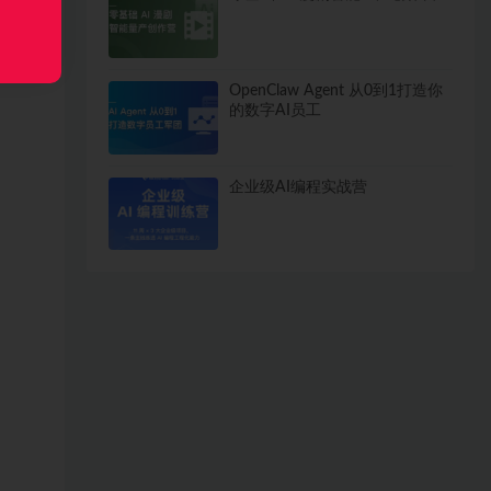
OpenClaw Agent 从0到1打造你
的数字AI员工
企业级AI编程实战营