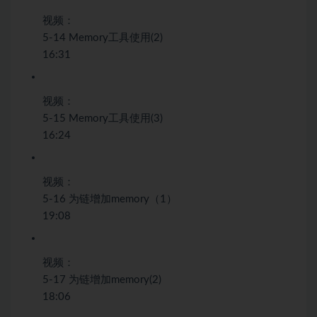
视频：
5-14 Memory工具使用(2)
16:31
视频：
5-15 Memory工具使用(3)
16:24
视频：
5-16 为链增加memory（1）
19:08
视频：
5-17 为链增加memory(2)
18:06