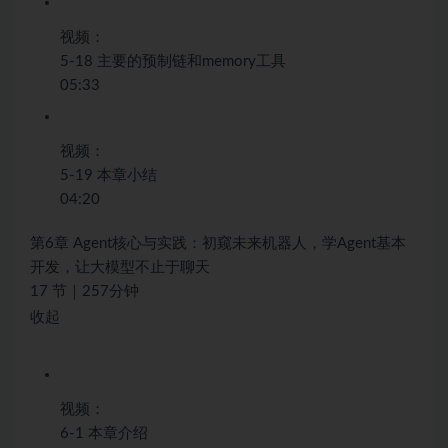
视频：
5-18 主要的预制链和memory工具
05:33
视频：
5-19 本章小结
04:20
第6章 Agent核心与实践：初窥未来机器人，学Agent基本
开发，让大模型不止于聊天
17 节｜257分钟
收起
视频：
6-1 本章介绍