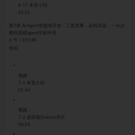
6-17 本章小结
01:52
第7章 AI Agent智能体开发：工善其事，必利其器，一步步
教你搭建agent开发环境
6 节｜69分钟
收起
视频：
7-1 本章介绍
01:44
视频：
7-2 虚拟项目demo演示
06:24