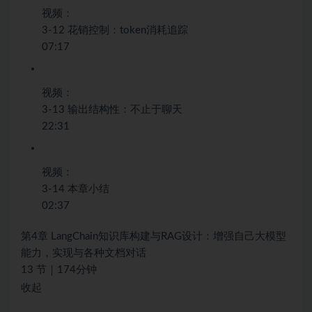
视频：
3-12 花销控制：token消耗追踪
07:17
视频：
3-13 输出结构性：不止于聊天
22:31
视频：
3-14 本章小结
02:37
第4章 LangChain知识库构建与RAG设计：增强自己大模型
能力，实现与各种文档对话
13 节｜174分钟
收起