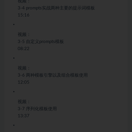
视频：
3-4 prompts实战两种主要的提示词模板
15:16
视频：
3-5 自定义prompts模板
08:22
视频：
3-6 两种模板引擎以及组合模板使用
12:05
视频：
3-7 序列化模板使用
13:37