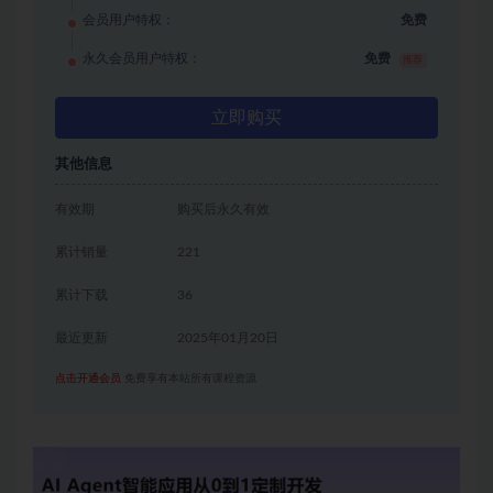
会员用户特权：
免费
永久会员用户特权：
免费
推荐
立即购买
其他信息
有效期
购买后永久有效
累计销量
221
累计下载
36
最近更新
2025年01月20日
点击开通会员
免费享有本站所有课程资源