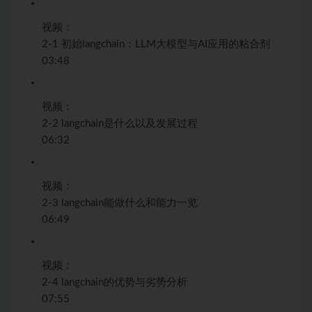
视频：
2-1 初始langchain：LLM大模型与AI应用的粘合剂
03:48
视频：
2-2 langchain是什么以及发展过程
06:32
视频：
2-3 langchain能做什么和能力一览
06:49
视频：
2-4 langchain的优势与劣势分析
07:55