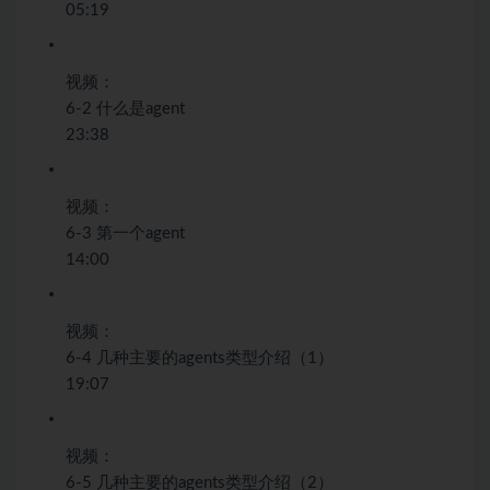
05:19
视频：
6-2 什么是agent
23:38
视频：
6-3 第一个agent
14:00
视频：
6-4 几种主要的agents类型介绍（1）
19:07
视频：
6-5 几种主要的agents类型介绍（2）