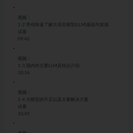
视频：
1-2 带你快速了解大语言模型(LLM)基础与发展
试看
09:42
视频：
1-3 国内外主要LLM及特点介绍
10:16
视频：
1-4 大模型的不足以及主要解决方案
试看
10:43