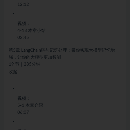
12:12
视频：
4-13 本章小结
02:45
第5章 LangChain链与记忆处理：带你实现大模型记忆增
强，让你的大模型更加智能
19 节｜285分钟
收起
视频：
5-1 本章介绍
06:07