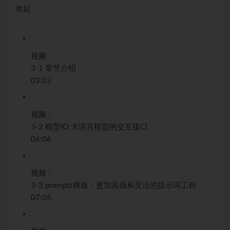
收起
视频：
3-1 章节介绍
03:03
视频：
3-2 模型IO 大语言模型的交互接口
06:06
视频：
3-3 prompts模板：更加高级和灵活的提示词工程
07:05