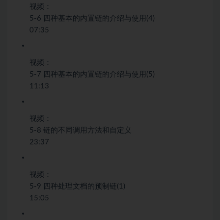
视频：
5-6 四种基本的内置链的介绍与使用(4)
07:35
视频：
5-7 四种基本的内置链的介绍与使用(5)
11:13
视频：
5-8 链的不同调用方法和自定义
23:37
视频：
5-9 四种处理文档的预制链(1)
15:05