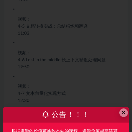
视频：
4-5 文档转换实战：总结精炼和翻译
11:03
视频：
4-6 Lost in the middle 长上下文精度处理问题
19:50
视频：
4-7 文本向量化实现方式
12:30
×
公告！！！
视频：
4-8 与AI共舞的向量数据库
根据资源的价值可换购本站的课程，资源价值越高还可