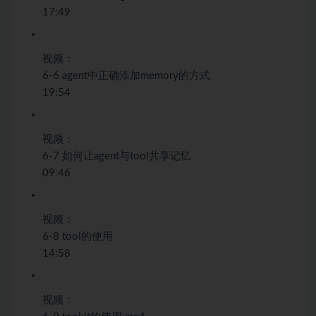
17:49
视频：
6-6 agent中正确添加memory的方式
19:54
视频：
6-7 如何让agent与tool共享记忆
09:46
视频：
6-8 tool的使用
14:58
视频：