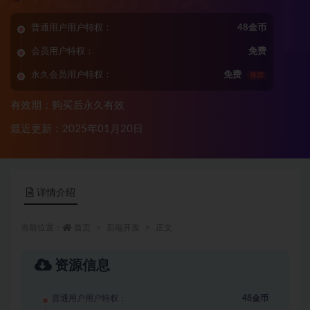
普通用户用户特权：
48金币
会员用户特权：
免费
永久会员用户特权：
免费
推荐
有效期：购买后永久有效
最近更新：2025年01月20日
详情介绍
当前位置：
首页
后端开发
正文
资源信息
普通用户用户特权：
48金币