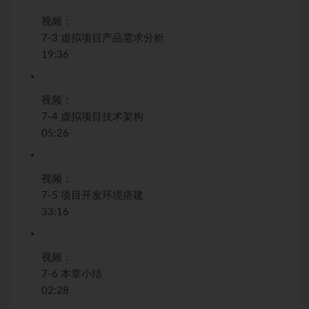
视频：
7-3 虚拟项目产品需求分析
19:36
视频：
7-4 虚拟项目技术架构
05:26
视频：
7-5 项目开发环境搭建
33:16
视频：
7-6 本章小结
02:28