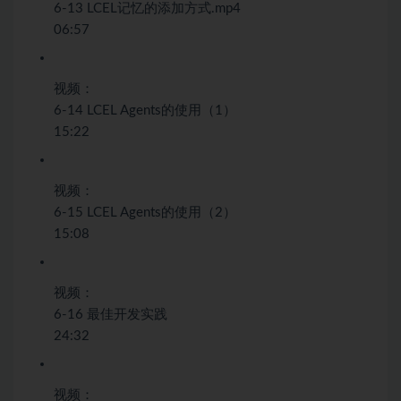
6-13 LCEL记忆的添加方式.mp4
06:57
视频：
6-14 LCEL Agents的使用（1）
15:22
视频：
6-15 LCEL Agents的使用（2）
15:08
视频：
6-16 最佳开发实践
24:32
视频：