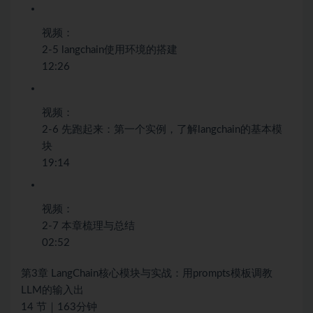
视频：
2-5 langchain使用环境的搭建
12:26
视频：
2-6 先跑起来：第一个实例，了解langchain的基本模
块
19:14
视频：
2-7 本章梳理与总结
02:52
第3章 LangChain核心模块与实战：用prompts模板调教
LLM的输入出
14 节｜163分钟