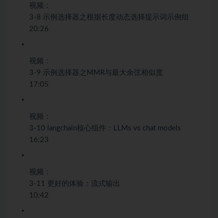
视频：
3-8 示例选择器之根据长度动态选择提示词示例组
20:26
视频：
3-9 示例选择器之MMR与最大余弦相似度
17:05
视频：
3-10 langchain核心组件：LLMs vs chat models
16:23
视频：
3-11 更好的体验：流式输出
10:42