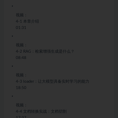
视频：
4-1 本章介绍
01:31
视频：
4-2 RAG：检索增强生成是什么？
08:48
视频：
4-3 loader：让大模型具备实时学习的能力
18:50
视频：
4-4 文档转换实战：文档切割
17:37