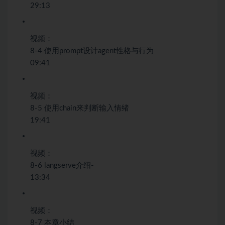
29:13
视频：
8-4 使用prompt设计agent性格与行为
09:41
视频：
8-5 使用chain来判断输入情绪
19:41
视频：
8-6 langserve介绍-
13:34
视频：
8-7 本章小结