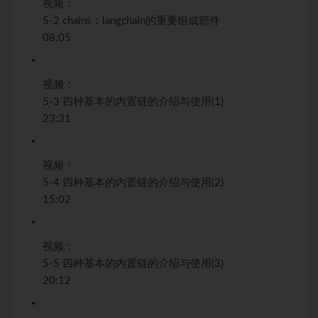
视频：
5-2 chains：langchain的重要组成部件
08:05
视频：
5-3 四种基本的内置链的介绍与使用(1)
23:31
视频：
5-4 四种基本的内置链的介绍与使用(2)
15:02
视频：
5-5 四种基本的内置链的介绍与使用(3)
20:12