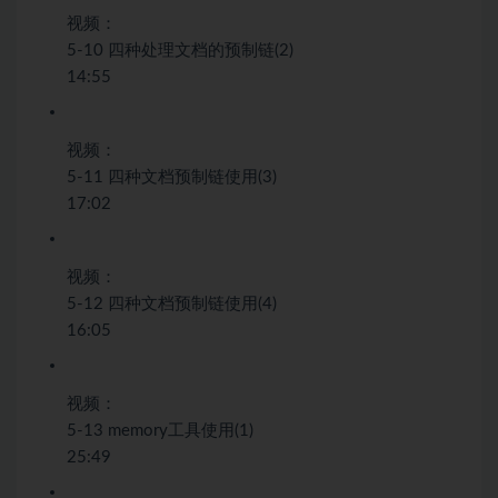
视频：
5-10 四种处理文档的预制链(2)
14:55
视频：
5-11 四种文档预制链使用(3)
17:02
视频：
5-12 四种文档预制链使用(4)
16:05
视频：
5-13 memory工具使用(1)
25:49