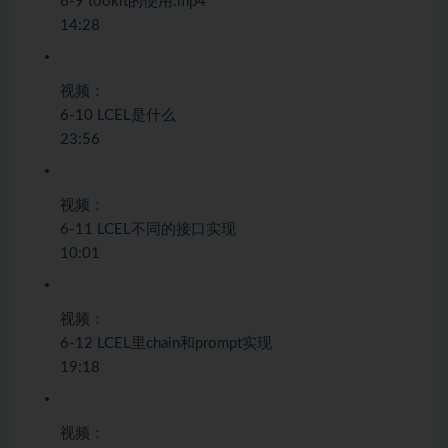
6-9 tookit的使用.mp4
14:28
视频：
6-10 LCEL是什么
23:56
视频：
6-11 LCEL不同的接口实现
10:01
视频：
6-12 LCEL里chain和prompt实现
19:18
视频：