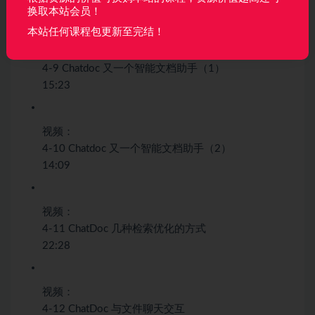
16:29
换取本站会员！
本站任何课程包更新至完结！
视频：
4-9 Chatdoc 又一个智能文档助手（1）
15:23
视频：
4-10 Chatdoc 又一个智能文档助手（2）
14:09
视频：
4-11 ChatDoc 几种检索优化的方式
22:28
视频：
4-12 ChatDoc 与文件聊天交互