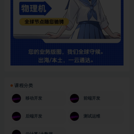
课程分类
移动开发
前端开发
后端开发
测试运维