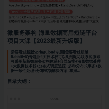
微服务架构-海量数据商用短链平台
项目大课【2023最新升级版】
需要看过新版SpringCloud专题||需要看过新版
RabbitMQ专题||相关技术栈可以5折购买,联系客服即
可采用新版微服务架构体系+容器编排+海量数据处理
+大数据技术栈+分布式调度追踪 多种分布式事务+数
据一致性处理+分布式锁解决方案||掌握…
目录大纲：