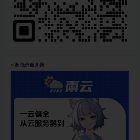
超低价服务器