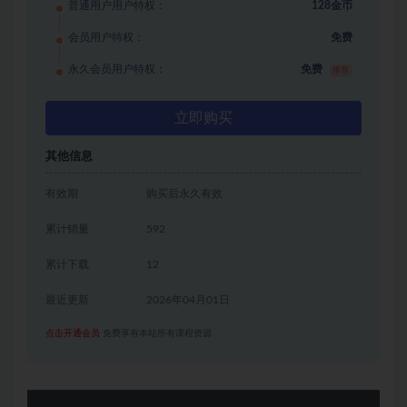
普通用户用户特权：
128金币
会员用户特权：
免费
永久会员用户特权：
免费
推荐
立即购买
其他信息
有效期
购买后永久有效
累计销量
592
累计下载
12
最近更新
2026年04月01日
点击开通会员
免费享有本站所有课程资源