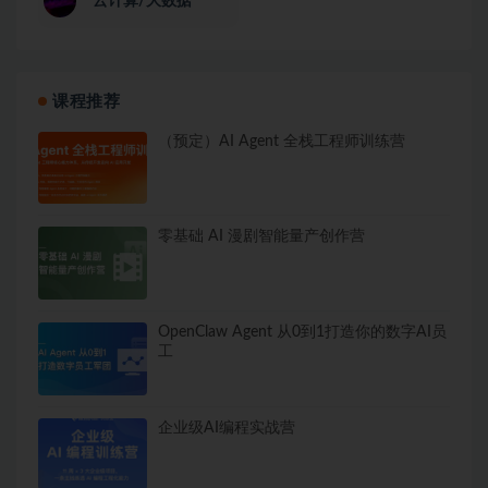
云计算/大数据
课程推荐
（预定）AI Agent 全栈工程师训练营
零基础 AI 漫剧智能量产创作营
OpenClaw Agent 从0到1打造你的数字AI员
工
企业级AI编程实战营