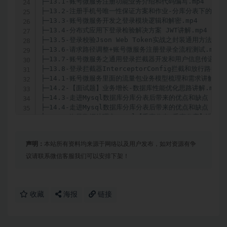
声明：
本站所有资料均来源于网络以及用户发布，如对资源有争
议请联系微信客服我们可以安排下架！
收藏
海报
链接