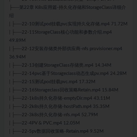
├──第22章 K8s应用篇-持久化存储和StorageClass详细介
绍
| ├──22-10测试pod挂载pvc实现持久化存储.mp4 71.72M
| ├──22-11StorageClass核心功能和参数介绍.mp4
49.89M
| ├──22-12安装存储类外部供应商-nfs provisioner.mp4
36.94M
| ├──22-13创建StorageClass存储类.mp4 14.34M
| ├──22-14pvc基于Storageclass动态生成pv.mp4 24.28M
| ├──22-15测试pod挂载pvc.mp4 17.32M
| ├──22-16Storageclass回收策略Retain.mp4 15.84M
| ├──22-1k8s持久化存储-emptyDir.mp4 43.11M
| ├──22-2k8s持久化存储-hostPath.mp4 35.35M
| ├──22-3k8s持久化存储-nfs.mp4 52.79M
| ├──22-4PV & PVC.mp4 12.05M
| ├──22-5pv数据回收策略-Retain.mp4 9.52M