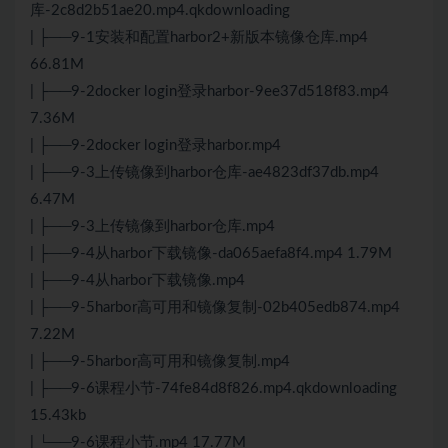
库-2c8d2b51ae20.mp4.qkdownloading
| ├──9-1安装和配置harbor2+新版本镜像仓库.mp4
66.81M
| ├──9-2docker login登录harbor-9ee37d518f83.mp4
7.36M
| ├──9-2docker login登录harbor.mp4
| ├──9-3上传镜像到harbor仓库-ae4823df37db.mp4
6.47M
| ├──9-3上传镜像到harbor仓库.mp4
| ├──9-4从harbor下载镜像-da065aefa8f4.mp4 1.79M
| ├──9-4从harbor下载镜像.mp4
| ├──9-5harbor高可用和镜像复制-02b405edb874.mp4
7.22M
| ├──9-5harbor高可用和镜像复制.mp4
| ├──9-6课程小节-74fe84d8f826.mp4.qkdownloading
15.43kb
| └──9-6课程小节.mp4 17.77M