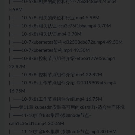
| ├──10-5k8s相关的岗位和行业-7bb3f48be424.mp4
5.99M
| ├──10-5k8s相关的岗位和行业.mp4 5.99M
| ├──10-6k8s相关认证-cca3c76f1bba.mp4 3.70M
| ├──10-6k8s相关认证.mp4 3.70M
| ├──10-7kubernetes架构-d32508db672a.mp4 49.50M
| ├──10-7kubernetes架构.mp4 49.50M
| ├──10-8k8s控制节点组件介绍-ef56a177ef3e.mp4
22.82M
| ├──10-8k8s控制节点组件介绍.mp4 22.82M
| ├──10-9k8s工作节点组件介绍-f21319909af5.mp4
16.75M
| └──10-9k8s工作节点组件介绍.mp4 16.75M
├──第11章 kubeadm安装高可用的k8s集群-适合生产环境
| ├──11-10扩容k8s集群-添加node节点-
cafa1c36dd1c.mp4 30.06M
| ├──11-10扩容k8s集群-添加node节点.mp4 30.06M