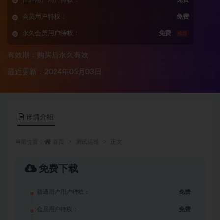
普通用户用户特权：
免费
会员用户特权：
免费
永久会员用户特权：
免费
推荐
有效期：购买后永久有效
最近更新：2024年05月03日
详情介绍
当前位置：
首页
测试运维
正文
免费下载
普通用户用户特权：
免费
会员用户特权：
免费