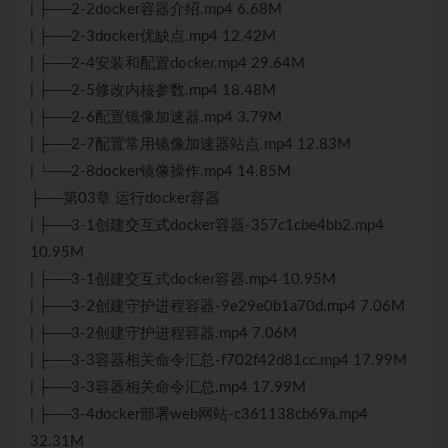
| ├──2-2docker容器介绍.mp4 6.68M
| ├──2-3docker优缺点.mp4 12.42M
| ├──2-4安装和配置docker.mp4 29.64M
| ├──2-5修改内核参数.mp4 18.48M
| ├──2-6配置镜像加速器.mp4 3.79M
| ├──2-7配置常用镜像加速器站点.mp4 12.83M
| └──2-8docker镜像操作.mp4 14.85M
├──第03章 运行docker容器
| ├──3-1创建交互式docker容器-357c1cbe4bb2.mp4
10.95M
| ├──3-1创建交互式docker容器.mp4 10.95M
| ├──3-2创建守护进程容器-9e29e0b1a70d.mp4 7.06M
| ├──3-2创建守护进程容器.mp4 7.06M
| ├──3-3容器相关命令汇总-f702f42d81cc.mp4 17.99M
| ├──3-3容器相关命令汇总.mp4 17.99M
| ├──3-4docker部署web网站-c361138cb69a.mp4
32.31M