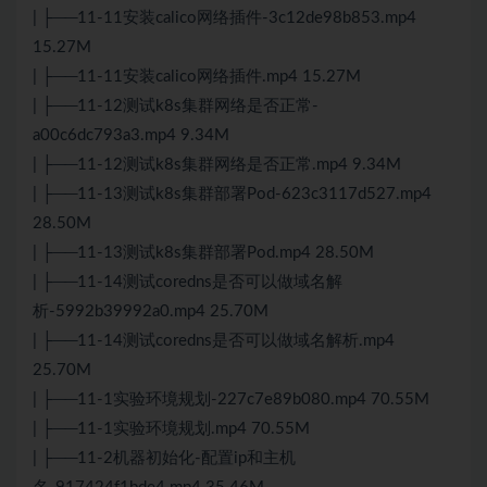
| ├──11-11安装calico网络插件-3c12de98b853.mp4
15.27M
| ├──11-11安装calico网络插件.mp4 15.27M
| ├──11-12
测试
k8s集群网络是否正常-
a00c6dc793a3.mp4 9.34M
| ├──11-12
测试
k8s集群网络是否正常.mp4 9.34M
| ├──11-13测试k8s集群部署Pod-623c3117d527.mp4
28.50M
| ├──11-13测试k8s集群部署Pod.mp4 28.50M
| ├──11-14测试coredns是否可以做域名解
析-5992b39992a0.mp4 25.70M
| ├──11-14测试coredns是否可以做域名解析.mp4
25.70M
| ├──11-1实验环境规划-227c7e89b080.mp4 70.55M
| ├──11-1实验环境规划.mp4 70.55M
| ├──11-2机器初始化-配置ip和主机