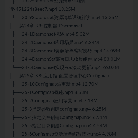
| ├──23-9Statefulset资源清单详细解
读-451224a8eec7.mp4 13.25M
| └──23-9Statefulset资源清单详细解读.mp4 13.25M
├──第24章 K8s控制器-Daemonset
| ├──24-1Daemonset概述.mp4 5.32M
| ├──24-2Daemonset应用场景.mp4 6.34M
| ├──24-3Daemonset资源清单编写技巧.mp4 14.09M
| ├──24-4DaemonSet部署日志收集组件.mp4 83.01M
| └──24-5Daemonset实现Pod滚动更新.mp4 26.07M
├──第25章 K8s应用篇-配置管理中心Configmap
| ├──25-10Configmap热更新.mp4 12.70M
| ├──25-1Configmap概述.mp4 8.53M
| ├──25-2Configmap应用场景.mp4 7.18M
| ├──25-3指定参数创建configmap.mp4 6.25M
| ├──25-4指定文件创建Configmap.mp4 6.91M
| ├──25-5指定目录创建Configmap.mp4 4.54M
| ├──25-6Configmap资源清单编写技巧.mp4 4.98M