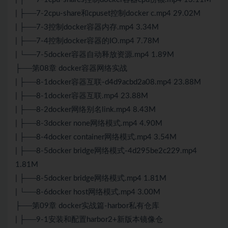
| ├──7-2cpu-share和cpuset控制docker c.mp4 29.02M
| ├──7-3控制docker容器内存.mp4 3.34M
| ├──7-4控制docker容器的IO.mp4 7.78M
| └──7-5docker容器自动释放资源.mp4 1.89M
├──第08章 docker容器网络实战
| ├──8-1docker容器互联-d4d9acbd2a08.mp4 23.88M
| ├──8-1docker容器互联.mp4 23.88M
| ├──8-2docker网络别名link.mp4 8.43M
| ├──8-3docker none网络模式.mp4 4.90M
| ├──8-4docker container网络模式.mp4 3.54M
| ├──8-5docker bridge网络模式-4d295be2c229.mp4
1.81M
| ├──8-5docker bridge网络模式.mp4 1.81M
| └──8-6docker host网络模式.mp4 3.00M
├──第09章 docker实战篇-harbor私有仓库
| ├──9-1安装和配置harbor2+新版本镜像仓