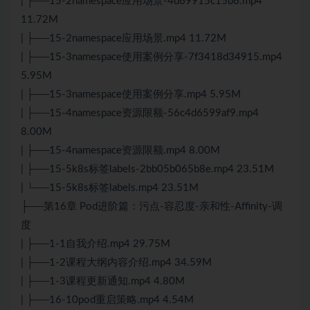
| ├──15-2namespace应用场景-4d69915c15b6.mp4
11.72M
| ├──15-2namespace应用场景.mp4 11.72M
| ├──15-3namespace使用案例分享-7f3418d34915.mp4
5.95M
| ├──15-3namespace使用案例分享.mp4 5.95M
| ├──15-4namespace资源限额-56c4d6599af9.mp4
8.00M
| ├──15-4namespace资源限额.mp4 8.00M
| ├──15-5k8s标签labels-2bb05b065b8e.mp4 23.51M
| └──15-5k8s标签labels.mp4 23.51M
├──第16章 Pod进阶篇：污点-容忍度-亲和性-Affinity-调
度
| ├──1-1自我介绍.mp4 29.75M
| ├──1-2课程大纲内容介绍.mp4 34.59M
| ├──1-3课程更新通知.mp4 4.80M
| ├──16-10pod重启策略.mp4 4.54M