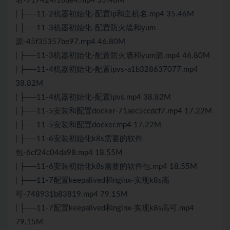
名-917424f1bde4.mp4 35.46M
| ├──11-2机器初始化-配置ip和主机名.mp4 35.46M
| ├──11-3机器初始化-配置防火墙和yum
源-45f35357be97.mp4 46.80M
| ├──11-3机器初始化-配置防火墙和yum源.mp4 46.80M
| ├──11-4机器初始化-配置ipvs-a1b328637077.mp4
38.82M
| ├──11-4机器初始化-配置ipvs.mp4 38.82M
| ├──11-5安装和配置docker-71aec5ccdcf7.mp4 17.22M
| ├──11-5安装和配置docker.mp4 17.22M
| ├──11-6安装初始化k8s需要的软件
包-6cf24c04da98.mp4 18.55M
| ├──11-6安装初始化k8s需要的软件包.mp4 18.55M
| ├──11-7配置keepalived和nginx-实现k8s高
可-748931b83819.mp4 79.15M
| ├──11-7配置keepalived和nginx-实现k8s高可.mp4
79.15M