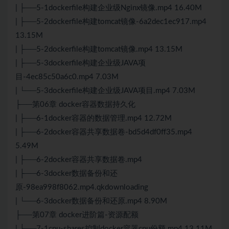
| ├──5-1dockerfile构建企业级
Nginx
镜像.mp4 16.40M
| ├──5-2dockerfile构建tomcat镜像-6a2dec1ec917.mp4
13.15M
| ├──5-2dockerfile构建tomcat镜像.mp4 13.15M
| ├──5-3dockerfile构建企业级JAVA项
目-4ec85c50a6c0.mp4 7.03M
| └──5-3dockerfile构建企业级JAVA项目.mp4 7.03M
├──第06章 docker容器数据持久化
| ├──6-1docker容器的数据管理.mp4 12.72M
| ├──6-2docker容器共享数据卷-bd5d4df0ff35.mp4
5.49M
| ├──6-2docker容器共享数据卷.mp4
| ├──6-3docker数据备份和还
原-98ea998f8062.mp4.qkdownloading
| └──6-3docker数据备份和还原.mp4 8.90M
├──第07章 docker进阶篇-资源配额
| ├──7-1cpu-shares控制docker容器cpu份额.mp4 13.11M