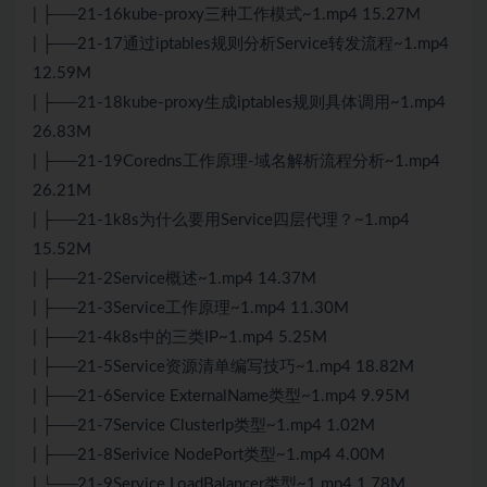
| ├──21-16kube-proxy三种工作模式~1.mp4 15.27M
| ├──21-17通过iptables规则分析Service转发流程~1.mp4
12.59M
| ├──21-18kube-proxy生成iptables规则具体调用~1.mp4
26.83M
| ├──21-19Coredns工作原理-域名解析流程分析~1.mp4
26.21M
| ├──21-1k8s为什么要用Service四层代理？~1.mp4
15.52M
| ├──21-2Service概述~1.mp4 14.37M
| ├──21-3Service工作原理~1.mp4 11.30M
| ├──21-4k8s中的三类IP~1.mp4 5.25M
| ├──21-5Service资源清单编写技巧~1.mp4 18.82M
| ├──21-6Service ExternalName类型~1.mp4 9.95M
| ├──21-7Service ClusterIp类型~1.mp4 1.02M
| ├──21-8Serivice NodePort类型~1.mp4 4.00M
| └──21-9Service LoadBalancer类型~1.mp4 1.78M