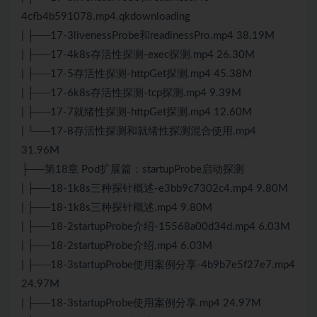
4cfb4b591078.mp4.qkdownloading
| ├──17-3livenessProbe和readinessPro.mp4 38.19M
| ├──17-4k8s存活性探测-exec探测.mp4 26.30M
| ├──17-5存活性探测-httpGet探测.mp4 45.38M
| ├──17-6k8s存活性探测-tcp探测.mp4 9.39M
| ├──17-7就绪性探测-httpGet探测.mp4 12.60M
| └──17-8存活性探测和就绪性探测混合使用.mp4
31.96M
├──第18章 Pod扩展篇：startupProbe启动探测
| ├──18-1k8s三种探针概述-e3bb9c7302c4.mp4 9.80M
| ├──18-1k8s三种探针概述.mp4 9.80M
| ├──18-2startupProbe介绍-15568a00d34d.mp4 6.03M
| ├──18-2startupProbe介绍.mp4 6.03M
| ├──18-3startupProbe使用案例分享-4b9b7e5f27e7.mp4
24.97M
| ├──18-3startupProbe使用案例分享.mp4 24.97M