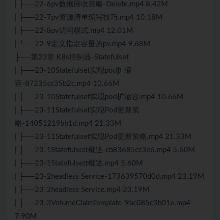
| ├──22-6pv数据回收策略-Delete.mp4 8.42M
| ├──22-7pv资源清单编写技巧.mp4 10.18M
| ├──22-8pv访问模式.mp4 12.01M
| └──22-9定义指定容量的pv.mp4 9.68M
├──第23章 K8s控制器-Statefulset
| ├──23-10Statefulset实现pod扩缩
容-87235cc35b2c.mp4 10.66M
| ├──23-10Statefulset实现pod扩缩容.mp4 10.66M
| ├──23-11Statefulset实现Pod更新策
略-14051219bb1d.mp4 21.33M
| ├──23-11Statefulset实现Pod更新策略.mp4 21.33M
| ├──23-1Statefulsett概述-cb83685cc3e6.mp4 5.60M
| ├──23-1Statefulsett概述.mp4 5.60M
| ├──23-2headless Service-173639570d0d.mp4 23.19M
| ├──23-2headless Service.mp4 23.19M
| ├──23-3VolumeClaimTemplate-9bc085c3b01e.mp4
7.90M