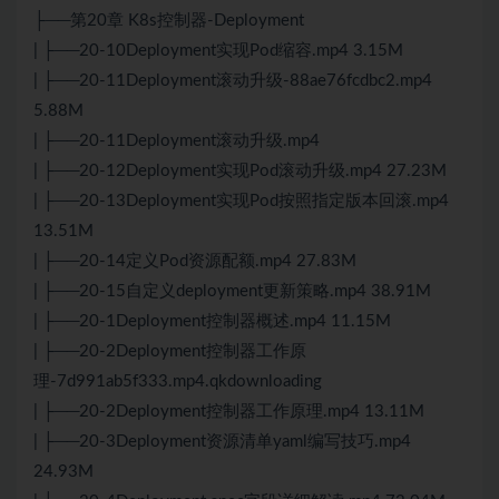
├──第20章 K8s控制器-Deployment
| ├──20-10Deployment实现Pod缩容.mp4 3.15M
| ├──20-11Deployment滚动升级-88ae76fcdbc2.mp4
5.88M
| ├──20-11Deployment滚动升级.mp4
| ├──20-12Deployment实现Pod滚动升级.mp4 27.23M
| ├──20-13Deployment实现Pod按照指定版本回滚.mp4
13.51M
| ├──20-14定义Pod资源配额.mp4 27.83M
| ├──20-15自定义deployment更新策略.mp4 38.91M
| ├──20-1Deployment控制器概述.mp4 11.15M
| ├──20-2Deployment控制器工作原
理-7d991ab5f333.mp4.qkdownloading
| ├──20-2Deployment控制器工作原理.mp4 13.11M
| ├──20-3Deployment资源清单yaml编写技巧.mp4
24.93M