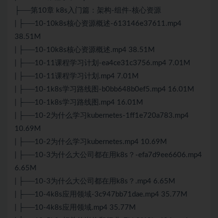
├──第10章 k8s入门篇：架构-组件-核心资源
| ├──10-10k8s核心资源概述-613146e37611.mp4
38.51M
| ├──10-10k8s核心资源概述.mp4 38.51M
| ├──10-11课程学习计划-ea4ce31c3756.mp4 7.01M
| ├──10-11课程学习计划.mp4 7.01M
| ├──10-1k8s学习路线图-b0bb648b0ef5.mp4 16.01M
| ├──10-1k8s学习路线图.mp4 16.01M
| ├──10-2为什么学习kubernetes-1ff1e720a783.mp4
10.69M
| ├──10-2为什么学习kubernetes.mp4 10.69M
| ├──10-3为什么大公司都在用k8s？-efa7d9ee6606.mp4
6.65M
| ├──10-3为什么大公司都在用k8s？.mp4 6.65M
| ├──10-4k8s应用领域-3c947bb71dae.mp4 35.77M
| ├──10-4k8s应用领域.mp4 35.77M