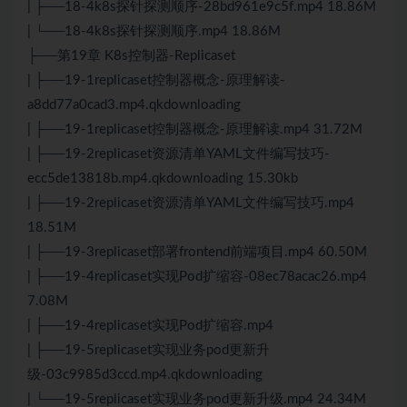
| ├──18-4k8s探针探测顺序-28bd961e9c5f.mp4 18.86M
| └──18-4k8s探针探测顺序.mp4 18.86M
├──第19章 K8s控制器-Replicaset
| ├──19-1replicaset控制器概念-原理解读-
a8dd77a0cad3.mp4.qkdownloading
| ├──19-1replicaset控制器概念-原理解读.mp4 31.72M
| ├──19-2replicaset资源清单YAML文件编写技巧-
ecc5de13818b.mp4.qkdownloading 15.30kb
| ├──19-2replicaset资源清单YAML文件编写技巧.mp4
18.51M
| ├──19-3replicaset部署frontend前端项目.mp4 60.50M
| ├──19-4replicaset实现Pod扩缩容-08ec78acac26.mp4
7.08M
| ├──19-4replicaset实现Pod扩缩容.mp4
| ├──19-5replicaset实现业务pod更新升
级-03c9985d3ccd.mp4.qkdownloading
| └──19-5replicaset实现业务pod更新升级.mp4 24.34M