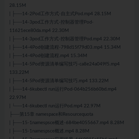
28.15M
| ├──14-2Pod工作方式-自主式Pod.mp4 28.15M
| ├──14-3pod工作方式-控制器管理Pod-
11621ece80da.mp4 22.30M
| ├──14-3pod工作方式-控制器管理Pod.mp4 22.30M
| ├──14-4Pod创建流程-798d15f79d03.mp4 15.34M
| ├──14-4Pod创建流程.mp4 15.34M
| ├──14-5Pod资源清单编写技巧-ca8e24a049f5.mp4
133.22M
| ├──14-5Pod资源清单编写技巧.mp4 133.22M
| ├──14-6kubectl run运行Pod-064b256b60bd.mp4
22.97M
| └──14-6kubectl run运行Pod.mp4 22.97M
├──第15章 namespace和Resourcequota
| ├──15-1namespsce概述-684be4055667.mp4 8.28M
| ├──15-1namespsce概述.mp4 8.28M