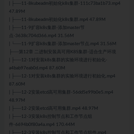
| ├──11-8kubeadm初始化k8s集群-111c73ba1b73.mp4
47.89M
| ├──11-8kubeadm初始化k8s集群.mp4 47.89M
| ├──11-9扩容k8s集群-添加master节
点-3638c704d366.mp4 31.56M
| └──11-9扩容k8s集群-添加master节点.mp4 31.56M
├──第12章 二进制安装高可用
K8S
集群-适合生产环境
| ├──12-1对安装k8s集群的实验环境进行初始化-
a4bab97eab0d.mp4 87.60M
| ├──12-1对安装k8s集群的实验环境进行初始化.mp4
87.60M
| ├──12-2安装etcd高可用集群-56dd5e99b0e5.mp4
48.97M
| ├──12-2安装etcd高可用集群.mp4 48.97M
| ├──12-3安装k8s控制节点和工作节点组
件-6694b0f80a4a.mp4 170.44M
| ├──12-3安装k8s控制节点和工作节点组件.mp4