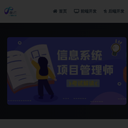
首页
前端开发
后端开发
全部