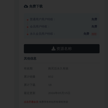
免费下载
普通用户用户特权：
免费
会员用户特权：
免费
永久会员用户特权：
免费
推荐
资源名称
其他信息
有效期
购买后永久有效
累计销量
852
累计下载
18
最近更新
2026年05月15日
点击开通会员
免费享有本站所有课程资源