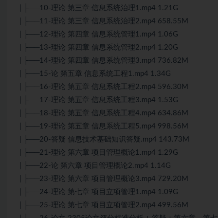
| ├──10-理论 第三章 信息系统治理1.mp4 1.21G
| ├──11-理论 第三章 信息系统治理2.mp4 658.55M
| ├──12-理论 第四章 信息系统管理1.mp4 1.06G
| ├──13-理论 第四章 信息系统管理2.mp4 1.20G
| ├──14-理论 第四章 信息系统管理3.mp4 736.82M
| ├──15-论 第五章 信息系统工程1.mp4 1.34G
| ├──16-理论 第五章 信息系统工程2.mp4 596.30M
| ├──17-理论 第五章 信息系统工程3.mp4 1.53G
| ├──18-理论 第五章 信息系统工程4.mp4 634.86M
| ├──19-理论 第五章 信息系统工程5.mp4 998.56M
| ├──20-答疑 信息技术基础知识答疑.mp4 143.73M
| ├──21-理论 第六章 项目管理概论1.mp4 1.29G
| ├──22-论 第六章 项目管理概论2.mp4 1.14G
| ├──23-理论 第六章 项目管理概论3.mp4 729.20M
| ├──24-理论 第七章 项目立项管理1.mp4 1.09G
| ├──25-理论 第七章 项目立项管理2.mp4 499.56M