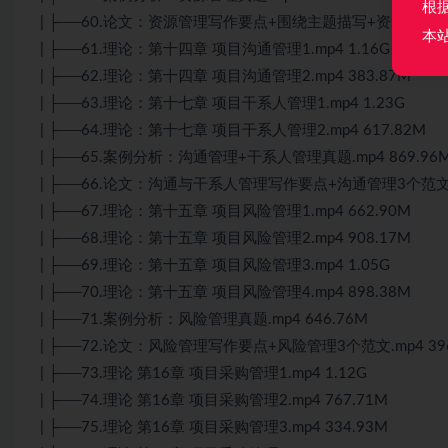
根
| ├──60.论文：资源管理写作要点+围绕主题描写+资源管理范文.
本
| ├──61.理论：第十四章 项目沟通管理1.mp4 1.16G
| ├──62.理论：第十四章 项目沟通管理2.mp4 383.87M
| ├──63.理论：第十七章 项目干系人管理1.mp4 1.23G
| ├──64.理论：第十七章 项目干系人管理2.mp4 617.82M
| ├──65.案例分析：沟通管理+干系人管理真题.mp4 869.96
| ├──66.论文：沟通与干系人管理写作要点+沟通管理3个范文.mp
| ├──67.理论：第十五章 项目风险管理1.mp4 662.90M
| ├──68.理论：第十五章 项目风险管理2.mp4 908.17M
| ├──69.理论：第十五章 项目风险管理3.mp4 1.05G
| ├──70.理论：第十五章 项目风险管理4.mp4 898.38M
| ├──71.案例分析：风险管理真题.mp4 646.76M
| ├──72.论文：风险管理写作要点+风险管理3个范文.mp4 396
| ├──73.理论 第16章 项目采购管理1.mp4 1.12G
| ├──74.理论 第16章 项目采购管理2.mp4 767.71M
| ├──75.理论 第16章 项目采购管理3.mp4 334.93M