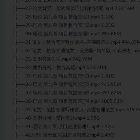
| ├──26-论文 2305论文评分标准分析 + 答疑：第六章、第七章.
| ├──27-论文背景、架构和管理过程的描写.mp4 254.16M
| ├──28-理论 第八章 项目整合管理1.mp4 1.16G
| ├──29-理论 第八章 项目整合管理2.mp4 1.35G
| ├──30-理论 第八章 项目整合管理3.mp4 997.88M
| ├──31 论文：整合管理写作要点+基础版范文.mp4 444.89
| ├──32 论文：整合管理范文 – 完整版+精简版+小问分析.mp4 
| ├──33-案例答题方法.mp4 742.76M
| ├──34-案例分析：整合真题.mp4 523.71M
| ├──35-理论 第九章 项目范围管理1.mp4 1.51G
| ├──36-理论 第九章 项目范围管理2.mp4 945.95M
| ├──37-理论 第九章 项目范围管理3.mp4 591.63M
| ├──38-理论 第九章 项目范围管理4.mp4 1005.53M
| ├──39.论文：范围管理写作要点+范围管理范文.mp4 419.4
| ├──40-案例分析：范围真题.mp4 1.05G
| ├──41.理论 第十章 项目进度管理1.mp4 1.12G
| ├──42.理论 第十章 项目进度管理2.mp4 1.45G