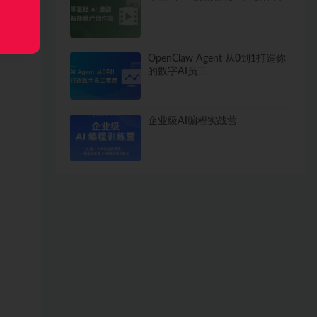
OpenClaw Agent 从0到1打造你
的数字AI员工
企业级AI编程实战营