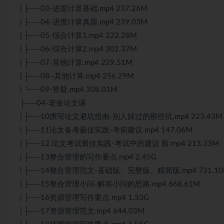
| ├──03-进度计算基础.mp4 237.26M
| ├──04-进度计算真题.mp4 239.03M
| ├──05-综合计算1.mp4 222.28M
| ├──06-综合计算2.mp4 302.37M
| ├──07-其他计算.mp4 229.51M
| ├──08–其他计算.mp4 256.29M
| └──09-答疑.mp4 308.01M
├──04-老金论文课
| ├──10撰写论文避坑指南-别人踩过的那些坑.mp4 223.43M
| ├──11论文备考最佳实践-考前建议.mp4 147.06M
| ├──12.论文考试最佳实践-考试中的建议 新.mp4 213.33M
| ├──13整合管理的写作要点.mp4 2.45G
| ├──14整合管理范文-基础版、完整版、精简版.mp4 731.1
| ├──15整合管理小问-解答小问的思路.mp4 668.61M
| ├──16资源管理写作要点.mp4 1.33G
| ├──17资源管理范文.mp4 644.03M