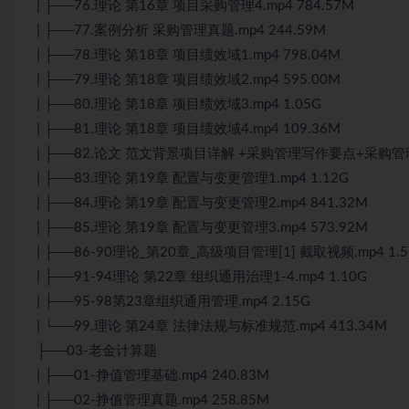
| ├──76.理论 第16章 项目采购管理4.mp4 784.57M
| ├──77.案例分析 采购管理真题.mp4 244.59M
| ├──78.理论 第18章 项目绩效域1.mp4 798.04M
| ├──79.理论 第18章 项目绩效域2.mp4 595.00M
| ├──80.理论 第18章 项目绩效域3.mp4 1.05G
| ├──81.理论 第18章 项目绩效域4.mp4 109.36M
| ├──82.论文 范文背景项目详解 +采购管理写作要点+采购管理3
| ├──83.理论 第19章 配置与变更管理1.mp4 1.12G
| ├──84.理论 第19章 配置与变更管理2.mp4 841.32M
| ├──85.理论 第19章 配置与变更管理3.mp4 573.92M
| ├──86-90理论_第20章_高级项目管理[1] 截取视频.mp4 1.5
| ├──91-94理论 第22章 组织通用治理1-4.mp4 1.10G
| ├──95-98第23章组织通用管理.mp4 2.15G
| └──99.理论 第24章 法律法规与标准规范.mp4 413.34M
├──03-老金计算题
| ├──01-挣值管理基础.mp4 240.83M
| ├──02-挣值管理真题.mp4 258.85M