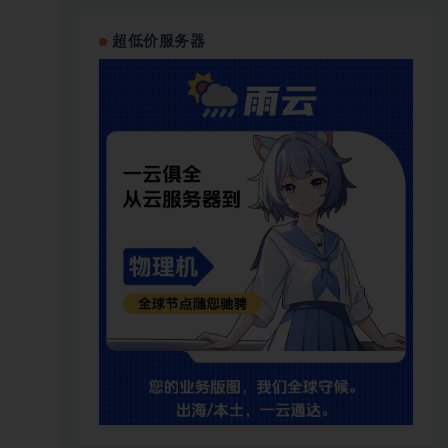
超低价服务器