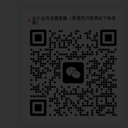
永久会员专属客服（普通用户联系右下角客
服）