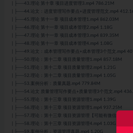
| ├──43.理论 第十章 项目进度管理3.mp4 786.21M
| ├──44.论文：进度管理写作要点+进度管理范文.mp4 412.1
| ├──45.理论 第十一章 项目成本管理1.mp4 862.03M
| ├──46.理论 第十一章 项目成本管理2.mp4 1.18G
| ├──47.理论 第十一章 项目成本管理3.mp4 839.35M
| ├──48.理论 第十一章 项目成本管理4.mp4 1.08G
| ├──49.论文：成本管理写作要点+成本管理3个范文.mp4 407
| ├──50.理论：第十二章 项目质量管理1.mp4 857.18M
| ├──51.理论：第十二章 项目质量管理2.mp4 1.21G
| ├──52.理论：第十二章 项目质量管理3.mp4 1.05G
| ├──53.案例分析：质量真题.mp4 779.84M
| ├──54.论文 质量管理写作要点+质量管理3个范文.mp4 436.
| ├──55.理论：第十三章 项目资源管理1.mp4 1.39G
| ├──56.理论：第十三章 项目资源管理1.mp4 937.25M
| ├──57.理论：第十三章 项目资源管理【可能有微信声音】3.mp
| ├──58.理论：第十三章 项目资源管理4.mp4 1.03G
| ├──59.案例分析：资源管理真题.mp4 1.20G