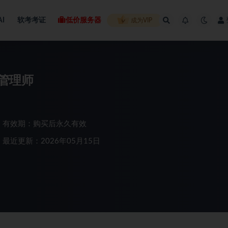
AI
软考考证
低价服务器
成为VIP
目管理师
有效期：购买后永久有效
最近更新：2026年05月15日