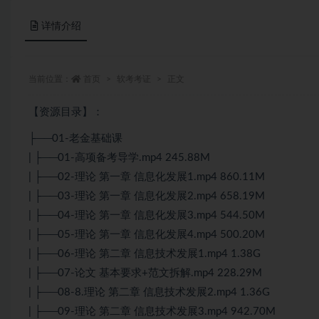
详情介绍
当前位置：
首页
软考考证
正文
【资源目录】：
├──01-老金基础课
| ├──01-高项备考导学.mp4 245.88M
| ├──02-理论 第一章 信息化发展1.mp4 860.11M
| ├──03-理论 第一章 信息化发展2.mp4 658.19M
| ├──04-理论 第一章 信息化发展3.mp4 544.50M
| ├──05-理论 第一章 信息化发展4.mp4 500.20M
| ├──06-理论 第二章 信息技术发展1.mp4 1.38G
| ├──07-论文 基本要求+范文拆解.mp4 228.29M
| ├──08-8.理论 第二章 信息技术发展2.mp4 1.36G
| ├──09-理论 第二章 信息技术发展3.mp4 942.70M