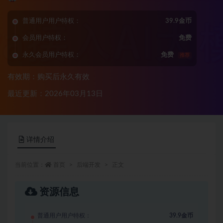
普通用户用户特权：
39.9金币
会员用户特权：
免费
永久会员用户特权：
免费
推荐
有效期：购买后永久有效
最近更新：2026年03月13日
详情介绍
当前位置：
首页
后端开发
正文
资源信息
普通用户用户特权：
39.9金币