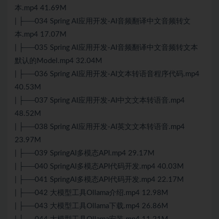
本.mp4 41.69M
| ├──034 Spring AI应用开发-AI音频翻译中文音频转文
本.mp4 17.07M
| ├──035 Spring AI应用开发-AI音频翻译中文音频转文本
默认的Model.mp4 32.04M
| ├──036 Spring AI应用开发-AI文本转语音程序代码.mp4
40.53M
| ├──037 Spring AI应用开发-AI中文文本转语音.mp4
48.52M
| ├──038 Spring AI应用开发-AI英文文本转语音.mp4
23.97M
| ├──039 SpringAI多模态API.mp4 29.17M
| ├──040 SpringAI多模态API代码开发.mp4 40.03M
| ├──041 SpringAI多模态API代码开发.mp4 22.17M
| ├──042 大模型工具Ollama介绍.mp4 12.98M
| ├──043 大模型工具Ollama下载.mp4 26.86M