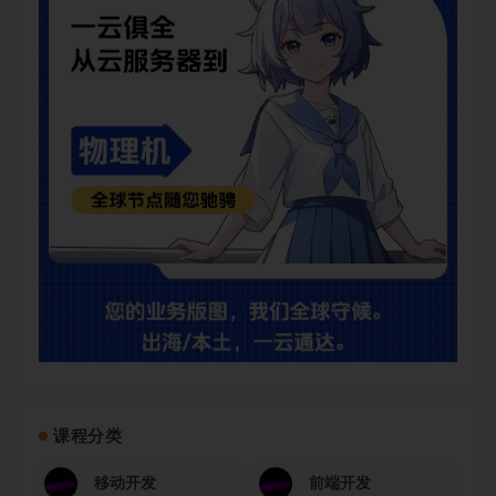
课程分类
移动开发
前端开发