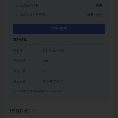
会员用户特权：
免费
永久会员用户特权：
免费
推荐
立即购买
其他信息
有效期
购买后永久有效
累计销量
158
累计下载
9
最近更新
2026年03月13日
点击开通会员
免费享有本站所有课程资源
【资源目录】：