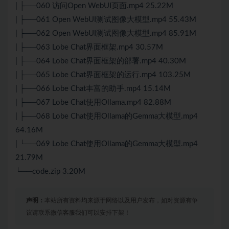
| ├──060 访问Open WebUI页面.mp4 25.22M
| ├──061 Open WebUI测试图像大模型.mp4 55.43M
| ├──062 Open WebUI测试图像大模型.mp4 85.91M
| ├──063 Lobe Chat界面框架.mp4 30.57M
| ├──064 Lobe Chat界面框架的部署.mp4 40.30M
| ├──065 Lobe Chat界面框架的运行.mp4 103.25M
| ├──066 Lobe Chat丰富的助手.mp4 15.14M
| ├──067 Lobe Chat使用Ollama.mp4 82.88M
| ├──068 Lobe Chat使用Ollama的Gemma大模型.mp4
64.16M
| └──069 Lobe Chat使用Ollama的Gemma大模型.mp4
21.79M
└──code.zip 3.20M
声明：
本站所有资料均来源于网络以及用户发布，如对资源有争
议请联系微信客服我们可以安排下架！