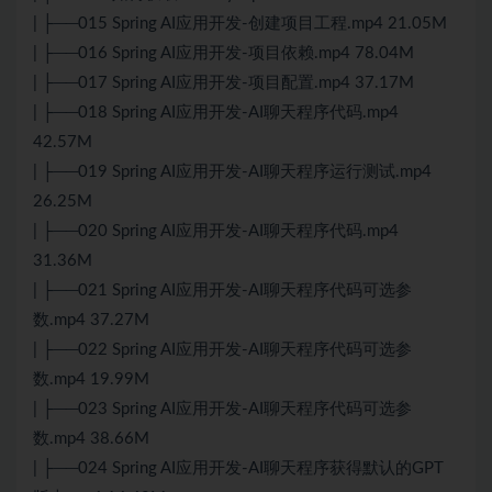
| ├──015 Spring AI应用开发-创建项目工程.mp4 21.05M
| ├──016 Spring AI应用开发-项目依赖.mp4 78.04M
| ├──017 Spring AI应用开发-项目配置.mp4 37.17M
| ├──018 Spring AI应用开发-AI聊天程序代码.mp4
42.57M
| ├──019 Spring AI应用开发-AI聊天程序运行测试.mp4
26.25M
| ├──020 Spring AI应用开发-AI聊天程序代码.mp4
31.36M
| ├──021 Spring AI应用开发-AI聊天程序代码可选参
数.mp4 37.27M
| ├──022 Spring AI应用开发-AI聊天程序代码可选参
数.mp4 19.99M
| ├──023 Spring AI应用开发-AI聊天程序代码可选参
数.mp4 38.66M
| ├──024 Spring AI应用开发-AI聊天程序获得默认的GPT