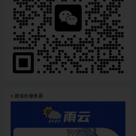
超低价服务器