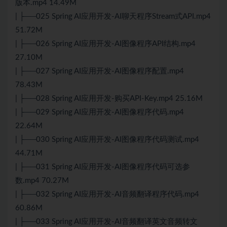
版本.mp4 14.49M
| ├──025 Spring AI应用开发-AI聊天程序Stream式API.mp4
51.72M
| ├──026 Spring AI应用开发-AI图像程序API结构.mp4
27.10M
| ├──027 Spring AI应用开发-AI图像程序配置.mp4
78.43M
| ├──028 Spring AI应用开发-购买API-Key.mp4 25.16M
| ├──029 Spring AI应用开发-AI图像程序代码.mp4
22.64M
| ├──030 Spring AI应用开发-AI图像程序代码测试.mp4
44.71M
| ├──031 Spring AI应用开发-AI图像程序代码可选参
数.mp4 70.27M
| ├──032 Spring AI应用开发-AI音频翻译程序代码.mp4
60.86M
| ├──033 Spring AI应用开发-AI音频翻译英文音频转文