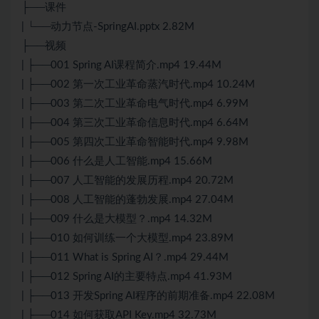
├──课件
| └──动力节点-SpringAI.pptx 2.82M
├──视频
| ├──001 Spring AI课程简介.mp4 19.44M
| ├──002 第一次工业革命蒸汽时代.mp4 10.24M
| ├──003 第二次工业革命电气时代.mp4 6.99M
| ├──004 第三次工业革命信息时代.mp4 6.64M
| ├──005 第四次工业革命智能时代.mp4 9.98M
| ├──006 什么是人工智能.mp4 15.66M
| ├──007 人工智能的发展历程.mp4 20.72M
| ├──008 人工智能的蓬勃发展.mp4 27.04M
| ├──009 什么是大模型？.mp4 14.32M
| ├──010 如何训练一个大模型.mp4 23.89M
| ├──011 What is Spring AI？.mp4 29.44M
| ├──012 Spring AI的主要特点.mp4 41.93M
| ├──013 开发Spring AI程序的前期准备.mp4 22.08M
| ├──014 如何获取API Key.mp4 32.73M