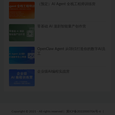
（预定）AI Agent 全栈工程师训练营
零基础 AI 漫剧智能量产创作营
OpenClaw Agent 从0到1打造你的数字AI员
工
企业级AI编程实战营
Copyright © 2021 - All rights reserved
|
冀ICP备2022000706号-6
|