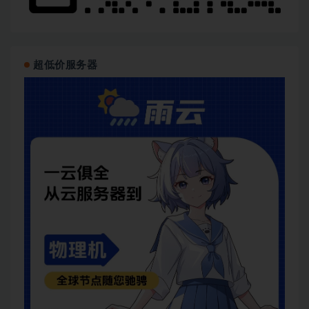
超低价服务器