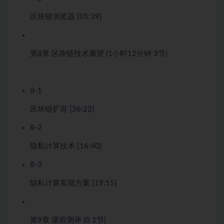
区块链浏览器 [05:39]
第8章
区块链技术展望
(1小时12分钟
3节)
8-1
区块链扩容 [36:22]
8-2
隐私计算技术 [16:40]
8-3
隐私计算实现方案 [19:15]
第9章
课后测评
(0
1节)