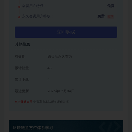
会员用户特权：
免费
永久会员用户特权：
免费
推荐
立即购买
其他信息
有效期
购买后永久有效
累计销量
48
累计下载
4
最近更新
2026年05月04日
点击开通会员
免费享有本站所有课程资源