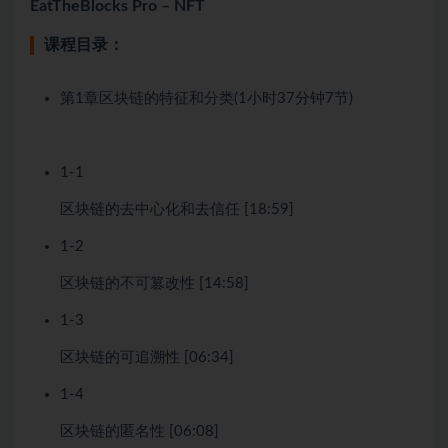
EatTheBlocks Pro – NFT
课程目录：
第1章
区块链的特征和分类
(1小时37分钟
7节)
1-1
区块链的去中心化和去信任 [18:59]
1-2
区块链的不可篡改性 [14:58]
1-3
区块链的可追溯性 [06:34]
1-4
区块链的匿名性 [06:08]