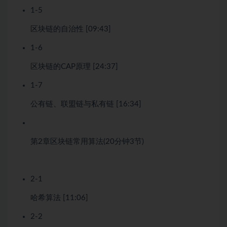
1-5
区块链的自治性 [09:43]
1-6
区块链的CAP原理 [24:37]
1-7
公有链、联盟链与私有链 [16:34]
第2章
区块链常用算法
(20分钟
3节)
2-1
哈希算法 [11:06]
2-2