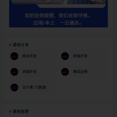
课程分类
移动开发
前端开发
后端开发
测试运维
云计算/大数据
课程推荐