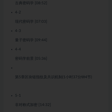
古典密码学 [08:52]
4-2
现代密码学 [07:03]
4-3
量子密码学 [09:44]
4-4
密码学前景 [05:36]
第5章
区块链指纹及共识机制
(1小时37分钟
4节)
5-1
非对称式加密 [14:32]