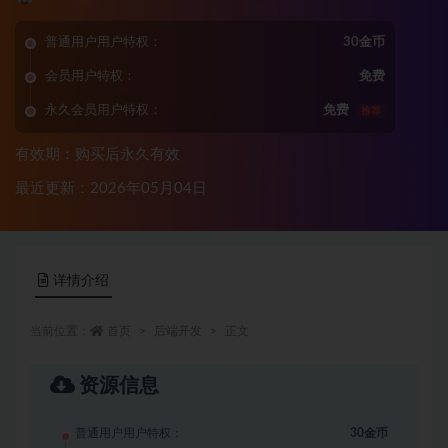
普通用户用户特权：
30金币
会员用户特权：
免费
永久会员用户特权：
免费
推荐
有效期：购买后永久有效
最近更新：2026年05月04日
详情介绍
当前位置：
首页
后端开发
正文
资源信息
普通用户用户特权：
30金币