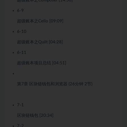
超级账本之Composer [14:50]
6-9
超级账本之Cello [09:09]
6-10
超级账本之Quilt [04:28]
6-11
超级账本项目总结 [04:51]
第7章
区块链钱包和浏览器
(26分钟
2节)
7-1
区块链钱包 [20:34]
7-2