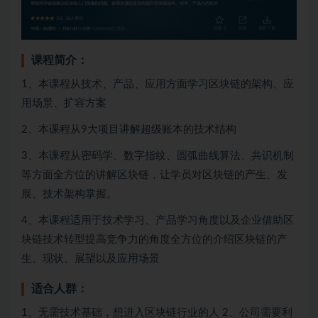
课程简介：
1、本课程从技术、产品、应用方面学习区块链的架构、应
用场景、扩容方案
2、本课程从9大项目讲解超级账本的技术结构
3、本课程从密码学、数字指纹、圆弧曲线算法、共识机制
等方面全方位的讲解区块链，让学员对区块链的产生、发
展、技术架构掌握。
4、本课程适用于技术学习、产品学习角度以及企业借助区
块链技术转型提高竞争力的角度全方位的介绍区块链的产
生、现状、展望以及应用场景
适合人群：
1、无需技术基础，想进入区块链行业的人 2、公司需要利