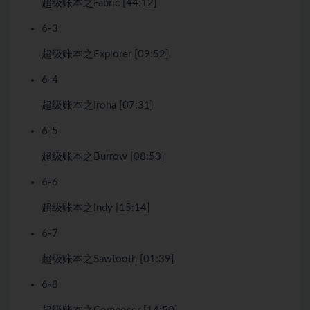
超级账本之Fabric [44:12]
6-3
超级账本之Explorer [09:52]
6-4
超级账本之Iroha [07:31]
6-5
超级账本之Burrow [08:53]
6-6
超级账本之Indy [15:14]
6-7
超级账本之Sawtooth [01:39]
6-8