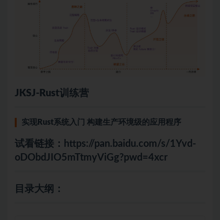
JKSJ-Rust训练营
实现Rust系统入门 构建生产环境级的应用程序
试看链接：
https://pan.baidu.com/s/1Yvd-
oDObdJIO5mTtmyViGg?pwd=4xcr
目录大纲：