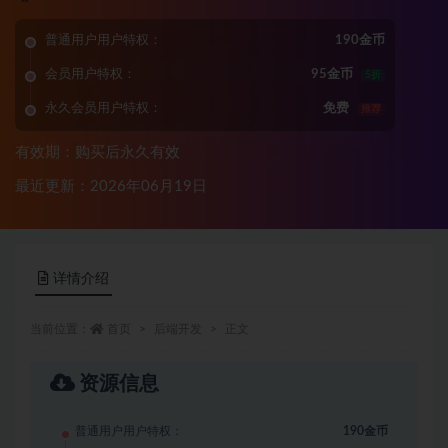
普通用户用户特权：
190金币
会员用户特权：
95金币
5折
永久会员用户特权：
免费
推荐
有效期：购买后永久有效
最近更新：2026年06月19日
详情介绍
当前位置：
首页
后端开发
正文
资源信息
普通用户用户特权：
190金币