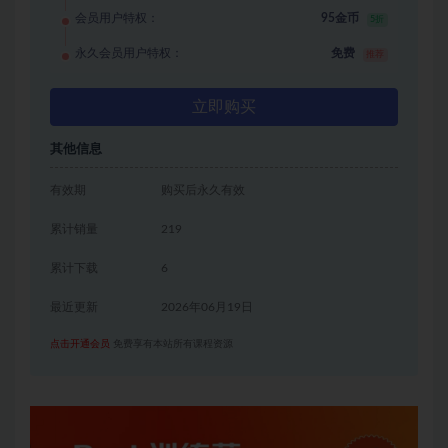
会员用户特权：
95金币
5折
永久会员用户特权：
免费
推荐
立即购买
其他信息
有效期
购买后永久有效
累计销量
219
累计下载
6
最近更新
2026年06月19日
点击开通会员
免费享有本站所有课程资源