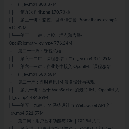
（一）_ev.mp4 803.37M
| ├──第九次作业.png 170.73kb
| ├──第三十讲：监控、埋点和告警-Prometheus_ev.mp4
610.82M
| └──第三十一讲：监控、埋点和告警-
OpenTelemetry_ev.mp4 776.24M
├──第二十一周：课程总结
| ├──第六十二讲：课程总结（二）_ev.mp4 371.29M
| └──第六十一讲：在业务中接入 OpenIM、课程总结
（一）_ev.mp4 589.68M
├──第二十周：即时通讯 IM 服务设计与实现
| ├──第六十讲：基于 WebSocket 的最简 IM、OpenIM 入
门_ev.mp4 484.89M
| └──第五十九讲：IM 系统设计与 WebSocket API 入门
_ev.mp4 521.57M
├──第二周：用户基本功能与 Gin｜GORM 入门
| ├──第六讲：用户基本功能与 Gin｜GORM 入门（三）