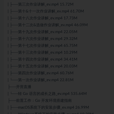
| ├──第三次作业讲解_ev.mp4 15.72M
| ├──第十&十一次作业讲解_ev.mp4 61.70M
| ├──第十八次作业讲解_ev.mp4 17.73M
| ├──第十二次&选做作业讲解_ev.mp4 46.09M
| ├──第十九次作业讲解_ev.mp4 22.05M
| ├──第十六次作业讲解_ev.mp4 29.32M
| ├──第十七次作业讲解_ev.mp4 65.75M
| ├──第十三次作业讲解_ev.mp4 10.29M
| ├──第十四次作业讲解_ev.mp4 34.41M
| ├──第十五次作业讲解_ev.mp4 20.03M
| ├──第四次作业讲解_ev.mp4 60.76M
| └──第一次作业讲解_ev.mp4 22.81M
├──开营直播
| └──转 Go 语言的成长之路_ev.mp4 535.64M
├──前置工作：Go 开发环境搭建指南
| ├──macOS系统下的安装步骤_ev.mp4 26.99M