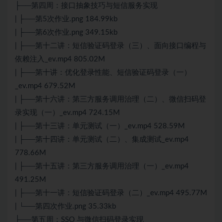
├──第四周：接口抽象技巧与短信服务实现
| ├──第5次作业.png 184.99kb
| ├──第6次作业.png 349.15kb
| ├──第十二讲：短信验证码登录（三）、面向接口编程与
依赖注入_ev.mp4 805.02M
| ├──第十讲：优化登录性能、短信验证码登录（一）
_ev.mp4 679.52M
| ├──第十六讲：第三方服务调用治理（二）、微信扫码登
录实现（一）_ev.mp4 724.15M
| ├──第十三讲：单元测试（一）_ev.mp4 528.59M
| ├──第十四讲：单元测试（二）、集成测试_ev.mp4
778.66M
| ├──第十五讲：第三方服务调用治理（一）_ev.mp4
491.25M
| ├──第十一讲：短信验证码登录（二）_ev.mp4 495.77M
| └──第四次作业.png 35.33kb
├──第五周：SSO 与微信扫码登录实现