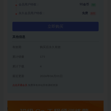
会员用户特权：
90金币
5折
永久会员用户特权：
免费
推荐
立即购买
其他信息
有效期
购买后永久有效
累计销量
175
累计下载
4
最近更新
2026年06月01日
点击开通会员
免费享有本站所有课程资源