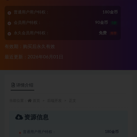
普通用户用户特权：
180金币
会员用户特权：
90金币
5折
永久会员用户特权：
免费
推荐
有效期：购买后永久有效
最近更新：2026年06月01日
详情介绍
当前位置：
首页
后端开发
正文
资源信息
普通用户用户特权：
180金币