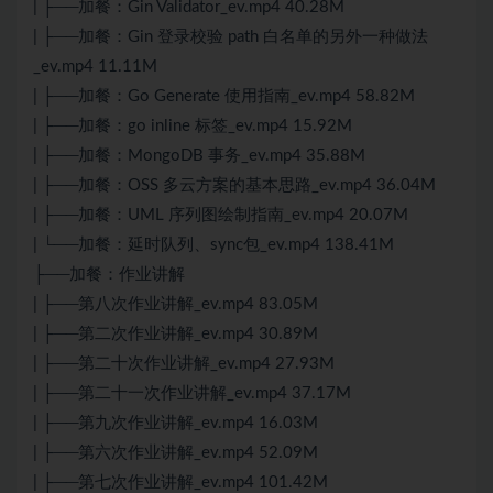
| ├──加餐：Gin Validator_ev.mp4 40.28M
| ├──加餐：Gin 登录校验 path 白名单的另外一种做法
_ev.mp4 11.11M
| ├──加餐：Go Generate 使用指南_ev.mp4 58.82M
| ├──加餐：go inline 标签_ev.mp4 15.92M
| ├──加餐：MongoDB 事务_ev.mp4 35.88M
| ├──加餐：OSS 多云方案的基本思路_ev.mp4 36.04M
| ├──加餐：UML 序列图绘制指南_ev.mp4 20.07M
| └──加餐：延时队列、sync包_ev.mp4 138.41M
├──加餐：作业讲解
| ├──第八次作业讲解_ev.mp4 83.05M
| ├──第二次作业讲解_ev.mp4 30.89M
| ├──第二十次作业讲解_ev.mp4 27.93M
| ├──第二十一次作业讲解_ev.mp4 37.17M
| ├──第九次作业讲解_ev.mp4 16.03M
| ├──第六次作业讲解_ev.mp4 52.09M
| ├──第七次作业讲解_ev.mp4 101.42M