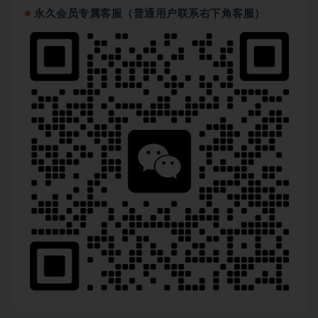
永久会员专属客服（普通用户联系右下角客服）