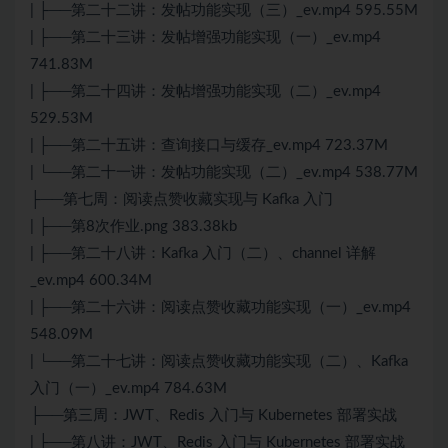
| ├──第二十二讲：发帖功能实现（三）_ev.mp4 595.55M
| ├──第二十三讲：发帖增强功能实现（一）_ev.mp4
741.83M
| ├──第二十四讲：发帖增强功能实现（二）_ev.mp4
529.53M
| ├──第二十五讲：查询接口与缓存_ev.mp4 723.37M
| └──第二十一讲：发帖功能实现（二）_ev.mp4 538.77M
├──第七周：阅读点赞收藏实现与 Kafka 入门
| ├──第8次作业.png 383.38kb
| ├──第二十八讲：Kafka 入门（二）、channel 详解
_ev.mp4 600.34M
| ├──第二十六讲：阅读点赞收藏功能实现（一）_ev.mp4
548.09M
| └──第二十七讲：阅读点赞收藏功能实现（二）、Kafka
入门（一）_ev.mp4 784.63M
├──第三周：JWT、Redis 入门与 Kubernetes 部署实战
| ├──第八讲：JWT、Redis 入门与 Kubernetes 部署实战