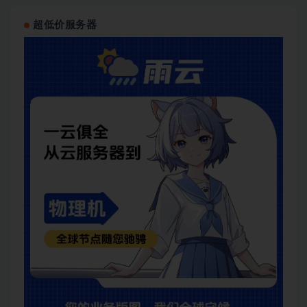
超低价服务器