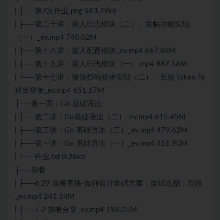
| ├──第7次作业.png 583.79kb
| ├──第二十讲：接入日志模块（二）、发帖功能实现
（一）_ev.mp4 740.02M
| ├──第十八讲：接入配置模块_ev.mp4 667.86M
| ├──第十九讲：接入日志模块（一）.mp4 887.56M
| └──第十七讲：微信扫码登录实现（二）、长短 token 与
退出登录_ev.mp4 651.17M
├──第一周：Go 基础语法
| ├──第二讲：Go基础语法（二）_ev.mp4 615.45M
| ├──第三讲：Go 基础语法（三）_ev.mp4 479.62M
| ├──第一讲：Go 基础语法（一）_ev.mp4 451.90M
| └──作业.txt 0.28kb
├──加餐
| ├──6.29 加餐直播-如何设计面试方案，面试连招｜套路
_ev.mp4 241.14M
| ├──7.2 加餐分享_ev.mp4 198.05M