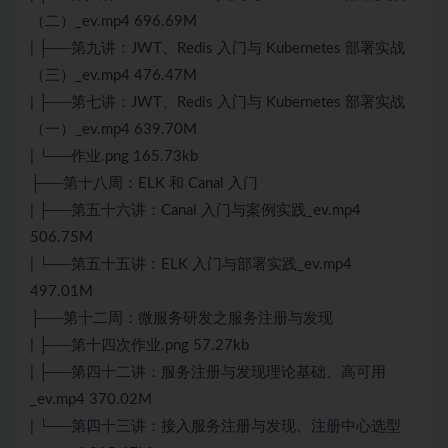
（二）_ev.mp4 696.69M
| ├──第九讲：JWT、Redis 入门与 Kubernetes 部署实战
（三）_ev.mp4 476.47M
| ├──第七讲：JWT、Redis 入门与 Kubernetes 部署实战
（一）_ev.mp4 639.70M
| └──作业.png 165.73kb
├──第十八周：ELK 和 Canal 入门
| ├──第五十六讲：Canal 入门与案例实践_ev.mp4
506.75M
| └──第五十五讲：ELK 入门与部署实践_ev.mp4
497.01M
├──第十二周：微服务研发之服务注册与发现
| ├──第十四次作业.png 57.27kb
| ├──第四十二讲：服务注册与发现理论基础、高可用
_ev.mp4 370.02M
| └──第四十三讲：接入服务注册与发现、注册中心选型