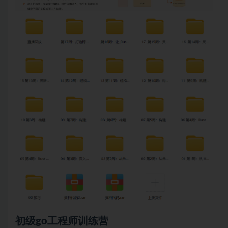
初级go工程师训练营