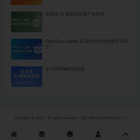
零基础 AI 漫剧智能量产创作营
OpenClaw Agent 从0到1打造你的数字AI员
工
企业级AI编程实战营
Copyright © 2021 - All rights reserved
|
冀ICP备2022000706号-6
|