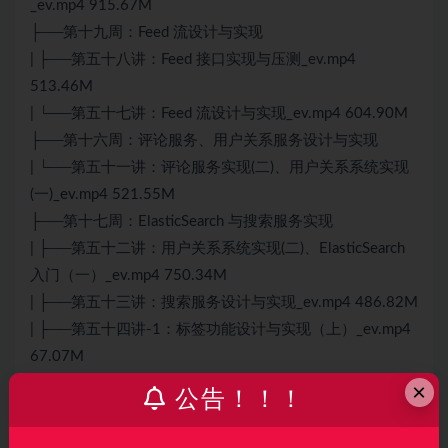
_ev.mp4 915.67M
├──第十九周：Feed 流设计与实现
| ├──第五十八讲：Feed 接口实现与压测_ev.mp4
513.46M
| └──第五十七讲：Feed 流设计与实现_ev.mp4 604.90M
├──第十六周：评论服务、用户关系服务设计与实现
| └──第五十一讲：评论服务实现(二)、用户关系系统实现
(一)_ev.mp4 521.55M
├──第十七周：ElasticSearch 与搜索服务实现
| ├──第五十二讲：用户关系系统实现(二)、ElasticSearch
入门（一）_ev.mp4 750.34M
| ├──第五十三讲：搜索服务设计与实现_ev.mp4 486.82M
| ├──第五十四讲-1：标签功能设计与实现（上）_ev.mp4
67.07M
| └──第五十四讲-2：标签功能设计与实现（下）_ev.mp4
×
公告！！！
560.34M
├──第十三周：微服务研发之负载均衡