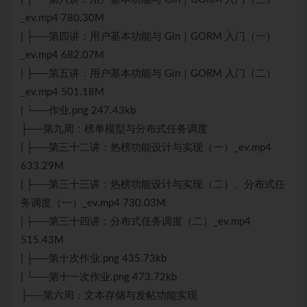
_ev.mp4 780.30M
| ├──第四讲：用户基本功能与 Gin｜GORM 入门（一）
_ev.mp4 682.07M
| ├──第五讲：用户基本功能与 Gin｜GORM 入门（二）
_ev.mp4 501.18M
| └──作业.png 247.43kb
├──第九周：榜单模型与分布式任务调度
| ├──第三十二讲：热榜功能设计与实现（一）_ev.mp4
633.29M
| ├──第三十三讲：热榜功能设计与实现（二）、分布式任
务调度（一）_ev.mp4 730.03M
| ├──第三十四讲：分布式任务调度（二）_ev.mp4
515.43M
| ├──第十次作业.png 435.73kb
| └──第十一次作业.png 473.72kb
├──第六周：文本存储与发帖功能实现