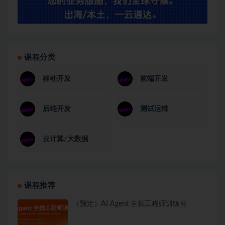
课程分类
移动开发
前端开发
后端开发
测试运维
云计算/大数据
课程推荐
（预定）AI Agent 全栈工程师训练营