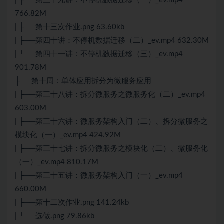
| ├──第三十九讲：不停机数据迁移（一）_ev.mp4
766.82M
| ├──第十三次作业.png 63.60kb
| ├──第四十讲：不停机数据迁移（二）_ev.mp4 632.30M
| └──第四十一讲：不停机数据迁移（三）_ev.mp4
901.78M
├──第十周：单体应用拆分为微服务应用
| ├──第三十八讲：拆分微服务之微服务化（二）_ev.mp4
603.00M
| ├──第三十六讲：微服务架构入门（二）、拆分微服务之
模块化（一）_ev.mp4 424.92M
| ├──第三十七讲：拆分微服务之模块化（二）、微服务化
（一）_ev.mp4 810.17M
| ├──第三十五讲：微服务架构入门（一）_ev.mp4
660.00M
| ├──第十二次作业.png 141.24kb
| └──选做.png 79.86kb