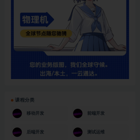
课程分类
移动开发
前端开发
后端开发
测试运维