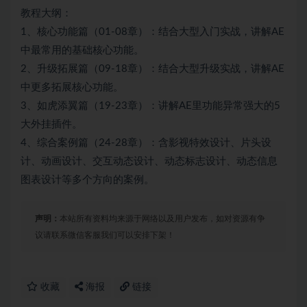
教程大纲：
1、核心功能篇（01-08章）：结合大型入门实战，讲解AE
中最常用的基础核心功能。
2、升级拓展篇（09-18章）：结合大型升级实战，讲解AE
中更多拓展核心功能。
3、如虎添翼篇（19-23章）：讲解AE里功能异常强大的5
大外挂插件。
4、综合案例篇（24-28章）：含影视特效设计、片头设
计、动画设计、交互动态设计、动态标志设计、动态信息
图表设计等多个方向的案例。
声明：
本站所有资料均来源于网络以及用户发布，如对资源有争
议请联系微信客服我们可以安排下架！
收藏
海报
链接