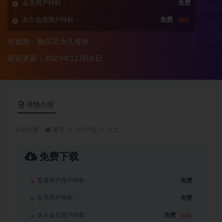
会员用户特权：
免费
永久会员用户特权：
免费
推荐
有效期：购买后永久有效
最近更新：2023年12月06日
详情介绍
当前位置：
首页
UI/产品
正文
免费下载
普通用户用户特权：
免费
会员用户特权：
免费
永久会员用户特权：
免费
推荐