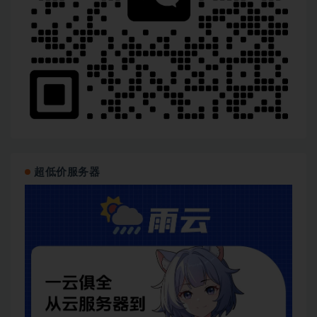
超低价服务器