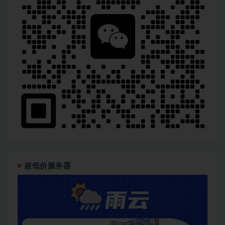
超低价服务器