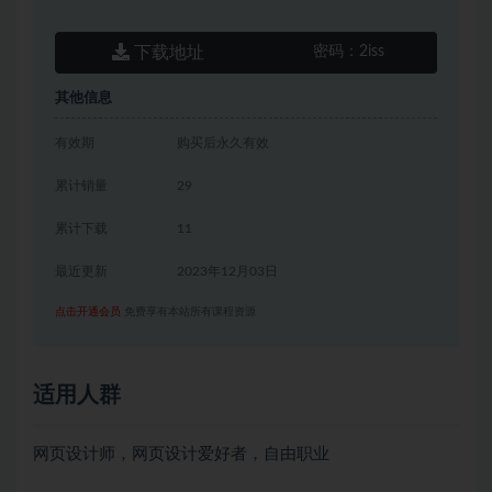
下载地址
密码：
2iss
其他信息
有效期
购买后永久有效
累计销量
29
累计下载
11
最近更新
2023年12月03日
点击开通会员
免费享有本站所有课程资源
适用人群
网页设计师，网页设计爱好者，自由职业