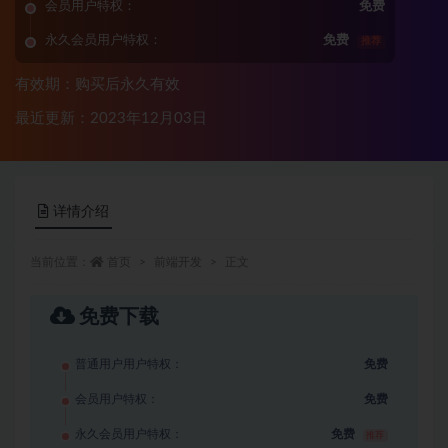
会员用户特权：
免费
永久会员用户特权：
免费
推荐
有效期：购买后永久有效
最近更新：2023年12月03日
详情介绍
当前位置：
首页
前端开发
正文
免费下载
普通用户用户特权：
免费
会员用户特权：
免费
永久会员用户特权：
免费
推荐