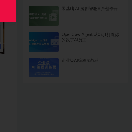
零基础 AI 漫剧智能量产创作营
OpenClaw Agent 从0到1打造你
的数字AI员工
企业级AI编程实战营