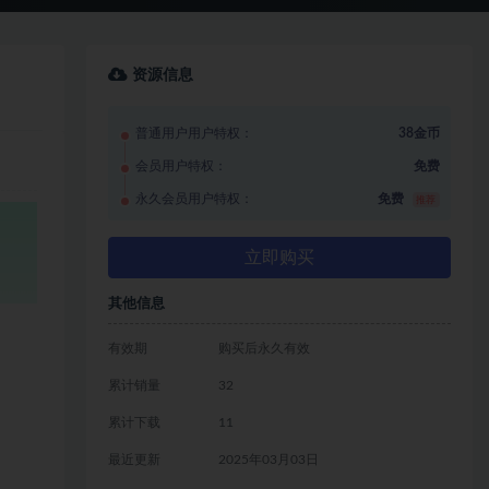
资源信息
普通用户用户特权：
38金币
会员用户特权：
免费
永久会员用户特权：
免费
推荐
立即购买
其他信息
有效期
购买后永久有效
累计销量
32
累计下载
11
最近更新
2025年03月03日