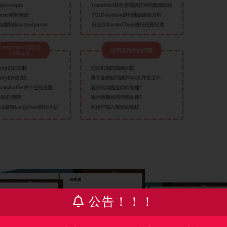
公告！！！