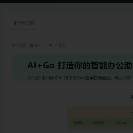
详情介绍
当前位置：
首页
AI
正文