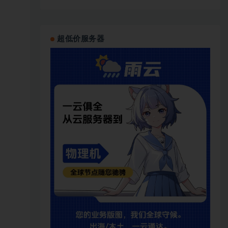
超低价服务器