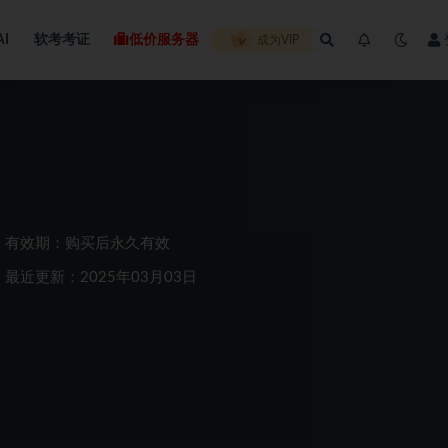
AI
软考考证
低价服务器
成为VIP
有效期：购买后永久有效
最近更新：2025年03月03日