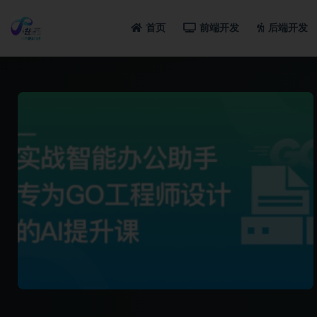
首页
前端开发
后端开发
全部