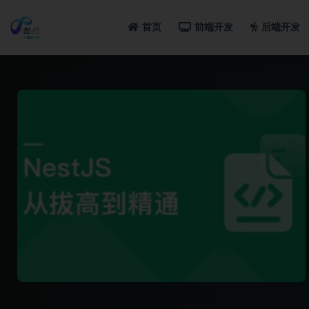
首页
前端开发
后端开发
全部