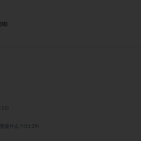
结)
11)
优势是什么？(11:29)