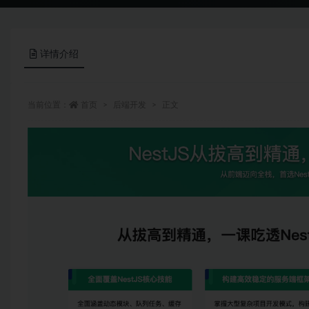
详情介绍
当前位置：
首页
后端开发
正文