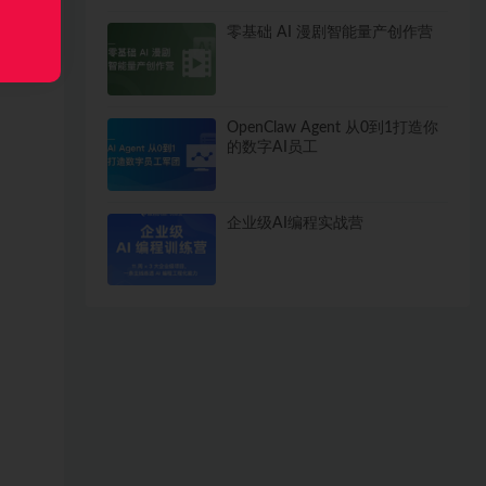
零基础 AI 漫剧智能量产创作营
OpenClaw Agent 从0到1打造你
的数字AI员工
企业级AI编程实战营