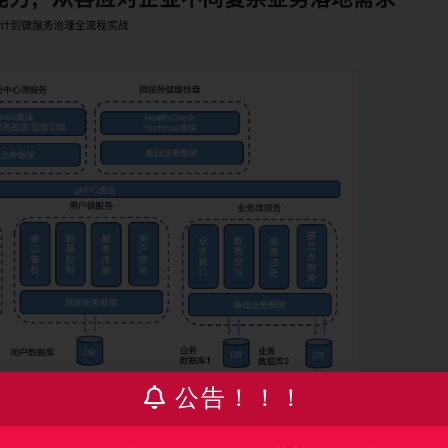
公告！！！