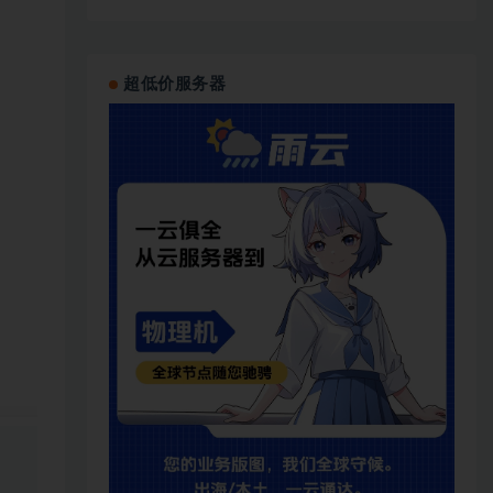
超低价服务器