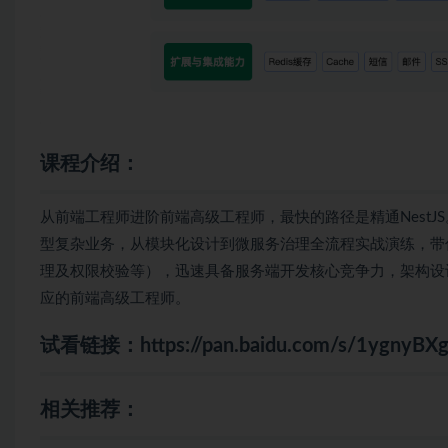
课程介绍：
从前端工程师进阶前端高级工程师，最快的路径是精通NestJ
型复杂业务，从模块化设计到微服务治理全流程实战演练，带你
理及权限校验等），迅速具备服务端开发核心竞争力，架构设
应的前端高级工程师。
试看链接：
https://pan.baidu.com/s/1ygny
相关推荐：