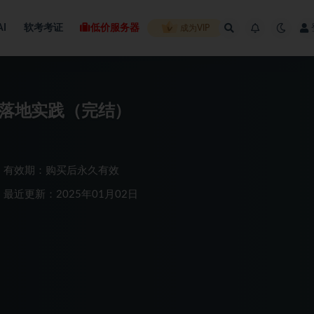
AI
软考考证
低价服务器
成为VIP
构落地实践（完结）
有效期：购买后永久有效
最近更新：2025年01月02日