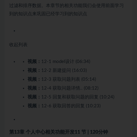
过滤和排序数据。本章节的相关功能我们会使用前面学习
到的知识点来巩固已经学习到的知识点
收起列表
视频：
12-1 model设计 (06:34)
视频：
12-2 新建提问 (16:03)
视频：
12-3 获取问题列表 (05:14)
视频：
12-4 获取问题详情.. (08:12)
视频：
12-5 回复和获取问题的回复 (10:24)
视频：
12-6 获取回答的回复 (10:23)
第13章 个人中心相关功能开发
11 节 | 120分钟