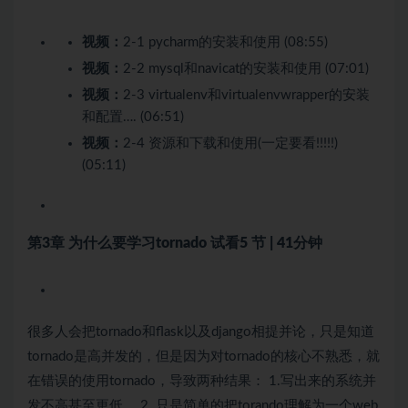
视频：
2-1 pycharm的安装和使用 (08:55)
视频：
2-2 mysql和navicat的安装和使用 (07:01)
视频：
2-3 virtualenv和virtualenvwrapper的安装
和配置…. (06:51)
视频：
2-4 资源和下载和使用(一定要看!!!!!)
(05:11)
第3章 为什么要学习tornado
试看
5 节 | 41分钟
很多人会把tornado和flask以及django相提并论，只是知道
tornado是高并发的，但是因为对tornado的核心不熟悉，就
在错误的使用tornado，导致两种结果： 1.写出来的系统并
发不高甚至更低， 2. 只是简单的把torando理解为一个web