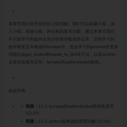
本章节我们会开发社区小组功能，我们可以新建小组，加
入小组、审核小组、评论和回复等功能，通过本章节我们
不只能学习到如何去异步的保存数据库记录，还能学习到
如何将富文本集成到tornado中，也会学习到peewee的更多
功能比如get_related和model_to_dict等方法，以及aiofiles
去异步的保存文件。tornado的authenticated装饰…
收起列表
视频：
11-1 tornado的authenticated装饰器原理
(13:59)
视频：
11-2 python装饰器的原理详解 (15:41)