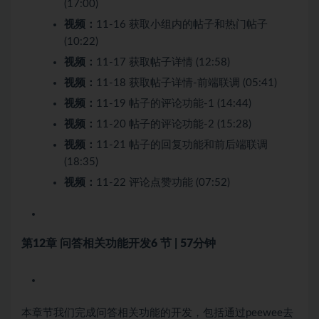
(17:00)
视频：
11-16 获取小组内的帖子和热门帖子
(10:22)
视频：
11-17 获取帖子详情 (12:58)
视频：
11-18 获取帖子详情-前端联调 (05:41)
视频：
11-19 帖子的评论功能-1 (14:44)
视频：
11-20 帖子的评论功能-2 (15:28)
视频：
11-21 帖子的回复功能和前后端联调
(18:35)
视频：
11-22 评论点赞功能 (07:52)
第12章 问答相关功能开发
6 节 | 57分钟
本章节我们完成问答相关功能的开发，包括通过peewee去