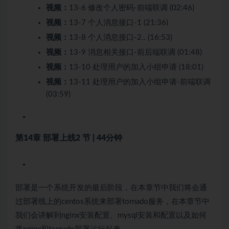
视频：
13-6 修改个人密码-前端联调 (02:46)
视频：
13-7 个人消息接口-1 (21:36)
视频：
13-8 个人消息接口-2.. (16:53)
视频：
13-9 消息相关接口-前后端联调 (01:48)
视频：
13-10 处理用户的加入小组申请 (18:01)
视频：
13-11 处理用户的加入小组申请-前端联调
(03:59)
第14章 部署上线
2 节 | 44分钟
部署是一个系统开发的最后阶段，在本章节中我们将会通
过部署线上的centos系统来部署tornado服务，在本章节中
我们会讲解到nginx安装配置、mysql安装和配置以及如何