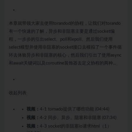
本章就带领大家去使用torandod的协程，让我们对torando
有一个快速的了解，异步和非阻塞主要是通过socket编
程，一步步的引出select、poll和epoll、然后我们使用
select模型并使用非阻塞的socket接口去模拟了一个事件循
环去体验异步和非阻塞的核心，然后我们引出了使用async
和await关键词以及coroutine装饰器去定义协程的两种…
收起列表
视频：
4-1 tornado提供了哪些功能 (04:44)
视频：
4-2 同步、异步、阻塞和非阻塞 (07:34)
视频：
4-3 socket的非阻塞io请求html（1）