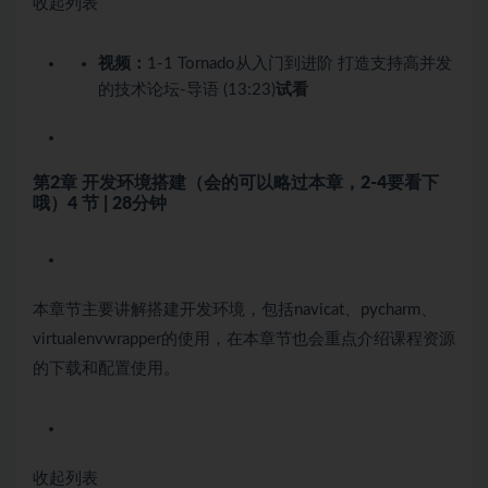
收起列表
视频：
1-1 Tornado从入门到进阶 打造支持高并发
的技术论坛-导语 (13:23)
试看
第2章 开发环境搭建（会的可以略过本章，2-4要看下
哦）
4 节 | 28分钟
本章节主要讲解搭建开发环境，包括navicat、pycharm、
virtualenvwrapper的使用，在本章节也会重点介绍课程资源
的下载和配置使用。
收起列表