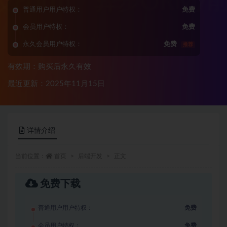
普通用户用户特权：
免费
会员用户特权：
免费
永久会员用户特权：
免费
推荐
有效期：购买后永久有效
最近更新：2025年11月15日
详情介绍
当前位置：
首页
后端开发
正文
免费下载
普通用户用户特权：
免费
会员用户特权：
免费