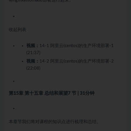
将nginx和tornado部署运行起来。
收起列表
视频：
14-1 阿里云(centos)的生产环境部署-1
(21:37)
视频：
14-2 阿里云(centos)的生产环境部署-2
(22:08)
第15章 第十五章 总结和展望
7 节 | 31分钟
本章节我们将对课程的知识点进行梳理和总结。