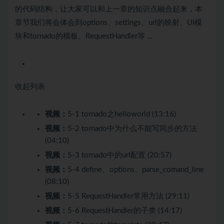
的代码结构，让大家可以和上一章的知识点融合起来，本
章节我们将会体会到options、settings、url的映射、UI模
块和tornado的模板、RequestHandler等 …
收起列表
视频：
5-1 tornado之helloworld (13:16)
视频：
5-2 tornado中为什么不能写同步的方法
(04:10)
视频：
5-3 tornado中的url配置 (20:57)
视频：
5-4 define、options、parse_comand_line
(08:10)
视频：
5-5 RequestHandler常用方法 (29:11)
视频：
5-6 RequestHandler的子类 (14:17)