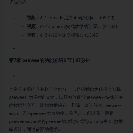
收起列表
视频：
6-1 tornado完成html的访问…. (09:03)
视频：
6-2 aiomysql完成数据的读写…. (21:06)
视频：
6-3 数据的提交和修改 (13:40)
第7章 peewee的功能介绍
6 节 | 87分钟
本章节主要内容包括三个部分： 1.介绍我们为什么会选择
peewee作为课程的orm，以及如何通过peewee去快速的完
成数据的交互，比如数据保存、删除、查询等 2. peewee-
asyn，因为peewee本身的接口是同步，所以我们需要
peewee-async去将peewee的功能集成到tornado中 3. 数据
库设计，通过前面的需求…