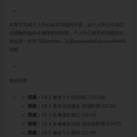
本章节完成个人中心相关功能的开发，在个人中心中我们
会接触到如何去确保密码加密，个人中心相关的功能我们
将会进一步学习到aiofiles、以及peewee的PassworField等
功能
收起列表
视频：
13-1 修改个人信息接口 (25:18)
视频：
13-2 基本信息修改-前端联调 (03:26)
视频：
13-3 头像修改接口 (10:26)
视频：
13-4 头像修改功能-前后端联调 (03:47)
视频：
13-5 修改个人密码 (11:49)