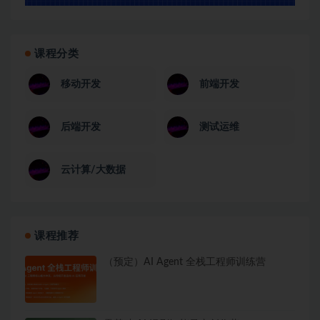
课程分类
移动开发
前端开发
后端开发
测试运维
云计算/大数据
课程推荐
（预定）AI Agent 全栈工程师训练营