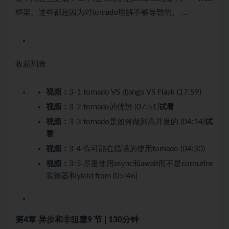
框架。这些都是因为对tornado理解不够导致的。 …
收起列表
视频：
3-1 tornado VS django VS Flask (17:59)
视频：
3-2 tornado的优势 (07:51)
试看
视频：
3-3 tornado是如何做到高并发的 (04:14)
试
看
视频：
3-4 你可能在错误的使用tornado (04:30)
视频：
3-5 尽量使用async和await而不是coroutine
装饰器和yield from (05:46)
第4章 异步和非阻塞
9 节 | 130分钟