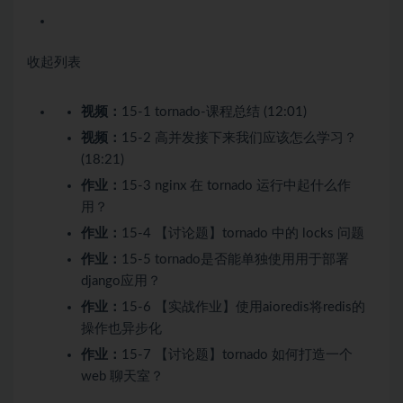
收起列表
视频：
15-1 tornado-课程总结 (12:01)
视频：
15-2 高并发接下来我们应该怎么学习？
(18:21)
作业：
15-3 nginx 在 tornado 运行中起什么作
用？
作业：
15-4 【讨论题】tornado 中的 locks 问题
作业：
15-5 tornado是否能单独使用用于部署
django应用？
作业：
15-6 【实战作业】使用aioredis将redis的
操作也异步化
作业：
15-7 【讨论题】tornado 如何打造一个
web 聊天室？