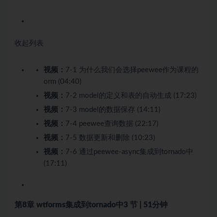
收起列表
视频：
7-1 为什么我们会选择peewee作为课程的
orm (04:40)
视频：
7-2 model的定义和表的自动生成 (17:23)
视频：
7-3 model的数据保存 (14:11)
视频：
7-4 peewee查询数据 (22:17)
视频：
7-5 数据更新和删除 (10:23)
视频：
7-6 通过peewee-async集成到tornado中
(17:11)
第8章 wtforms集成到tornado中
3 节 | 51分钟