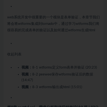
web系统开发中很重要的一个模块是表单验证，本章节我们
将会将wtforms集成到tornado中，通过学习wtforms我们将
很容易的完成表单的验证以及如何通过wtforms生成html
收起列表
视频：
8-1 wtforms定义form表单并验证 (20:23)
视频：
8-2 peewee保存wtforms验证后的数据
(14:47)
视频：
8-3 wtforms输出成html (15:01)