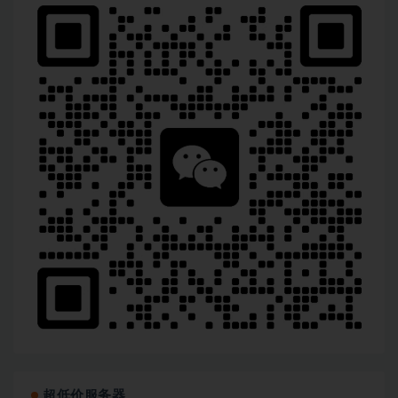
超低价服务器