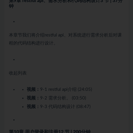
第9章 restful api、需求分析和代码结构设计
3 节 | 37分
钟
本章节我们将介绍restful api、对系统进行需求分析后对课
程的代码结构进行设计。
收起列表
视频：
9-1 restful api介绍 (24:05)
视频：
9-2 需求分析。 (03:50)
视频：
9-3 代码结构设计 (08:47)
第10章 用户登录和注册
12 节 | 200分钟