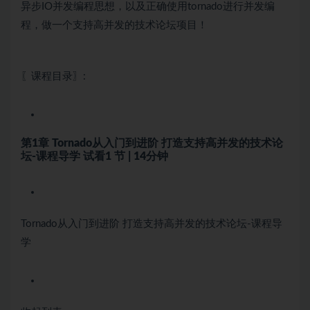
异步IO并发编程思想，以及正确使用tornado进行并发编
程，做一个支持高并发的技术论坛项目！
〖课程目录〗:
第1章 Tornado从入门到进阶 打造支持高并发的技术论
坛-课程导学
试看
1 节 | 14分钟
Tornado从入门到进阶 打造支持高并发的技术论坛-课程导
学