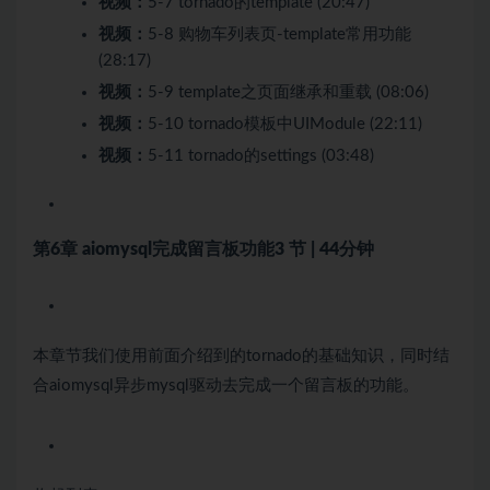
视频：
5-7 tornado的template (20:47)
视频：
5-8 购物车列表页-template常用功能
(28:17)
视频：
5-9 template之页面继承和重载 (08:06)
视频：
5-10 tornado模板中UIModule (22:11)
视频：
5-11 tornado的settings (03:48)
第6章 aiomysql完成留言板功能
3 节 | 44分钟
本章节我们使用前面介绍到的tornado的基础知识，同时结
合aiomysql异步mysql驱动去完成一个留言板的功能。