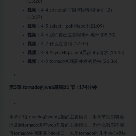
(15:28)
视频：
4-4 socket的非阻塞io请求html（2）
(13:37)
视频：
4-5 select、poll和epoll (21:09)
视频：
4-6 我们自己去实现事件循环 (08:30)
视频：
4-7 什么是协程 (17:05)
视频：
4-8 AsyncHttpClient异步http请求 (14:45)
视频：
4-9 tornado实现高并发的爬虫 (26:36)
第5章 tornado的web基础
11 节 | 174分钟
本章介绍torando的web框架的主要模块，本章节我们将会
涉及到tornado进程web开发的主要模块，为什么我们不能
再tornado中写阻塞的io接口、以及tornado的几个核心模块