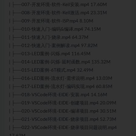
| ├──007-开发环境-软件-Keil安装.mp4 17.60M
| ├──008-开发环境-软件-Keil激活.mp4 23.31M
| ├──009-开发环境-软件-ISP.mp4 8.10M
| ├──010-快速入门-编码&编译.mp4 74.15M
| ├──011-快速入门-烧录.mp4 64.37M
| ├──012-快速入门-案例解读.mp4 97.82M
| ├──013-LED案例-闪烁.mp4 116.45M
| ├──014-LED案例-闪烁-延时函数.mp4 135.32M
| ├──015-LED案例-6T模式.mp4 32.49M
| ├──016-LED案例-流水灯-需求说明.mp4 13.03M
| ├──017-LED案例-流水灯-编码实现.mp4 60.85M
| ├──018-VSCode环境-EIDE-安装.mp4 14.16M
| ├──019-VSCode环境-EIDE-创建项目.mp4 20.09M
| ├──020-VSCode环境-EIDE-编译项目.mp4 30.51M
| ├──021-VSCode环境-EIDE-烧录项目.mp4 52.73M
| ├──022-VSCode环境-EIDE-烧录项目问题说明.mp4
17.62M