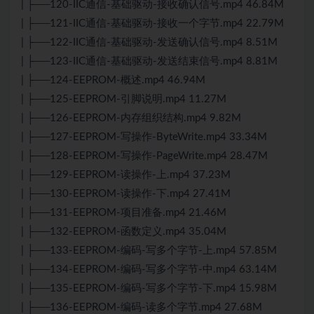
| ├──120-IIC通信-基础驱动-接收确认信号.mp4 46.84M
| ├──121-IIC通信-基础驱动-接收一个字节.mp4 22.79M
| ├──122-IIC通信-基础驱动-发送确认信号.mp4 8.51M
| ├──123-IIC通信-基础驱动-发送结束信号.mp4 8.81M
| ├──124-EEPROM-概述.mp4 46.94M
| ├──125-EEPROM-引脚说明.mp4 11.27M
| ├──126-EEPROM-内存组织结构.mp4 9.82M
| ├──127-EEPROM-写操作-ByteWrite.mp4 33.34M
| ├──128-EEPROM-写操作-PageWrite.mp4 28.47M
| ├──129-EEPROM-读操作-上.mp4 37.23M
| ├──130-EEPROM-读操作-下.mp4 27.41M
| ├──131-EEPROM-项目准备.mp4 21.46M
| ├──132-EEPROM-函数定义.mp4 35.04M
| ├──133-EEPROM-编码-写多个字节-上.mp4 57.85M
| ├──134-EEPROM-编码-写多个字节-中.mp4 63.14M
| ├──135-EEPROM-编码-写多个字节-下.mp4 15.98M
| ├──136-EEPROM-编码-读多个字节.mp4 27.68M