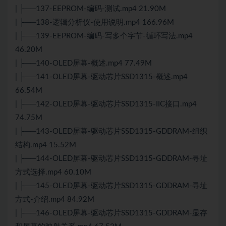
| ├──137-EEPROM-编码-测试.mp4 21.90M
| ├──138-逻辑分析仪-使用说明.mp4 166.96M
| ├──139-EEPROM-编码-写多个字节-循环写法.mp4
46.20M
| ├──140-OLED屏幕-概述.mp4 77.49M
| ├──141-OLED屏幕-驱动芯片SSD1315-概述.mp4
66.54M
| ├──142-OLED屏幕-驱动芯片SSD1315-IIC接口.mp4
74.75M
| ├──143-OLED屏幕-驱动芯片SSD1315-GDDRAM-组织
结构.mp4 15.52M
| ├──144-OLED屏幕-驱动芯片SSD1315-GDDRAM-寻址
方式选择.mp4 60.10M
| ├──145-OLED屏幕-驱动芯片SSD1315-GDDRAM-寻址
方式-介绍.mp4 84.92M
| ├──146-OLED屏幕-驱动芯片SSD1315-GDDRAM-显存