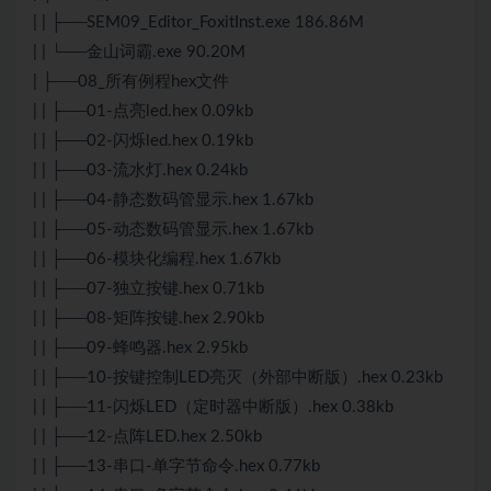
| | ├──SEM09_Editor_FoxitInst.exe 186.86M
| | └──金山词霸.exe 90.20M
| ├──08_所有例程hex文件
| | ├──01-点亮led.hex 0.09kb
| | ├──02-闪烁led.hex 0.19kb
| | ├──03-流水灯.hex 0.24kb
| | ├──04-静态数码管显示.hex 1.67kb
| | ├──05-动态数码管显示.hex 1.67kb
| | ├──06-模块化编程.hex 1.67kb
| | ├──07-独立按键.hex 0.71kb
| | ├──08-矩阵按键.hex 2.90kb
| | ├──09-蜂鸣器.hex 2.95kb
| | ├──10-按键控制LED亮灭（外部中断版）.hex 0.23kb
| | ├──11-闪烁LED（定时器中断版）.hex 0.38kb
| | ├──12-点阵LED.hex 2.50kb
| | ├──13-串口-单字节命令.hex 0.77kb