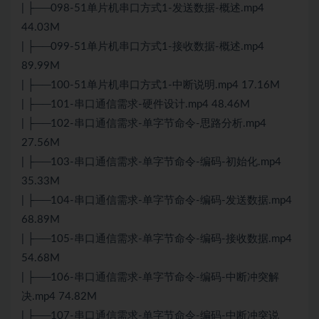
| ├──098-51单片机串口方式1-发送数据-概述.mp4
44.03M
| ├──099-51单片机串口方式1-接收数据-概述.mp4
89.99M
| ├──100-51单片机串口方式1-中断说明.mp4 17.16M
| ├──101-串口通信需求-硬件设计.mp4 48.46M
| ├──102-串口通信需求-单字节命令-思路分析.mp4
27.56M
| ├──103-串口通信需求-单字节命令-编码-初始化.mp4
35.33M
| ├──104-串口通信需求-单字节命令-编码-发送数据.mp4
68.89M
| ├──105-串口通信需求-单字节命令-编码-接收数据.mp4
54.68M
| ├──106-串口通信需求-单字节命令-编码-中断冲突解
决.mp4 74.82M
| ├──107-串口通信需求-单字节命令-编码-中断冲突说