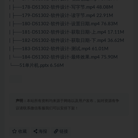
| ├──178-DS1302-软件设计-写字节.mp4 48.08M
| ├──179-DS1302-软件设计-读字节.mp4 22.91M
| ├──180-DS1302-软件设计-设置日期.mp4 76.83M
| ├──181-DS1302-软件设计-获取日期-上.mp4 17.11M
| ├──182-DS1302-软件设计-获取日期-下.mp4 36.62M
| ├──183-DS1302-软件设计-测试.mp4 61.01M
| └──184-DS1302-软件设计-最终效果.mp4 75.90M
└──51单片机.pptx 6.56M
声明：
本站所有资料均来源于网络以及用户发布，如对资源有争
议请联系微信客服我们可以安排下架！
收藏
海报
链接