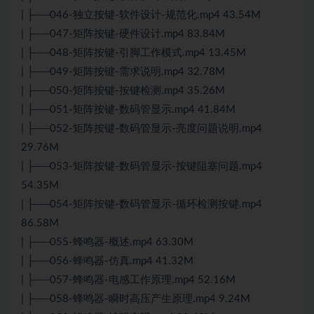
| ├──046-独立按键-软件设计-规范化.mp4 43.54M
| ├──047-矩阵按键-硬件设计.mp4 83.84M
| ├──048-矩阵按键-引脚工作模式.mp4 13.45M
| ├──049-矩阵按键-需求说明.mp4 32.78M
| ├──050-矩阵按键-按键检测.mp4 35.26M
| ├──051-矩阵按键-数码管显示.mp4 41.84M
| ├──052-矩阵按键-数码管显示-亮度问题说明.mp4
29.76M
| ├──053-矩阵按键-数码管显示-按键阻塞问题.mp4
54.35M
| ├──054-矩阵按键-数码管显示-循环检测按键.mp4
86.58M
| ├──055-蜂鸣器-概述.mp4 63.30M
| ├──056-蜂鸣器-仿真.mp4 41.32M
| ├──057-蜂鸣器-电感工作原理.mp4 52.16M
| ├──058-蜂鸣器-瞬时高压产生原理.mp4 9.24M