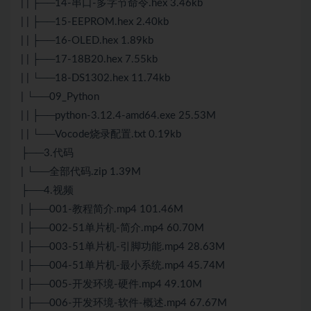
| | ├──14-串口-多字节命令.hex 3.46kb
| | ├──15-EEPROM.hex 2.40kb
| | ├──16-OLED.hex 1.89kb
| | ├──17-18B20.hex 7.55kb
| | └──18-DS1302.hex 11.74kb
| └──09_Python
| | ├──python-3.12.4-amd64.exe 25.53M
| | └──Vocode烧录配置.txt 0.19kb
├──3.代码
| └──全部代码.zip 1.39M
├──4.视频
| ├──001-教程简介.mp4 101.46M
| ├──002-51单片机-简介.mp4 60.70M
| ├──003-51单片机-引脚功能.mp4 28.63M
| ├──004-51单片机-最小系统.mp4 45.74M
| ├──005-开发环境-硬件.mp4 49.10M
| ├──006-开发环境-软件-概述.mp4 67.67M