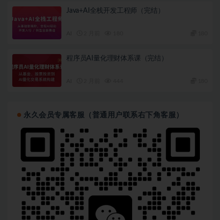
Java+AI全栈开发工程师（完结）
AI
2 月前
180
180
程序员AI量化理财体系课（完结）
AI
2 月前
444
180
永久会员专属客服（普通用户联系右下角客服）