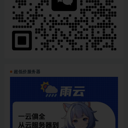
超低价服务器