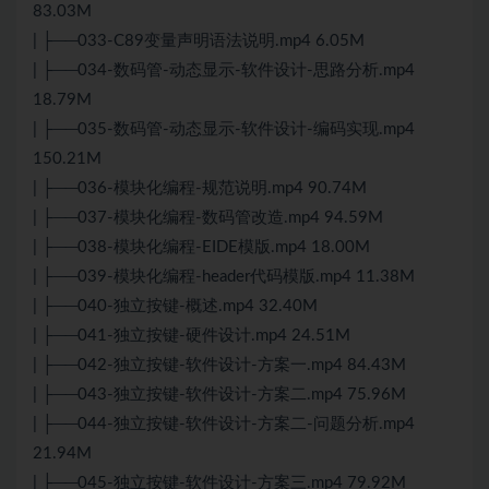
83.03M
| ├──033-C89变量声明语法说明.mp4 6.05M
| ├──034-数码管-动态显示-软件设计-思路分析.mp4
18.79M
| ├──035-数码管-动态显示-软件设计-编码实现.mp4
150.21M
| ├──036-模块化编程-规范说明.mp4 90.74M
| ├──037-模块化编程-数码管改造.mp4 94.59M
| ├──038-模块化编程-EIDE模版.mp4 18.00M
| ├──039-模块化编程-header代码模版.mp4 11.38M
| ├──040-独立按键-概述.mp4 32.40M
| ├──041-独立按键-硬件设计.mp4 24.51M
| ├──042-独立按键-软件设计-方案一.mp4 84.43M
| ├──043-独立按键-软件设计-方案二.mp4 75.96M
| ├──044-独立按键-软件设计-方案二-问题分析.mp4
21.94M
| ├──045-独立按键-软件设计-方案三.mp4 79.92M