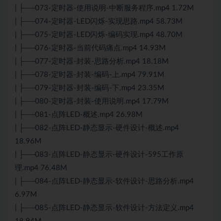
| ├──073-定时器-使用说明-中断服务程序.mp4 1.72M
| ├──074-定时器-LED闪烁-实现思路.mp4 58.73M
| ├──075-定时器-LED闪烁-编码实现.mp4 48.70M
| ├──076-定时器-当前代码痛点.mp4 14.93M
| ├──077-定时器-封装-思路分析.mp4 18.18M
| ├──078-定时器-封装-编码-上.mp4 79.91M
| ├──079-定时器-封装-编码-下.mp4 23.35M
| ├──080-定时器-封装-使用说明.mp4 17.79M
| ├──081-点阵LED-概述.mp4 26.98M
| ├──082-点阵LED-静态显示-硬件设计-概述.mp4
18.96M
| ├──083-点阵LED-静态显示-硬件设计-595工作原
理.mp4 76.48M
| ├──084-点阵LED-静态显示-软件设计-思路分析.mp4
6.97M
| ├──085-点阵LED-静态显示-软件设计-方法定义.mp4