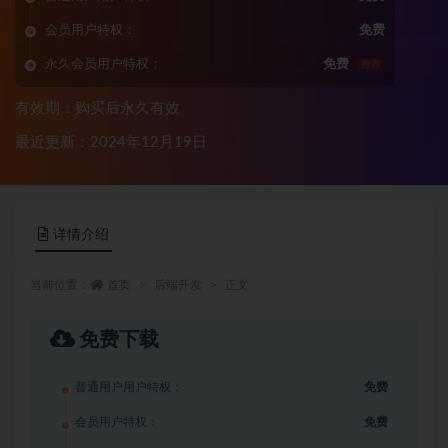
会员用户特权：
免费
永久会员用户特权：
免费
推荐
有效期：购买后永久有效
最近更新：2024年12月19日
详情介绍
当前位置：
首页
后端开发
正文
免费下载
普通用户用户特权：
免费
会员用户特权：
免费