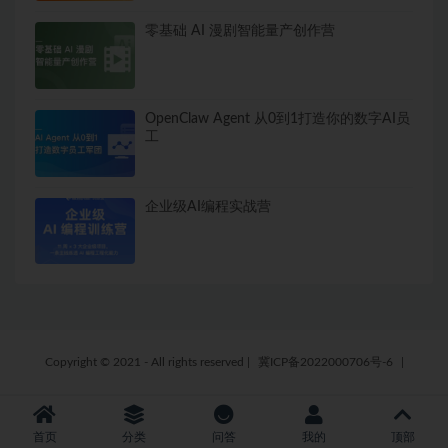
零基础 AI 漫剧智能量产创作营
OpenClaw Agent 从0到1打造你的数字AI员
工
企业级AI编程实战营
Copyright © 2021 - All rights reserved
|
冀ICP备2022000706号-6
|
首页
分类
问答
我的
顶部