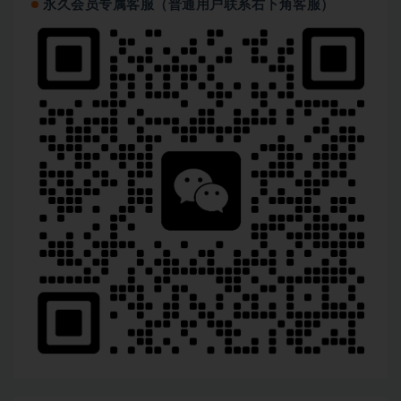
永久会员专属客服（普通用户联系右下角客服）