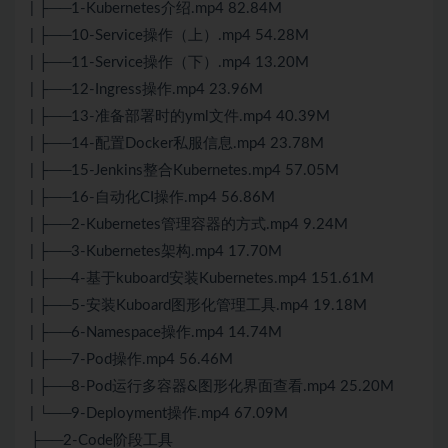
| ├──1-Kubernetes介绍.mp4 82.84M
| ├──10-Service操作（上）.mp4 54.28M
| ├──11-Service操作（下）.mp4 13.20M
| ├──12-Ingress操作.mp4 23.96M
| ├──13-准备部署时的yml文件.mp4 40.39M
| ├──14-配置Docker私服信息.mp4 23.78M
| ├──15-Jenkins整合Kubernetes.mp4 57.05M
| ├──16-自动化CI操作.mp4 56.86M
| ├──2-Kubernetes管理容器的方式.mp4 9.24M
| ├──3-Kubernetes架构.mp4 17.70M
| ├──4-基于kuboard安装Kubernetes.mp4 151.61M
| ├──5-安装Kuboard图形化管理工具.mp4 19.18M
| ├──6-Namespace操作.mp4 14.74M
| ├──7-Pod操作.mp4 56.46M
| ├──8-Pod运行多容器&图形化界面查看.mp4 25.20M
| └──9-Deployment操作.mp4 67.09M
├──2-Code阶段工具