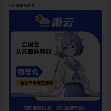
超低价服务器