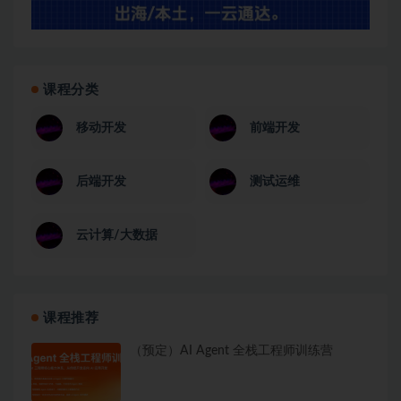
课程分类
移动开发
前端开发
后端开发
测试运维
云计算/大数据
课程推荐
（预定）AI Agent 全栈工程师训练营