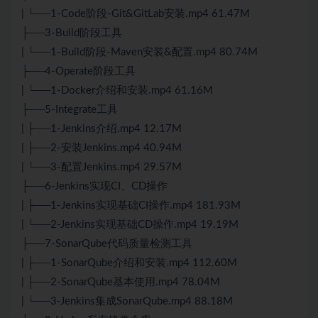
| └──1-Code阶段-Git&GitLab安装.mp4 61.47M
├──3-Build阶段工具
| └──1-Build阶段-Maven安装&配置.mp4 80.74M
├──4-Operate阶段工具
| └──1-Docker介绍和安装.mp4 61.16M
├──5-Integrate工具
| ├──1-Jenkins介绍.mp4 12.17M
| ├──2-安装Jenkins.mp4 40.94M
| └──3-配置Jenkins.mp4 29.57M
├──6-Jenkins实现CI、CD操作
| ├──1-Jenkins实现基础CI操作.mp4 181.93M
| └──2-Jenkins实现基础CD操作.mp4 19.19M
├──7-SonarQube代码质量检测工具
| ├──1-SonarQube介绍和安装.mp4 112.60M
| ├──2-SonarQube基本使用.mp4 78.04M
| └──3-Jenkins集成SonarQube.mp4 88.18M