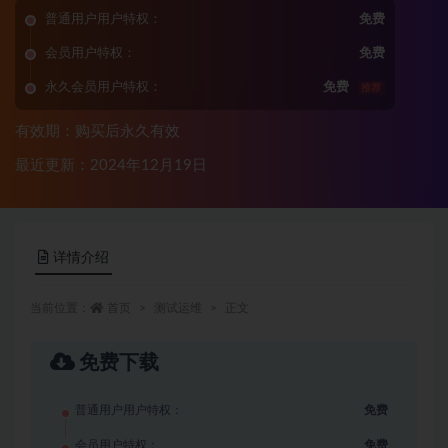
普通用户用户特权：
免费
会员用户特权：
免费
永久会员用户特权：
免费
推荐
有效期：购买后永久有效
最近更新：2024年12月19日
详情介绍
当前位置：
首页
测试运维
正文
免费下载
普通用户用户特权：
免费
会员用户特权：
免费