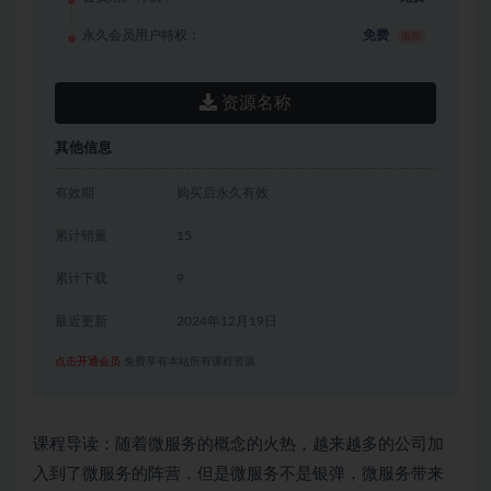
永久会员用户特权：
免费
推荐
资源名称
其他信息
有效期
购买后永久有效
累计销量
15
累计下载
9
最近更新
2024年12月19日
点击开通会员
免费享有本站所有课程资源
课程导读：随着微服务的概念的火热，越来越多的公司加
入到了微服务的阵营，但是微服务不是银弹，微服务带来