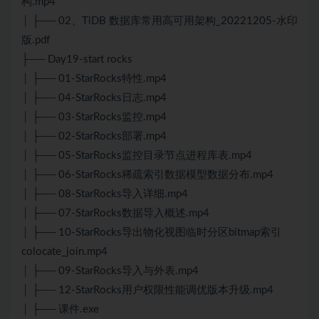
构.mp4
│ ├── 02、TiDB 数据库常用高可用架构_20221205-水印
版.pdf
├── Day19-start rocks
│ ├── 01-StarRocks特性.mp4
│ ├── 04-StarRocks日志.mp4
│ ├── 03-StarRocks监控.mp4
│ ├── 02-StarRocks部署.mp4
│ ├── 05-StarRocks监控目录节点进程库表.mp4
│ ├── 06-StarRocks稀疏索引数据模型数据分布.mp4
│ ├── 08-StarRocks导入详细.mp4
│ ├── 07-StarRocks数据导入概述.mp4
│ ├── 10-StarRocks导出物化视图临时分区bitmap索引
colocate_join.mp4
│ ├── 09-StarRocks导入与外表.mp4
│ ├── 12-StarRocks用户权限性能调优版本升级.mp4
│ ├── 课件.exe