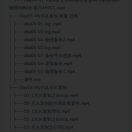
│ ├── Day04-12 MySQL之InnoDB引擎架构与体系结构-
物理结构06-锁与MVCC.mp4
├── Day05-MySQL备份 恢复 迁移
│ ├── dba05-01 log .mp4
│ ├── dba05-02 log.mp4
│ ├── dba05-06-物理备份2.mp4
│ ├── dba05-03 log.mp4
│ ├── dba05-07-备份平台思路.mp4
│ ├── dba05-04-逻辑备份.mp4
│ ├── dba05-05-物理备份1.mp4
│ ├── 课件.exe
├── Day06-MySQL主从复制
│ ├── 01-1主从复制之binlog.mp4
│ ├── 00-主从复制的作用及重要性.mp4
│ ├── 03-1主从复制理论.mp4
│ ├── 01-2主从复制之binlog.mp4
│ ├── 02-主从复制之GTID.mp4