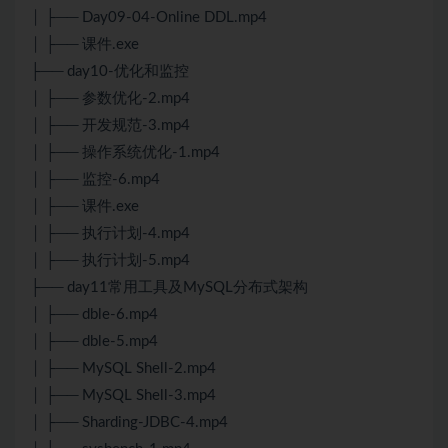
│ ├── Day09-04-Online DDL.mp4
│ ├── 课件.exe
├── day10-优化和监控
│ ├── 参数优化-2.mp4
│ ├── 开发规范-3.mp4
│ ├── 操作系统优化-1.mp4
│ ├── 监控-6.mp4
│ ├── 课件.exe
│ ├── 执行计划-4.mp4
│ ├── 执行计划-5.mp4
├── day11常用工具及MySQL分布式架构
│ ├── dble-6.mp4
│ ├── dble-5.mp4
│ ├── MySQL Shell-2.mp4
│ ├── MySQL Shell-3.mp4
│ ├── Sharding-JDBC-4.mp4