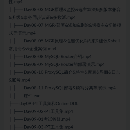
性.mp4
│ ├── Day08-03 MGR原理&监控&选主算法&多版本兼容
&升级&事务同步认证&多数派.mp4
│ ├── Day08-07 MGR-部署&添加&删除&切换主&切换模
式等演示.mp4
│ ├── Day08-05 MGR原理&性能优化&约束&建议&shell
常用命令&企业案例.mp4
│ ├── Day08-08 MySQL-Router介绍.mp4
│ ├── Day08-09 MySQL-Router的部署演示.mp4
│ ├── Day08-10 ProxySQL简介&特性&库表&界面&日志
&账号.mp4
│ ├── Day08-11 ProxySQL部署&读写分离等演示.mp4
│ ├── 课件.exe
├── day09-PT工具集和Online DDL
│ ├── Day09-02-PT工具集.mp4
│ ├── Day09-01考试答疑.mp4
│ ├── Day09-03-PT工具集.mp4