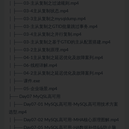
│ ├── 03-主从复制之过滤规则.mp4
│ ├── 03-4主从复制状态.mp4
│ ├── 03-3主从复制之mysqldump.mp4
│ ├── 03-主从复制之GTID批量跳过事务.mp4
│ ├── 03-4主从复制之并行复制.mp4
│ ├── 03-主从复制之基于GTID的主从配置搭建.mp4
│ ├── 03-2主从复制原理.mp4
│ ├── 04-1主从复制之延迟优化及故障案列.mp4
│ ├── 06-线程详解.mp4
│ ├── 04-2主从复制之延迟优化及故障案列.mp4
│ ├── 课件.exe
│ ├── 05-企业场景.mp4
├── Day07 MyQSL高可用
│ ├── Day07-01 MySQL高可用-MySQL高可用技术方案
选型.mp4
│ ├── Day07-02 MySQL高可用-MHA核心原理图解.mp4
│ ├── Day07-05 MySQL高可用-HA数据补偿&&防止脑