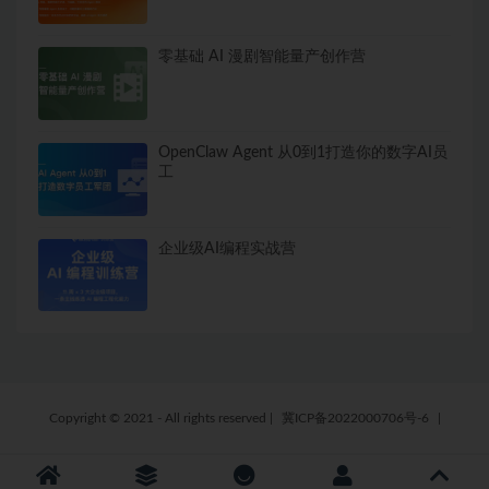
零基础 AI 漫剧智能量产创作营
OpenClaw Agent 从0到1打造你的数字AI员
工
企业级AI编程实战营
Copyright © 2021 - All rights reserved
|
冀ICP备2022000706号-6
|