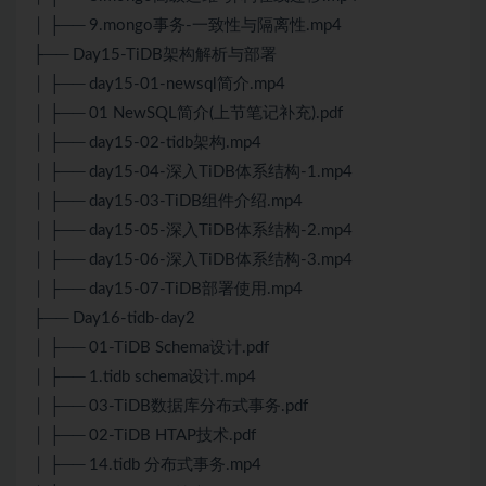
│ ├── 9.mongo事务-一致性与隔离性.mp4
├── Day15-TiDB架构解析与部署
│ ├── day15-01-newsql简介.mp4
│ ├── 01 NewSQL简介(上节笔记补充).pdf
│ ├── day15-02-tidb架构.mp4
│ ├── day15-04-深入TiDB体系结构-1.mp4
│ ├── day15-03-TiDB组件介绍.mp4
│ ├── day15-05-深入TiDB体系结构-2.mp4
│ ├── day15-06-深入TiDB体系结构-3.mp4
│ ├── day15-07-TiDB部署使用.mp4
├── Day16-tidb-day2
│ ├── 01-TiDB Schema设计.pdf
│ ├── 1.tidb schema设计.mp4
│ ├── 03-TiDB数据库分布式事务.pdf
│ ├── 02-TiDB HTAP技术.pdf
│ ├── 14.tidb 分布式事务.mp4