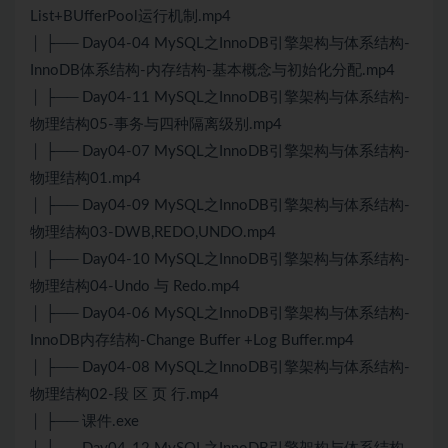
List+BUfferPool运行机制.mp4
│ ├── Day04-04 MySQL之InnoDB引擎架构与体系结构-
InnoDB体系结构-内存结构-基本概念与初始化分配.mp4
│ ├── Day04-11 MySQL之InnoDB引擎架构与体系结构-
物理结构05-事务与四种隔离级别.mp4
│ ├── Day04-07 MySQL之InnoDB引擎架构与体系结构-
物理结构01.mp4
│ ├── Day04-09 MySQL之InnoDB引擎架构与体系结构-
物理结构03-DWB,REDO,UNDO.mp4
│ ├── Day04-10 MySQL之InnoDB引擎架构与体系结构-
物理结构04-Undo 与 Redo.mp4
│ ├── Day04-06 MySQL之InnoDB引擎架构与体系结构-
InnoDB内存结构-Change Buffer +Log Buffer.mp4
│ ├── Day04-08 MySQL之InnoDB引擎架构与体系结构-
物理结构02-段 区 页 行.mp4
│ ├── 课件.exe