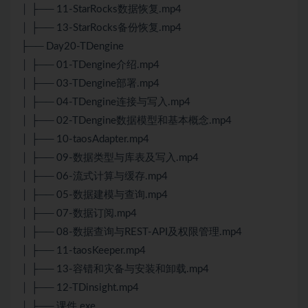
│ ├── 11-StarRocks数据恢复.mp4
│ ├── 13-StarRocks备份恢复.mp4
├── Day20-TDengine
│ ├── 01-TDengine介绍.mp4
│ ├── 03-TDengine部署.mp4
│ ├── 04-TDengine连接与写入.mp4
│ ├── 02-TDengine数据模型和基本概念.mp4
│ ├── 10-taosAdapter.mp4
│ ├── 09-数据类型与库表及写入.mp4
│ ├── 06-流式计算与缓存.mp4
│ ├── 05-数据建模与查询.mp4
│ ├── 07-数据订阅.mp4
│ ├── 08-数据查询与REST-API及权限管理.mp4
│ ├── 11-taosKeeper.mp4
│ ├── 13-容错和灾备与安装和卸载.mp4
│ ├── 12-TDinsight.mp4
│ ├── 课件.exe