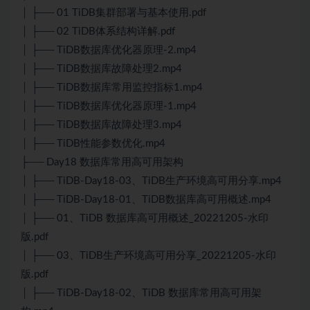
│ ├── 01 TiDB集群部署与基本使用.pdf
│ ├── 02 TiDB体系结构详解.pdf
│ ├── TiDB数据库优化器原理-2.mp4
│ ├── TiDB数据库故障处理2.mp4
│ ├── TiDB数据库常用监控指标1.mp4
│ ├── TiDB数据库优化器原理-1.mp4
│ ├── TiDB数据库故障处理3.mp4
│ ├── TiDB性能参数优化.mp4
├── Day18 数据库常用高可用架构
│ ├── TiDB-Day18-03、TiDB生产环境高可用分享.mp4
│ ├── TiDB-Day18-01、TiDB数据库高可用概述.mp4
│ ├── 01、TiDB 数据库高可用概述_20221205-水印
版.pdf
│ ├── 03、TiDB生产环境高可用分享_20221205-水印
版.pdf
│ ├── TiDB-Day18-02、TiDB 数据库常用高可用架