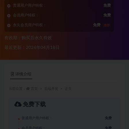
普通用户用户特权：
免费
会员用户特权：
免费
永久会员用户特权：
免费
推荐
有效期：购买后永久有效
最近更新：2026年04月18日
详情介绍
当前位置：
首页
后端开发
正文
免费下载
普通用户用户特权：
免费
会员用户特权：
免费