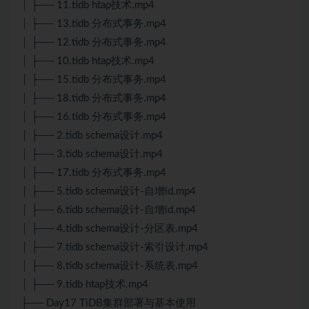
│ ├── 11.tidb htap技术.mp4
│ ├── 13.tidb 分布式事务.mp4
│ ├── 12.tidb 分布式事务.mp4
│ ├── 10.tidb htap技术.mp4
│ ├── 15.tidb 分布式事务.mp4
│ ├── 18.tidb 分布式事务.mp4
│ ├── 16.tidb 分布式事务.mp4
│ ├── 2.tidb schema设计.mp4
│ ├── 3.tidb schema设计.mp4
│ ├── 17.tidb 分布式事务.mp4
│ ├── 5.tidb schema设计-自增id.mp4
│ ├── 6.tidb schema设计-自增id.mp4
│ ├── 4.tidb schema设计-分区表.mp4
│ ├── 7.tidb schema设计-索引设计.mp4
│ ├── 8.tidb schema设计-系统表.mp4
│ ├── 9.tidb htap技术.mp4
├── Day17 TiDB集群部署与基本使用