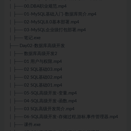
│ ├── 00.DBA职业规范.mp4
│ ├── 01-MySQL基础入门-数据库简介.mp4
│ ├── 02-MySQL8.0基本部署.mp4
│ ├── 03-MySQL企业级打包部署.mp4
│ ├── 笔记.exe
├── Day02-数据库高级开发
│ ├── 数据库高级开发2
│ ├── 01 用户与权限.mp4
│ ├── 02 SQL基础03.mp4
│ ├── 02 SQL基础02.mp4
│ ├── 02 SQL基础01.mp4
│ ├── 05-SQL高级开发-变量.mp4
│ ├── 04-SQL高级开发-函数.mp4
│ ├── 03 SQL高级开发简介.mp4
│ ├── 06-SQL高级开发-存储过程,游标,事件管理器.mp4
│ ├── 课件.exe