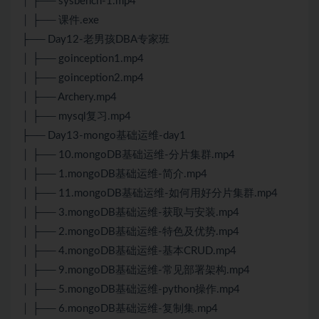
│ ├── sysbench-1.mp4
│ ├── 课件.exe
├── Day12-老男孩DBA专家班
│ ├── goinception1.mp4
│ ├── goinception2.mp4
│ ├── Archery.mp4
│ ├── mysql复习.mp4
├── Day13-mongo基础运维-day1
│ ├── 10.mongoDB基础运维-分片集群.mp4
│ ├── 1.mongoDB基础运维-简介.mp4
│ ├── 11.mongoDB基础运维-如何用好分片集群.mp4
│ ├── 3.mongoDB基础运维-获取与安装.mp4
│ ├── 2.mongoDB基础运维-特色及优势.mp4
│ ├── 4.mongoDB基础运维-基本CRUD.mp4
│ ├── 9.mongoDB基础运维-常见部署架构.mp4
│ ├── 5.mongoDB基础运维-python操作.mp4
│ ├── 6.mongoDB基础运维-复制集.mp4