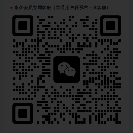
永久会员专属客服（普通用户联系右下角客服）