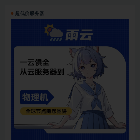
超低价服务器