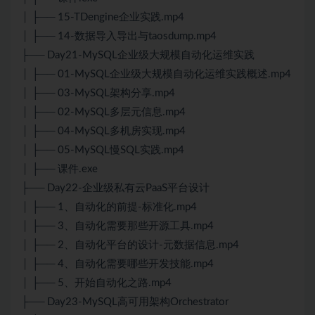
│ ├── 15-TDengine企业实践.mp4
│ ├── 14-数据导入导出与taosdump.mp4
├── Day21-MySQL企业级大规模自动化运维实践
│ ├── 01-MySQL企业级大规模自动化运维实践概述.mp4
│ ├── 03-MySQL架构分享.mp4
│ ├── 02-MySQL多层元信息.mp4
│ ├── 04-MySQL多机房实现.mp4
│ ├── 05-MySQL慢SQL实践.mp4
│ ├── 课件.exe
├── Day22-企业级私有云PaaS平台设计
│ ├── 1、自动化的前提-标准化.mp4
│ ├── 3、自动化需要那些开源工具.mp4
│ ├── 2、自动化平台的设计-元数据信息.mp4
│ ├── 4、自动化需要哪些开发技能.mp4
│ ├── 5、开始自动化之路.mp4
├── Day23-MySQL高可用架构Orchestrator