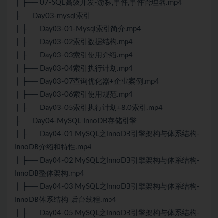
│ ├── 07-SQL高级开发-游标,事件,事件管理器.mp4
├── Day03-mysql索引
│ ├── Day03-01-Mysql索引简介.mp4
│ ├── Day03-02索引数据结构.mp4
│ ├── Day03-03索引使用介绍.mp4
│ ├── Day03-04索引执行计划.mp4
│ ├── Day03-07查询优化器+企业案例.mp4
│ ├── Day03-06索引使用规范.mp4
│ ├── Day03-05索引执行计划+8.0索引.mp4
├── Day04-MySQL InnoDB存储引擎
│ ├── Day04-01 MySQL之InnoDB引擎架构与体系结构-
InnoDB介绍和特性.mp4
│ ├── Day04-02 MySQL之InnoDB引擎架构与体系结构-
InnoDB整体架构.mp4
│ ├── Day04-03 MySQL之InnoDB引擎架构与体系结构-
InnoDB体系结构-后台线程.mp4
│ ├── Day04-05 MySQL之InnoDB引擎架构与体系结构-