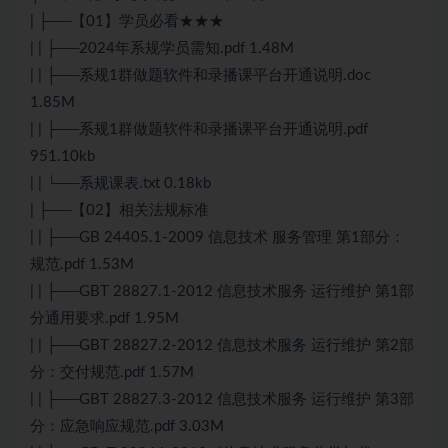
| ├──【01】学员必看★★★
| | ├──2024年系规学员需知.pdf 1.48M
| | ├──系规1群做题软件和录播课平台开通说明.doc
1.85M
| | ├──系规1群做题软件和录播课平台开通说明.pdf
951.10kb
| | └──系规课表.txt 0.18kb
| ├──【02】相关法规标准
| | ├──GB 24405.1-2009 信息技术 服务管理 第1部分：
规范.pdf 1.53M
| | ├──GBT 28827.1-2012 信息技术服务 运行维护 第1部
分通用要求.pdf 1.95M
| | ├──GBT 28827.2-2012 信息技术服务 运行维护 第2部
分：交付规范.pdf 1.57M
| | ├──GBT 28827.3-2012 信息技术服务 运行维护 第3部
分：应急响应规范.pdf 3.03M