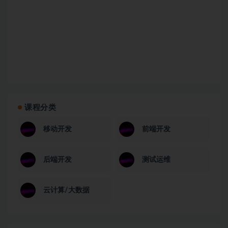
课程分类
移动开发
前端开发
后端开发
测试运维
云计算/大数据