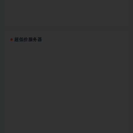
超低价服务器