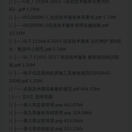
| | ├──GB_T 29264-2012《信息技术服务分类与代
码》.pdf 1.79M
| | ├──ISO20000-1_信息技术服务体系要求.pdf 1.73M
| | ├──ISO20000-2信息技术服务管理实施指南.pdf
12.31M
| | ├──SJ T 11564.4-2015 信息技术服务 运行维护 第4部
分：数据中心规范.pdf 5.76M
| | ├──SJ_T 11691-2017 信息技术服务 服务级别协议指
南.pdf 1.33M
| | ├──电子信息系统机房施工及验收规范(GB50462-
2008).pdf 1.20M
| | └──桌面及外围设备服务规范.pdf 456.52kb
| ├──【03】思维导图
| | ├──第八章监督管理.png 461.07kb
| | ├──第九章服务营销管理.png 324.08kb
| | ├──第六章运营管理.png 413.06kb
| | ├──第七章持续改进.png 251.11kb