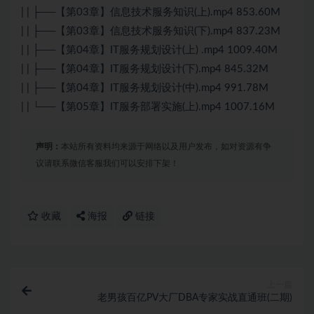
| | ├──【第03章】信息技术服务知识(上).mp4 853.60M
| | ├──【第03章】信息技术服务知识(下).mp4 837.23M
| | ├──【第04章】IT服务规划设计(上) .mp4 1009.40M
| | ├──【第04章】IT服务规划设计(下).mp4 845.32M
| | ├──【第04章】IT服务规划设计(中).mp4 991.78M
| | └──【第05章】IT服务部署实施(上).mp4 1007.16M
声明：
本站所有资料均来源于网络以及用户发布，如对资源有争
议请联系微信客服我们可以安排下架！
收藏
海报
链接
上一篇
老男孩百亿PV大厂DBA专家实战直通班(二期)