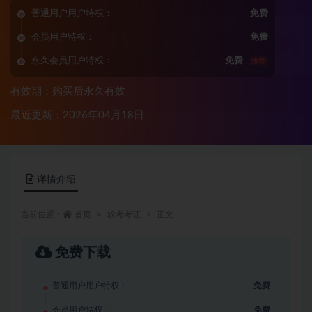
普通用户用户特权：
免费
会员用户特权：
免费
永久会员用户特权：
免费
推荐
有效期：购买后永久有效
最近更新：2026年04月18日
详情介绍
当前位置：
首页
软考考证
正文
免费下载
普通用户用户特权：
免费
会员用户特权：
免费