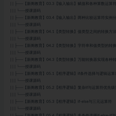
| | ├──【新阁教育】03.3【输入输出】赋值和各种算数运算
| | | └──授课源码
| | ├──【新阁教育】03.4【输入输出】两种比较运算符实例
| | | └──授课源码
| | ├──【新阁教育】04.1【类型转换】值类型之间的转换方
| | | └──授课源码
| | ├──【新阁教育】04.2【类型转换】字符串和值类型的转
| | | └──授课源码
| | ├──【新阁教育】04.3【类型转换】万能转换器实现各种
| | | └──授课源码
| | ├──【新阁教育】05.1【程序逻辑】if条件选择与逻辑运算
| | | └──授课源码
| | ├──【新阁教育】05.2【程序逻辑】复杂if与运算符优先
| | | └──授课源码
| | ├──【新阁教育】05.3【程序逻辑】if-else与三元运算符
| | | └──授课源码
| | ├──【新阁教育】05.4【程序逻辑】多条件选择if-else-i