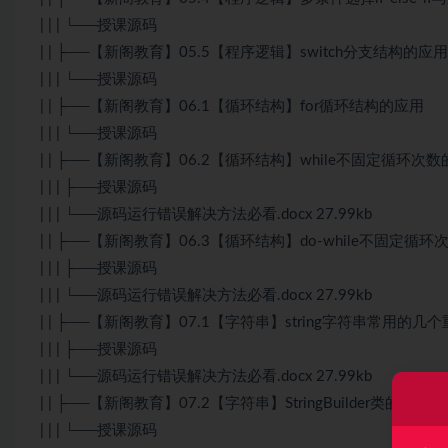
| | | └──授课源码
| | ├──【新阁教育】05.5【程序逻辑】switch分支结构的应用
| | | └──授课源码
| | ├──【新阁教育】06.1【循环结构】for循环结构的应用
| | | └──授课源码
| | ├──【新阁教育】06.2【循环结构】while不固定循环次
| | | ├──授课源码
| | | └──源码运行错误解决方法必看.docx 27.99kb
| | ├──【新阁教育】06.3【循环结构】do-while不固定循
| | | ├──授课源码
| | | └──源码运行错误解决方法必看.docx 27.99kb
| | ├──【新阁教育】07.1【字符串】string字符串常用的几
| | | ├──授课源码
| | | └──源码运行错误解决方法必看.docx 27.99kb
| | ├──【新阁教育】07.2【字符串】StringBuilder类的重要
| | | └──授课源码