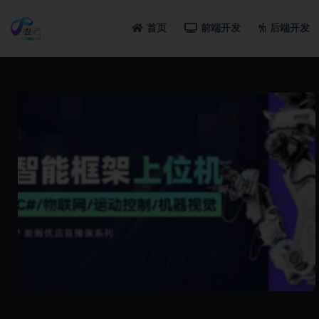
首页
前端开发
后端开发
全部