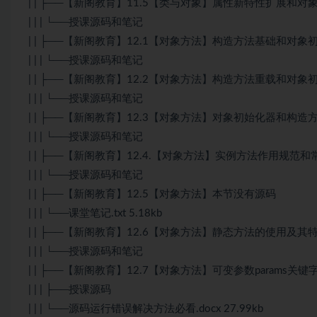
| | ├──【新阁教育】11.5【类与对象】属性新特性扩展和对
| | | └──授课源码和笔记
| | ├──【新阁教育】12.1【对象方法】构造方法基础和对象
| | | └──授课源码和笔记
| | ├──【新阁教育】12.2【对象方法】构造方法重载和对象
| | | └──授课源码和笔记
| | ├──【新阁教育】12.3【对象方法】对象初始化器和构造
| | | └──授课源码和笔记
| | ├──【新阁教育】12.4.【对象方法】实例方法作用规范
| | | └──授课源码和笔记
| | ├──【新阁教育】12.5【对象方法】本节没有源码
| | | └──课堂笔记.txt 5.18kb
| | ├──【新阁教育】12.6【对象方法】静态方法的使用及其
| | | └──授课源码和笔记
| | ├──【新阁教育】12.7【对象方法】可变参数params关
| | | ├──授课源码
| | | └──源码运行错误解决方法必看.docx 27.99kb