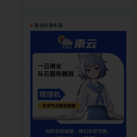
超低价服务器