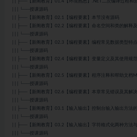
| | ├──【新阁教育】01.4【环境熟悉】.NET二次编译过程
| | | └──授课源码
| | ├──【新阁教育】02.1【编程要素】本节没有源码
| | ├──【新阁教育】02.2【编程要素】命名空间和类的解释
| | | └──授课源码
| | ├──【新阁教育】02.3【编程要素】编程常见数据类型特
| | | └──授课源码
| | ├──【新阁教育】02.4【编程要素】变量定义及其使用规
| | | └──授课源码
| | ├──【新阁教育】02.5【编程要素】程序注释和帮助文档
| | | └──授课源码
| | ├──【新阁教育】02.6【编程要素】本章常见错误及其解
| | | └──授课源码
| | ├──【新阁教育】03.1【输入输出】控制台输入输出方法
| | | └──授课源码
| | ├──【新阁教育】03.2【输入输出】字符格式化两种方
| | | └──授课源码