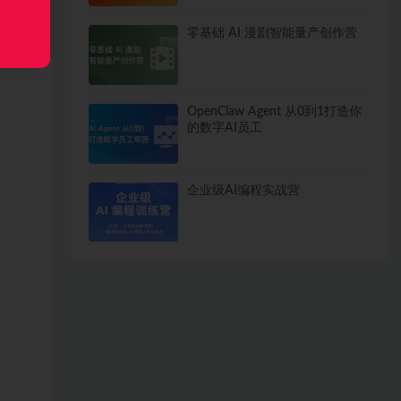
零基础 AI 漫剧智能量产创作营
OpenClaw Agent 从0到1打造你
的数字AI员工
企业级AI编程实战营