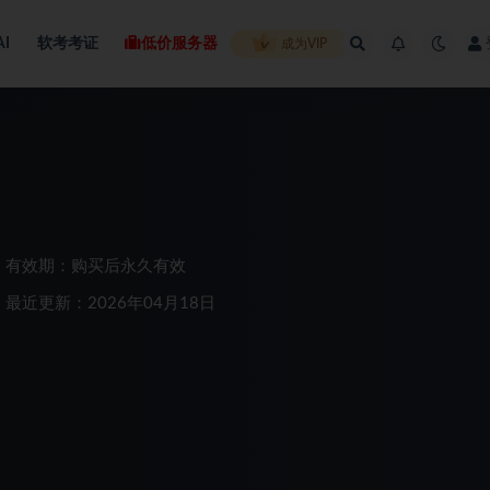
AI
软考考证
低价服务器
成为VIP
有效期：购买后永久有效
最近更新：2026年04月18日