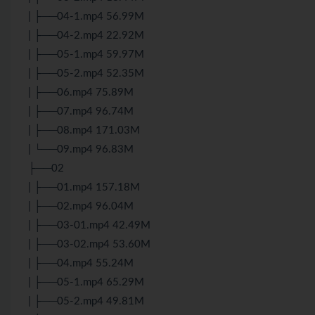
| ├──04-1.mp4 56.99M
| ├──04-2.mp4 22.92M
| ├──05-1.mp4 59.97M
| ├──05-2.mp4 52.35M
| ├──06.mp4 75.89M
| ├──07.mp4 96.74M
| ├──08.mp4 171.03M
| └──09.mp4 96.83M
├──02
| ├──01.mp4 157.18M
| ├──02.mp4 96.04M
| ├──03-01.mp4 42.49M
| ├──03-02.mp4 53.60M
| ├──04.mp4 55.24M
| ├──05-1.mp4 65.29M
| ├──05-2.mp4 49.81M