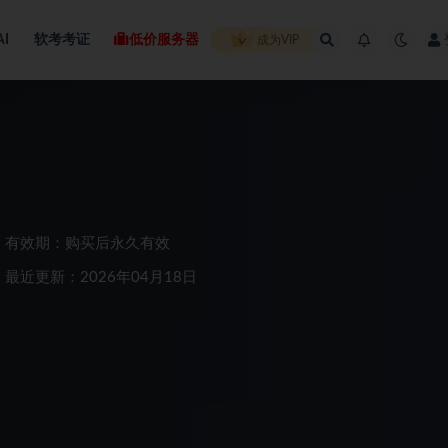
AI
软考考证
低价服务器
成为VIP
有效期：购买后永久有效
最近更新：2026年04月18日