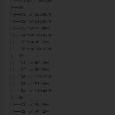
| └──11-2.mp4 92.02M
├──04
| ├──01.mp4 180.30M
| ├──02.mp4 113.83M
| ├──03.mp4 99.98M
| ├──04.mp4 110.42M
| ├──05.mp4 90.53M
| └──06.mp4 114.32M
├──05
| ├──01.mp4 80.43M
| ├──02.mp4 89.22M
| ├──03.mp4 120.77M
| ├──04.mp4 91.54M
| └──05.mp4 110.63M
├──06
| ├──01.mp4 92.59M
| ├──02.mp4 44.42M