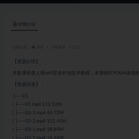
详情介绍
当前位置：
首页
后端开发
正文
【资源介绍】：
本套课程类人猿x64安卓封包技术教程，本课程针对X64游
【资源目录】：
├──01
| ├──01.mp4 113.52M
| ├──02-1.mp4 46.72M
| ├──02-2.mp4 121.41M
| ├──03-1.mp4 38.89M
| ├──03-2.mp4 18.44M