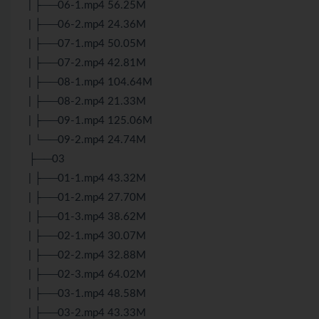
| ├──06-1.mp4 56.25M
| ├──06-2.mp4 24.36M
| ├──07-1.mp4 50.05M
| ├──07-2.mp4 42.81M
| ├──08-1.mp4 104.64M
| ├──08-2.mp4 21.33M
| ├──09-1.mp4 125.06M
| └──09-2.mp4 24.74M
├──03
| ├──01-1.mp4 43.32M
| ├──01-2.mp4 27.70M
| ├──01-3.mp4 38.62M
| ├──02-1.mp4 30.07M
| ├──02-2.mp4 32.88M
| ├──02-3.mp4 64.02M
| ├──03-1.mp4 48.58M
| ├──03-2.mp4 43.33M