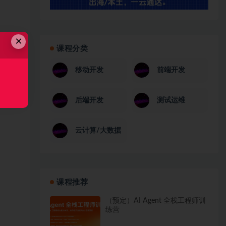
×
课程分类
移动开发
前端开发
后端开发
测试运维
云计算/大数据
课程推荐
（预定）AI Agent 全栈工程师训
练营