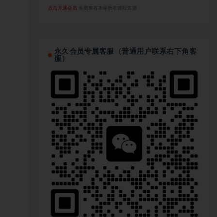
点击开通会员
免费享有本站所有课程资源
永久会员专属客服（普通用户联系右下角客
服）