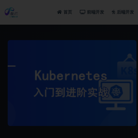
首页
前端开发
后端开发
全部