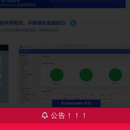
公告！！！