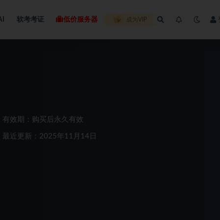
AI
软考考证
低价服务器
成为VIP
有效期：购买后永久有效
最近更新：2025年11月14日