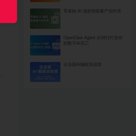
零基础 AI 漫剧智能量产创作营
OpenClaw Agent 从0到1打造你
的数字AI员工
企业级AI编程实战营