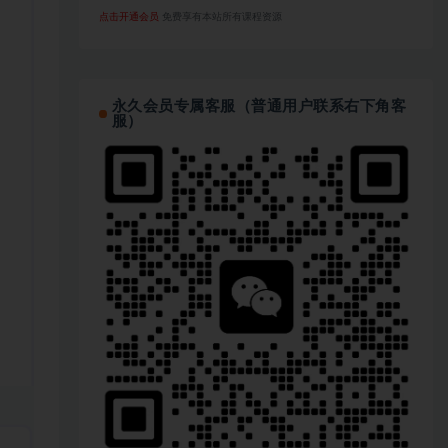
点击开通会员
免费享有本站所有课程资源
永久会员专属客服（普通用户联系右下角客
服）