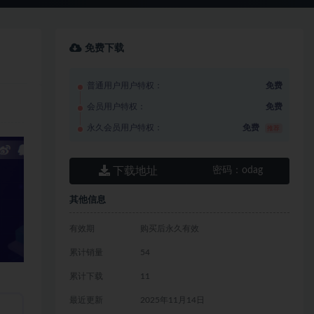
免费下载
普通用户用户特权：
免费
会员用户特权：
免费
永久会员用户特权：
免费
推荐
下载地址
密码：
odag
其他信息
有效期
购买后永久有效
累计销量
54
累计下载
11
最近更新
2025年11月14日