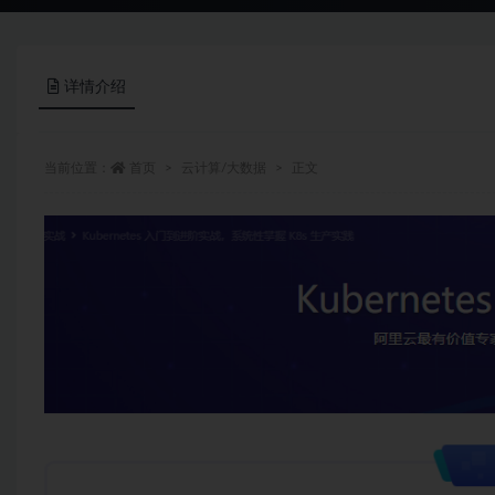
详情介绍
当前位置：
首页
云计算/大数据
正文