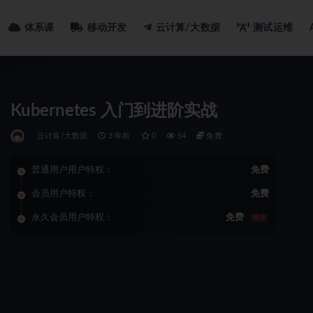
体系课
移动开发
云计算/大数据
测试运维
Kubernetes 入门到进阶实战
云计算/大数据
3 年前
0
54
免费
普通用户用户特权：
免费
会员用户特权：
免费
永久会员用户特权：
免费
推荐