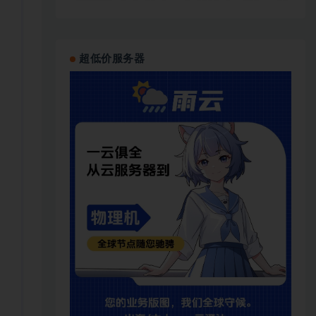
超低价服务器