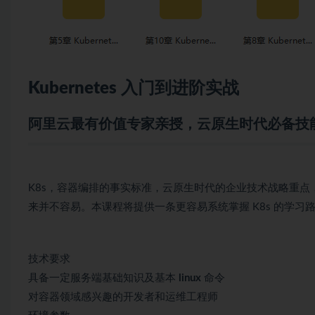
Kubernetes
入门到进阶实战
阿里云最有价值专家亲授，云原生时代必备技
K8s，容器编排的事实标准，云原生时代的企业技术战略重点，
来并不容易。本课程将提供一条更容易系统掌握 K8s 的学
技术要求
具备一定服务端基础知识及基本
linux
命令
对容器领域感兴趣的开发者和运维工程师