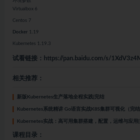
环境参数
Virtualbox 6
Centos 7
Docker
1.19
Kubernetes 1.19.3
试看链接：
https://pan.baidu.com/s/1XdV
相关推荐：
新版Kubernetes生产落地全程实践|完结
Kubernetes系统精讲 Go语言实战K8S集群可视化（完
Kubernetes实战：高可用集群搭建，配置，运维与应用
课程目录：