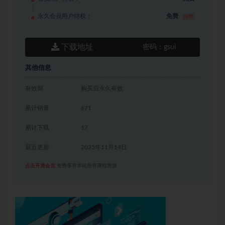
永久会员用户特权：
免费
推荐
下载地址
密码：
gsui
其他信息
有效期
购买后永久有效
累计销量
671
累计下载
17
最近更新
2025年11月14日
点击开通会员
免费享有本站所有课程资源