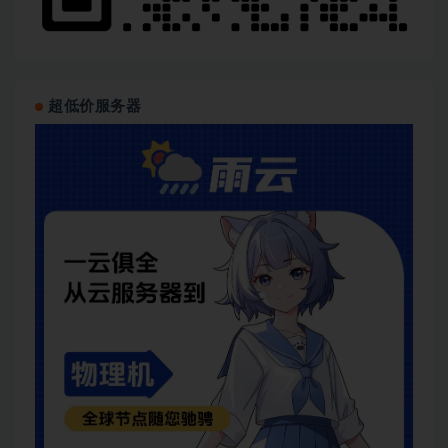
超低价服务器