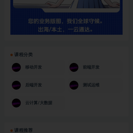
课程分类
移动开发
前端开发
后端开发
测试运维
云计算/大数据
课程推荐