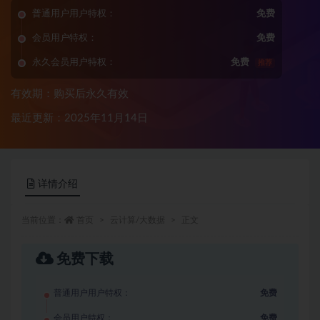
普通用户用户特权：
免费
会员用户特权：
免费
永久会员用户特权：
免费
推荐
有效期：购买后永久有效
最近更新：2025年11月14日
详情介绍
当前位置：
首页
云计算/大数据
正文
免费下载
普通用户用户特权：
免费
会员用户特权：
免费