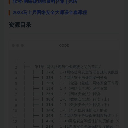
软考-网络规划师资料合集 | 完结
2023马士兵网络安全大师课全套课程
资源目录
.

├──  第1章 网络法规与企业现状之间的差距/

│   ├── [ 17M]  1-1网络信息安全管理合规与实践落地课概
│   ├── [ 33M]  1-2网络安全法处罚案例分析

│   ├── [ 26M]  1-3《党委（党组）网络安全工作责任制
│   ├── [ 19M]  1-4《网络安全法》诞生背景

│   ├── [ 26M]  1-5《网络安全法》解读

│   ├── [ 30M]  1-6《数据安全法》解读（上）

│   ├── [ 31M]  1-7《数据安全法》解读（下）

│   ├── [ 34M]  1-8《个人信息保护法》解读

│   ├── [ 30M]  1-9网络安全等级保护制度解读（上）

│   ├── [ 42M]  1-10网络安全等级保护制度解读（中）

│   └── [ 21M]  1-11网络安全等级保护制度解读（下）
