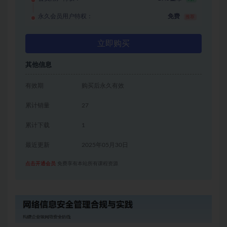
永久会员用户特权：
免费
推荐
立即购买
其他信息
有效期
购买后永久有效
累计销量
27
累计下载
1
最近更新
2025年05月30日
点击开通会员
免费享有本站所有课程资源