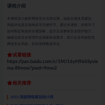
课程介绍
本课程深入解析网络安全法律法规，涵盖合规体系建设、
风险评估及应急响应等关键环节。通过本课程，你将学习
如何制定有效的合规策略，提升企业整体安全防护能力，
确保信息安全管理符合国家标准要求，助力企业有效防范
网络安全风险，切实保障数据安全。
试看链接
https://pan.baidu.com/s/1MJ16yH966Sysie
ma-8fmow?pwd=9mw2
相关推荐
2023 高级网络规划设计师