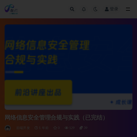
登录
全部
网络信息安全管理合规与实践（已完结）
后端开发
1 年前
0
129
39