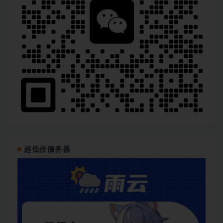
超低价服务器