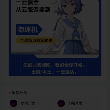
课程分类
移动开发
前端开发