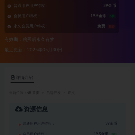
普通用户用户特权：
39金币
会员用户特权：
19.5金币
5折
永久会员用户特权：
免费
推荐
有效期：购买后永久有效
最近更新：2025年05月30日
详情介绍
当前位置：
首页
后端开发
正文
资源信息
普通用户用户特权：
39金币
会员用户特权：
19.5金币
5折