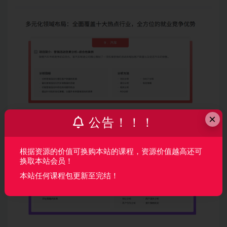
×
公告！！！
根据资源的价值可换购本站的课程，资源价值越高还可
换取本站会员！
本站任何课程包更新至完结！