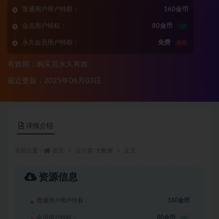
普通用户用户特权：
160金币
会员用户特权：
80金币
5折
永久会员用户特权：
免费
推荐
有效期：购买后永久有效
最近更新：2025年06月03日
详情介绍
当前位置：
首页
云计算/大数据
正文
资源信息
普通用户用户特权：
160金币
会员用户特权：
80金币
5折