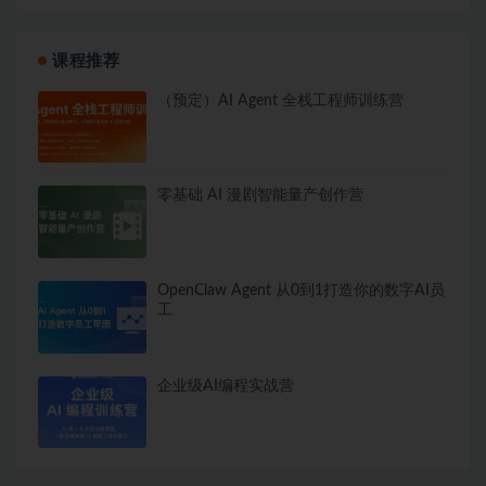
课程推荐
（预定）AI Agent 全栈工程师训练营
零基础 AI 漫剧智能量产创作营
OpenClaw Agent 从0到1打造你的数字AI员
工
企业级AI编程实战营