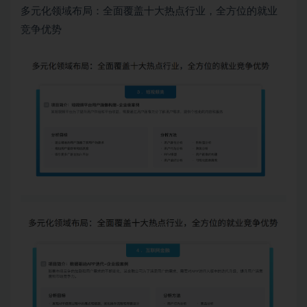
多元化领域布局：全面覆盖十大热点行业，全方位的就业
竞争优势