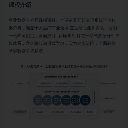
课程介绍
商业数据分析师视频课程。本课从零开始带你系统学习数
据分析，涵盖十大热门商业领域 直击核心业务实战，技能
一站式全搞定，全面技能+多样业务 打造一站式数据分析成
长体系，六大阶段递进式学习，实力稳步进阶，全面高效
掌握数据分析精髓。