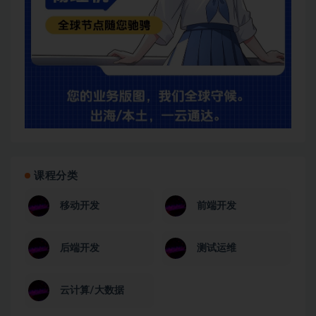
课程分类
移动开发
前端开发
后端开发
测试运维
云计算/大数据