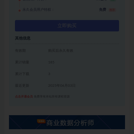
永久会员用户特权：
免费
推荐
立即购买
其他信息
有效期
购买后永久有效
累计销量
185
累计下载
3
最近更新
2025年06月03日
点击开通会员
免费享有本站所有课程资源