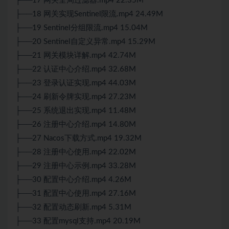
├──17 网关全局过滤器.mp4 22.35M
├──18 网关实现Sentinel限流.mp4 24.49M
├──19 Sentinel分组限流.mp4 15.04M
├──20 Sentinel自定义异常.mp4 15.29M
├──21 网关模块详解.mp4 42.74M
├──22 认证中心介绍.mp4 32.68M
├──23 登录认证实现.mp4 44.03M
├──24 刷新令牌实现.mp4 27.23M
├──25 系统退出实现.mp4 11.48M
├──26 注册中心介绍.mp4 14.80M
├──27 Nacos下载方式.mp4 19.32M
├──28 注册中心使用.mp4 22.02M
├──29 注册中心示例.mp4 33.28M
├──30 配置中心介绍.mp4 4.26M
├──31 配置中心使用.mp4 27.16M
├──32 配置动态刷新.mp4 5.31M
├──33 配置mysql支持.mp4 20.19M