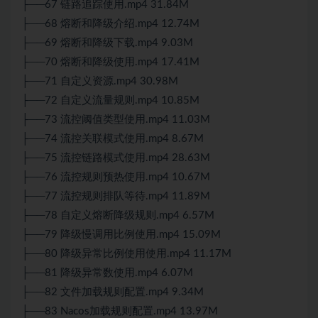
├──67 链路追踪使用.mp4 31.84M
├──68 熔断和降级介绍.mp4 12.74M
├──69 熔断和降级下载.mp4 9.03M
├──70 熔断和降级使用.mp4 17.41M
├──71 自定义资源.mp4 30.98M
├──72 自定义流量规则.mp4 10.85M
├──73 流控阈值类型使用.mp4 11.03M
├──74 流控关联模式使用.mp4 8.67M
├──75 流控链路模式使用.mp4 28.63M
├──76 流控规则预热使用.mp4 10.67M
├──77 流控规则排队等待.mp4 11.89M
├──78 自定义熔断降级规则.mp4 6.57M
├──79 降级慢调用比例使用.mp4 15.09M
├──80 降级异常比例使用使用.mp4 11.17M
├──81 降级异常数使用.mp4 6.07M
├──82 文件加载规则配置.mp4 9.34M
├──83 Nacos加载规则配置.mp4 13.97M