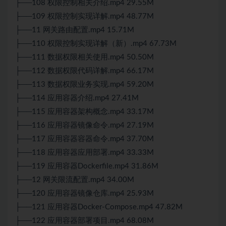
├──108 权限控制相关介绍.mp4 29.55M
├──109 权限控制实现详解.mp4 48.77M
├──11 网关路由配置.mp4 15.71M
├──110 权限控制实现详解（新）.mp4 67.73M
├──111 数据权限相关使用.mp4 50.50M
├──112 数据权限代码详解.mp4 66.17M
├──113 数据权限业务实现.mp4 59.20M
├──114 应用容器介绍.mp4 27.41M
├──115 应用容器架构概念.mp4 33.17M
├──116 应用容器镜像命令.mp4 27.19M
├──117 应用容器容器命令.mp4 37.70M
├──118 应用容器应用部署.mp4 33.33M
├──119 应用容器Dockerfile.mp4 31.86M
├──12 网关限流配置.mp4 34.00M
├──120 应用容器镜像仓库.mp4 25.93M
├──121 应用容器Docker-Compose.mp4 47.82M
├──122 应用容器部署项目.mp4 68.08M