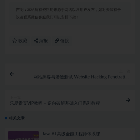
声明：
本站所有资料均来源于网络以及用户发布，如对资源有争
议请联系微信客服我们可以安排下架！
收藏
海报
链接
上一篇
网站黑客与渗透测试 Website Hacking Penetration
Testing
下一篇
乐易贵宾VIP教程 – 逆向破解基础入门系列教程
相关文章
Java AI 高级全能工程师体系课