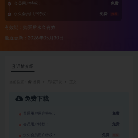
会员用户特权：
免费
永久会员用户特权：
免费
推荐
有效期：购买后永久有效
最近更新：2026年05月30日
详情介绍
当前位置：
首页
后端开发
正文
免费下载
普通用户用户特权：
免费
会员用户特权：
免费
永久会员用户特权：
免费
推荐