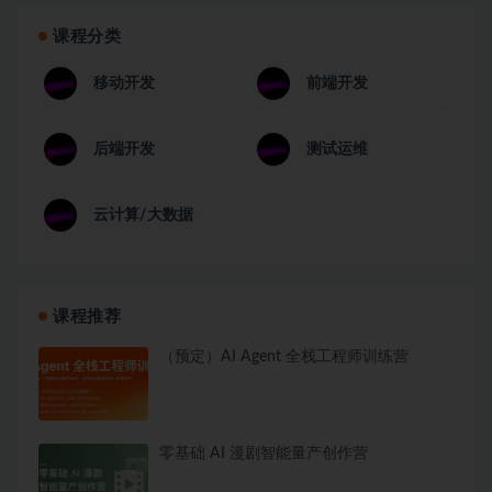
课程分类
移动开发
前端开发
后端开发
测试运维
云计算/大数据
课程推荐
（预定）AI Agent 全栈工程师训练营
零基础 AI 漫剧智能量产创作营