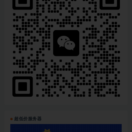
超低价服务器