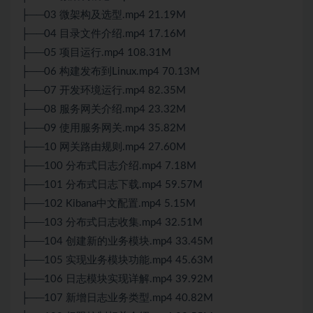
├──03 微架构及选型.mp4 21.19M
├──04 目录文件介绍.mp4 17.16M
├──05 项目运行.mp4 108.31M
├──06 构建发布到Linux.mp4 70.13M
├──07 开发环境运行.mp4 82.35M
├──08 服务网关介绍.mp4 23.32M
├──09 使用服务网关.mp4 35.82M
├──10 网关路由规则.mp4 27.60M
├──100 分布式日志介绍.mp4 7.18M
├──101 分布式日志下载.mp4 59.57M
├──102 Kibana中文配置.mp4 5.15M
├──103 分布式日志收集.mp4 32.51M
├──104 创建新的业务模块.mp4 33.45M
├──105 实现业务模块功能.mp4 45.63M
├──106 日志模块实现详解.mp4 39.92M
├──107 新增日志业务类型.mp4 40.82M