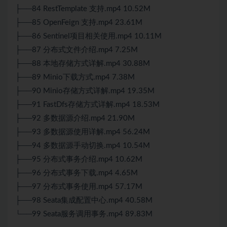
├──84 RestTemplate 支持.mp4 10.52M
├──85 OpenFeign 支持.mp4 23.61M
├──86 Sentinel项目相关使用.mp4 10.11M
├──87 分布式文件介绍.mp4 7.25M
├──88 本地存储方式详解.mp4 30.88M
├──89 Minio下载方式.mp4 7.38M
├──90 Minio存储方式详解.mp4 19.35M
├──91 FastDfs存储方式详解.mp4 18.53M
├──92 多数据源介绍.mp4 21.90M
├──93 多数据源使用详解.mp4 56.24M
├──94 多数据源手动切换.mp4 10.54M
├──95 分布式事务介绍.mp4 10.62M
├──96 分布式事务下载.mp4 4.65M
├──97 分布式事务使用.mp4 57.17M
├──98 Seata集成配置中心.mp4 40.58M
└──99 Seata服务调用事务.mp4 89.83M