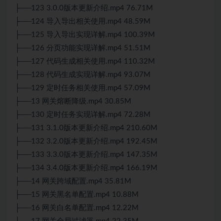
├──123 3.0.0版本更新介绍.mp4 76.71M
├──124 导入导出相关使用.mp4 48.59M
├──125 导入导出实现详解.mp4 100.39M
├──126 分页功能实现详解.mp4 51.51M
├──127 代码生成相关使用.mp4 110.32M
├──128 代码生成实现详解.mp4 93.07M
├──129 定时任务相关使用.mp4 57.09M
├──13 网关熔断降级.mp4 30.85M
├──130 定时任务实现详解.mp4 72.28M
├──131 3.1.0版本更新介绍.mp4 210.60M
├──132 3.2.0版本更新介绍.mp4 192.45M
├──133 3.3.0版本更新介绍.mp4 147.35M
├──134 3.4.0版本更新介绍.mp4 166.19M
├──14 网关跨域配置.mp4 35.81M
├──15 网关黑名单配置.mp4 10.88M
├──16 网关白名单配置.mp4 12.22M