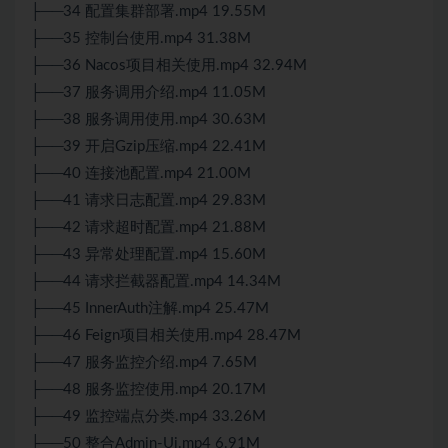
├──34 配置集群部署.mp4 19.55M
├──35 控制台使用.mp4 31.38M
├──36 Nacos项目相关使用.mp4 32.94M
├──37 服务调用介绍.mp4 11.05M
├──38 服务调用使用.mp4 30.63M
├──39 开启Gzip压缩.mp4 22.41M
├──40 连接池配置.mp4 21.00M
├──41 请求日志配置.mp4 29.83M
├──42 请求超时配置.mp4 21.88M
├──43 异常处理配置.mp4 15.60M
├──44 请求拦截器配置.mp4 14.34M
├──45 InnerAuth注解.mp4 25.47M
├──46 Feign项目相关使用.mp4 28.47M
├──47 服务监控介绍.mp4 7.65M
├──48 服务监控使用.mp4 20.17M
├──49 监控端点分类.mp4 33.26M
├──50 整合Admin-Ui.mp4 6.91M