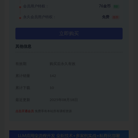
会员用户特权：
76金币
8折
永久会员用户特权：
免费
推荐
立即购买
其他信息
有效期
购买后永久有效
累计销量
142
累计下载
10
最近更新
2025年08月18日
点击开通会员
免费享有本站所有课程资源