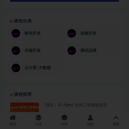
课程分类
移动开发
前端开发
后端开发
测试运维
云计算/大数据
课程推荐
（预定）AI Agent 全栈工程师训练营
首页
分类
问答
我的
顶部