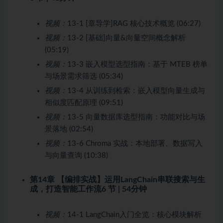
视频：
13-1 [章导学]RAG 核心技术概览 (06:27)
视频：
13-2 [基础]向量&向量空间概念解析
(05:19)
视频：
13-3 嵌入模型选型指南：基于 MTEB 榜单
与场景需求筛选 (05:34)
视频：
13-4 从训练到检索：嵌入模型向量生成与
相似度匹配原理 (09:51)
视频：
13-5 向量数据库选型指南：功能对比与场
景落地 (02:54)
视频：
13-6 Chroma 实战：本地部署、数据写入
与向量查询 (10:38)
第14章 【编排实战】运用LangChain串联搜索与生
成，打造智能工作流
6 节 | 54分钟
视频：
14-1 LangChain入门全览：核心模块解析