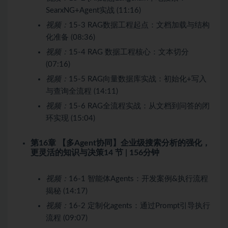
SearxNG+Agent实战 (11:16)
视频：
15-3 RAG数据工程起点：文档加载与结构
化准备 (08:36)
视频：
15-4 RAG 数据工程核心：文本切分
(07:16)
视频：
15-5 RAG向量数据库实战：初始化+写入
与查询全流程 (14:11)
视频：
15-6 RAG全流程实战：从文档到问答的闭
环实现 (15:04)
第16章 【多Agent协同】企业级搜索分析的强化，
更灵活的知识与决策
14 节 | 156分钟
视频：
16-1 智能体Agents：开发案例&执行流程
揭秘 (14:17)
视频：
16-2 定制化agents：通过Prompt引导执行
流程 (09:07)