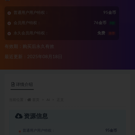
普通用户用户特权：
95金币
会员用户特权：
76金币
8折
永久会员用户特权：
免费
推荐
有效期：购买后永久有效
最近更新：2025年08月18日
详情介绍
当前位置：
首页
AI
正文
资源信息
普通用户用户特权：
95金币