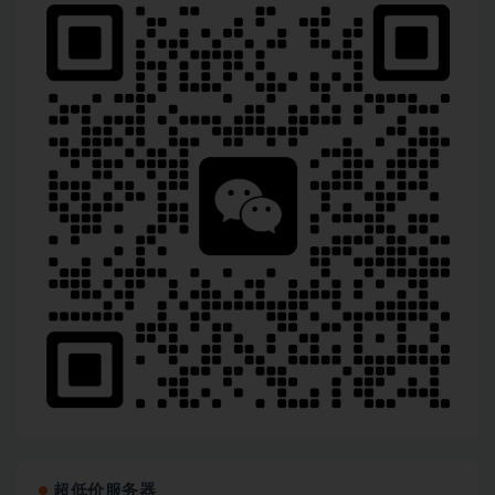
超低价服务器