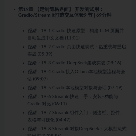
第19章 【定制简易界面】 开发测试用：
Gradio/Streamlit打造交互体验
9 节 | 69分钟
视频：
19-1 Gradio 快速原型：构建 LLM 页面并
自动生成中文文档 (11:01)
视频：
19-2 Gradio 页面快速调试：热重载与重启
实战 (05:39)
视频：
19-3 Gradio DeepSeek集成实战 (08:16)
视频：
19-4 Gradio接入Ollama本地模型流程与会
话 (09:07)
视频：
19-5 Gradio本地模型对接与会话 (07:19)
视频：
19-6 Streamlit快速上手：安装+功能与
Gradio 对比 (06:11)
视频：
19-7 Streamlit组件入门：侧边栏、控件、
表格与可视化 (04:47)
视频：
19-8 Streamlit对接DeepSeek：大模型流式