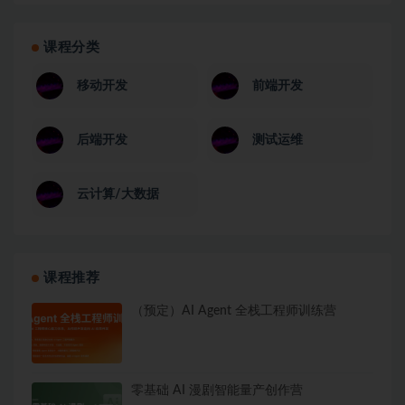
课程分类
移动开发
前端开发
后端开发
测试运维
云计算/大数据
课程推荐
（预定）AI Agent 全栈工程师训练营
零基础 AI 漫剧智能量产创作营