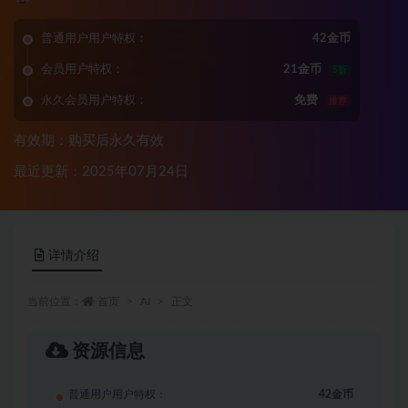
普通用户用户特权：
42金币
会员用户特权：
21金币
5折
永久会员用户特权：
免费
推荐
有效期：购买后永久有效
最近更新：2025年07月24日
详情介绍
当前位置：
首页
AI
正文
资源信息
普通用户用户特权：
42金币