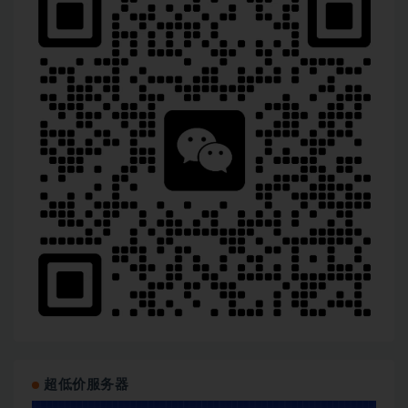
超低价服务器