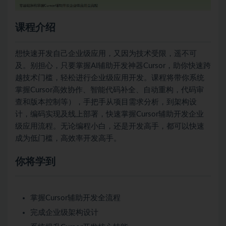
课程介绍
想快速开发自己企业级应用，又因为技术受限，遥不可
及。别担心，只要掌握AI辅助开发神器Cursor，助你快速跨
越技术门槛，轻松进行企业级应用开发。课程将带你系统
掌握Cursor高效协作、智能代码补全、自动重构，代码审
查和版本控制等），手把手从项目需求分析，到架构设
计，编码实现及线上部署，快速掌握Cursor辅助开发企业
级应用流程。无论编程小白，还是开发高手，都可以快速
成为低门槛，高效率开发高手。
你将学到
掌握Cursor辅助开发全流程
完成企业级架构设计