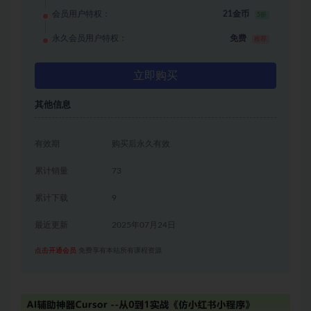
会员用户特权：
21金币
5折
永久会员用户特权：
免费
推荐
立即购买
其他信息
有效期
购买后永久有效
累计销量
73
累计下载
9
最近更新
2025年07月24日
点击开通会员
免费享有本站所有课程资源