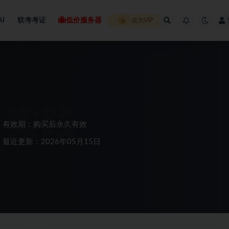
AI
软考考证
低价服务器
成为VIP
有效期：购买后永久有效
最近更新：2026年05月15日