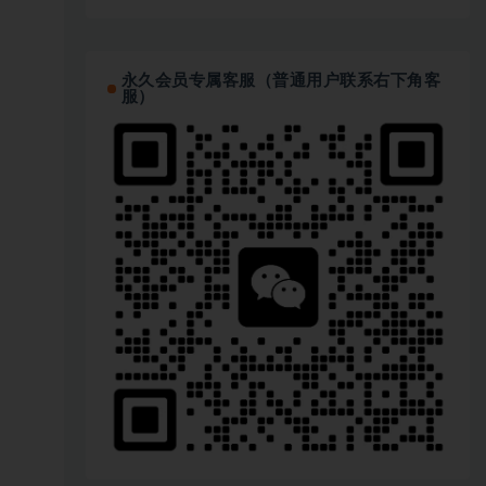
永久会员专属客服（普通用户联系右下角客
服）