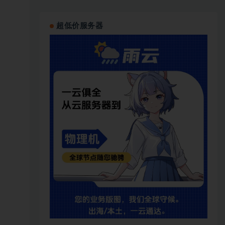
超低价服务器