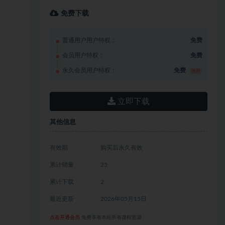
免费下载
普通用户用户特权：
免费
会员用户特权：
免费
永久会员用户特权：
免费
推荐
立即下载
其他信息
有效期
购买后永久有效
累计销量
25
累计下载
2
最近更新
2026年05月15日
点击开通会员
免费享有本站所有课程资源