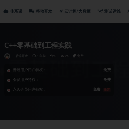
体系课
移动开发
云计算/大数据
测试运维
C++零基础到工程实践
后端开发
3 年前
0
24
免费
普通用户用户特权：
免费
会员用户特权：
免费
永久会员用户特权：
免费
推荐