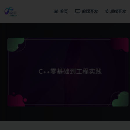
首页
前端开发
后端开发
全部