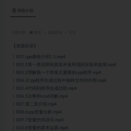
详情介绍
当前位置：
首页
后端开发
正文
【资源目录】:
│ 001.cpp课程介绍1.5.mp4
│ 002.1第一章说明和真实开发环境的安装和使用.mp4
│ 003.2理解第一个简单又重要的cpp程序.mp4
│ 004.3Cpp程序生成过程中每种文件的作用.mp4
│ 005.4代码到程序生成过程.mp4
│ 006.5注释和cout详解.mp4
│ 007.第二章介绍.mp4
│ 008.6cpp变量分析.mp4
│ 009.7变量代码演示.mp4
│ 010.8变量的算术运算.mp4