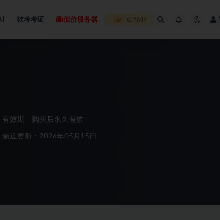
AI
软考考证
低价服务器
成为VIP
有效期：购买后永久有效
最近更新：2026年05月15日