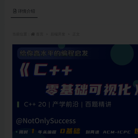
详情介绍
当前位置：
首页
后端开发
正文