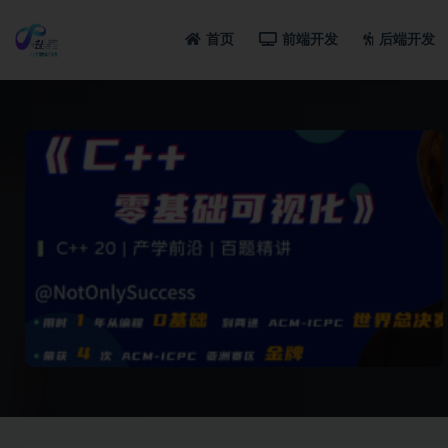
首页
前端开发
后端开发
全部