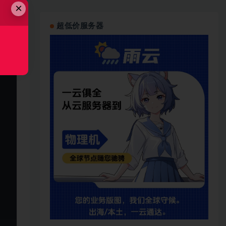
×
超低价服务器