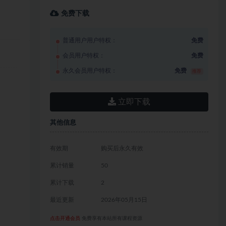
免费下载
普通用户用户特权：
免费
会员用户特权：
免费
永久会员用户特权：
免费
推荐
立即下载
其他信息
有效期
购买后永久有效
累计销量
50
累计下载
2
最近更新
2026年05月15日
点击开通会员
免费享有本站所有课程资源