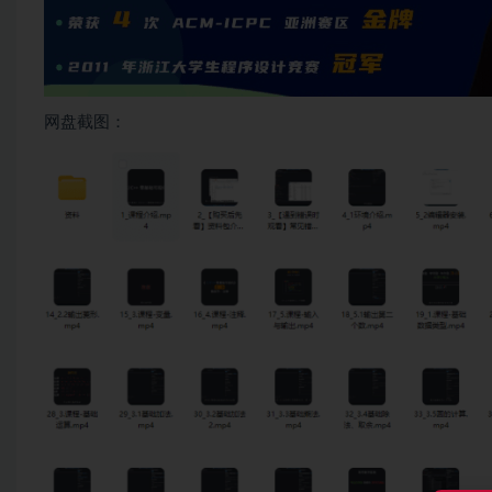
网盘截图：