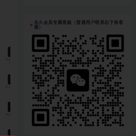
永久会员专属客服（普通用户联系右下角客
服）