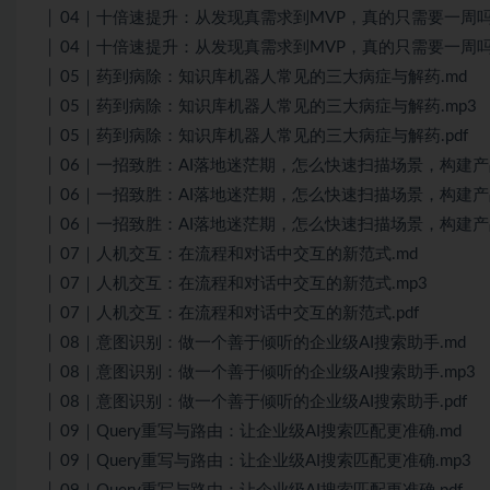
│ 04｜十倍速提升：从发现真需求到MVP，真的只需要一周吗？
│ 04｜十倍速提升：从发现真需求到MVP，真的只需要一周吗？
│ 05｜药到病除：知识库机器人常见的三大病症与解药.md
│ 05｜药到病除：知识库机器人常见的三大病症与解药.mp3
│ 05｜药到病除：知识库机器人常见的三大病症与解药.pdf
│ 06｜一招致胜：AI落地迷茫期，怎么快速扫描场景，构建产
│ 06｜一招致胜：AI落地迷茫期，怎么快速扫描场景，构建产品
│ 06｜一招致胜：AI落地迷茫期，怎么快速扫描场景，构建产品
│ 07｜人机交互：在流程和对话中交互的新范式.md
│ 07｜人机交互：在流程和对话中交互的新范式.mp3
│ 07｜人机交互：在流程和对话中交互的新范式.pdf
│ 08｜意图识别：做一个善于倾听的企业级AI搜索助手.md
│ 08｜意图识别：做一个善于倾听的企业级AI搜索助手.mp3
│ 08｜意图识别：做一个善于倾听的企业级AI搜索助手.pdf
│ 09｜Query重写与路由：让企业级AI搜索匹配更准确.md
│ 09｜Query重写与路由：让企业级AI搜索匹配更准确.mp3