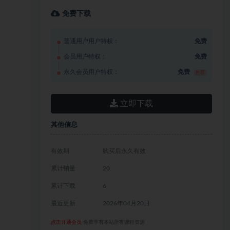
免费下载
普通用户用户特权：
免费
会员用户特权：
免费
永久会员用户特权：
免费
推荐
立即下载
其他信息
有效期
购买后永久有效
累计销量
20
累计下载
6
最近更新
2026年04月20日
点击开通会员
免费享有本站所有课程资源