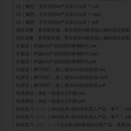
│ 21｜畅想：五年后的AI产品长什么样？.md
│ 21｜畅想：五年后的AI产品长什么样？.mp3
│ 21｜畅想：五年后的AI产品长什么样？.pdf
│ 国庆加餐：参拜斯坦福，带你感受AI殿堂级人物的历史故事.
│ 国庆加餐：参拜斯坦福，带你感受AI殿堂级人物的历史故事.p
│ 开篇词｜跨越AGI产品经理的青铜时代.md
│ 开篇词｜跨越AGI产品经理的青铜时代.mp3
│ 开篇词｜跨越AGI产品经理的青铜时代.pdf
│ 结束语｜携手同行，踏上通往AGI的新征程.md
│ 结束语｜携手同行，踏上通往AGI的新征程.mp3
│ 结束语｜携手同行，踏上通往AGI的新征程.pdf
│ 结课测试｜来赴一场满分之约吧.md
│ 结课测试｜来赴一场满分之约吧.pdf
│ 阶段复习（一）｜RAG技术+知识库机器人产品，拿下！.md
│ 阶段复习（一）｜RAG技术+知识库机器人产品，拿下！.pd
│ 阶段复习（三）｜一个企业私域AI搜索的问答产品，竟然涉