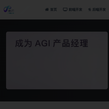
首页
前端开发
后端开发
全部