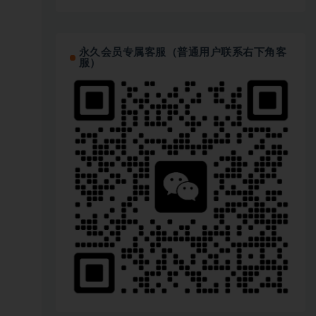
永久会员专属客服（普通用户联系右下角客
服）