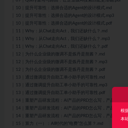
│ 09｜Query重写与路由：让企业级AI搜索匹配更准确.pdf
│ 10｜提升可靠性：选择合适的Agent的设计模式.md
│ 10｜提升可靠性：选择合适的Agent的设计模式.mp3
│ 10｜提升可靠性：选择合适的Agent的设计模式.pdf
│ 11｜Why：从Chat走向Act，我们还缺什么？.md
│ 11｜Why：从Chat走向Act，我们还缺什么？.mp3
│ 11｜Why：从Chat走向Act，我们还缺什么？.pdf
│ 12｜为什么企业级的微调不是炼丹是熬酱？.md
│ 12｜为什么企业级的微调不是炼丹是熬酱？.mp3
│ 12｜为什么企业级的微调不是炼丹是熬酱？.pdf
│ 13｜通过微调提升自助工单小助手的可靠性.md
│ 13｜通过微调提升自助工单小助手的可靠性.mp3
│ 13｜通过微调提升自助工单小助手的可靠性.pdf
│ 14｜重塑产品研发流程：AI产品的PRD怎么写，产品、研发
│ 14｜重塑产品研发流程：AI产品的PRD怎么写，产品、研发
根
│ 14｜重塑产品研发流程：AI产品的PRD怎么写，产品、研发
本
│ 15｜算力（一）：AI时代的“电费”怎么算？.md