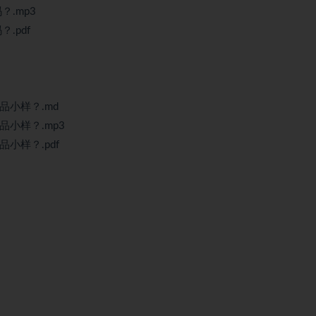
.mp3
.pdf
品小样？.md
小样？.mp3
小样？.pdf