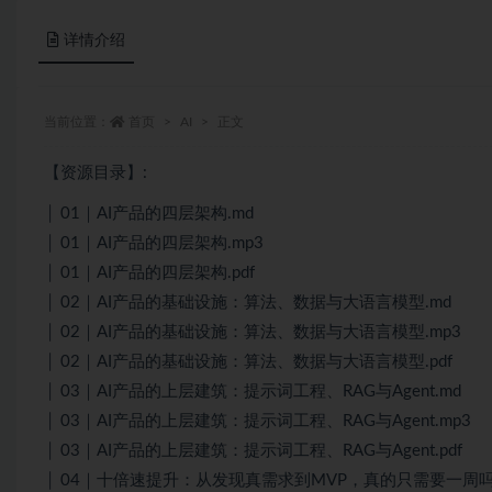
详情介绍
当前位置：
首页
AI
正文
【资源目录】:
│ 01｜AI产品的四层架构.md
│ 01｜AI产品的四层架构.mp3
│ 01｜AI产品的四层架构.pdf
│ 02｜AI产品的基础设施：算法、数据与大语言模型.md
│ 02｜AI产品的基础设施：算法、数据与大语言模型.mp3
│ 02｜AI产品的基础设施：算法、数据与大语言模型.pdf
│ 03｜AI产品的上层建筑：提示词工程、RAG与Agent.md
│ 03｜AI产品的上层建筑：提示词工程、RAG与Agent.mp3
│ 03｜AI产品的上层建筑：提示词工程、RAG与Agent.pdf
│ 04｜十倍速提升：从发现真需求到MVP，真的只需要一周吗