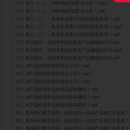
│ 15｜算力（一）：AI时代的“电费”怎么算？.mp3
│ 15｜算力（一）：AI时代的“电费”怎么算？.pdf
│ 16｜算力（二）：私有化部署大模型到底有多贵？.md
│ 16｜算力（二）：私有化部署大模型到底有多贵？.mp3
│ 16｜算力（二）：私有化部署大模型到底有多贵？.pdf
│ 17｜商业模式：AI技术将如何改变产品赚钱的方式.md
│ 17｜商业模式：AI技术将如何改变产品赚钱的方式.mp3
│ 17｜商业模式：AI技术将如何改变产品赚钱的方式.pdf
│ 18｜AI产品经理的简历该怎么写？.md
│ 18｜AI产品经理的简历该怎么写？.mp3
│ 18｜AI产品经理的简历该怎么写？.pdf
│ 19｜AI产品经理常见的面试题有哪些？.md
│ 19｜AI产品经理常见的面试题有哪些？.mp3
│ 19｜AI产品经理常见的面试题有哪些？.pdf
│ 20｜新AI时代数字游民：如何成为一名AI产品独立开发者？.
│ 20｜新AI时代数字游民：如何成为一名AI产品独立开发者？.
│ 20｜新AI时代数字游民：如何成为一名AI产品独立开发者？.p