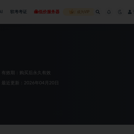
AI
软考考证
低价服务器
成为VIP
有效期：购买后永久有效
最近更新：2026年04月20日