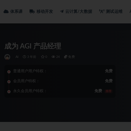
体系课
移动开发
云计算/大数据
测试运维
成为 AGI 产品经理
AI
3 年前
0
24
免费
普通用户用户特权：
免费
会员用户特权：
免费
永久会员用户特权：
免费
推荐