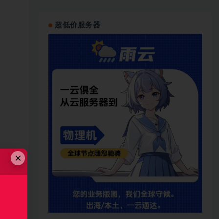
超低价服务器
×