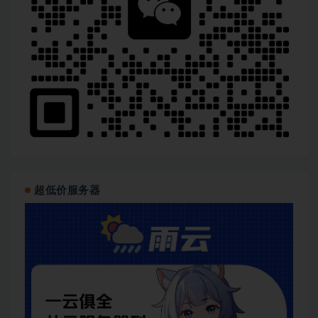
超低价服务器