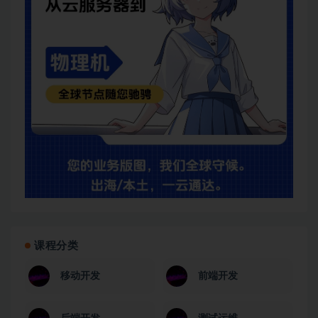
课程分类
移动开发
前端开发