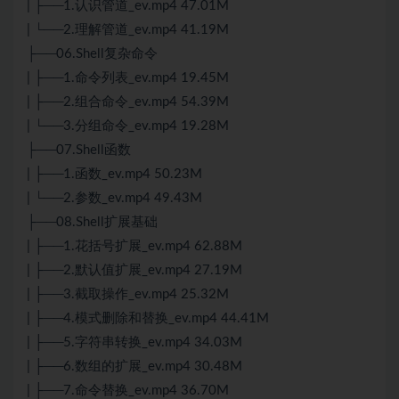
| ├──1.认识管道_ev.mp4 47.01M
| └──2.理解管道_ev.mp4 41.19M
├──06.Shell复杂命令
| ├──1.命令列表_ev.mp4 19.45M
| ├──2.组合命令_ev.mp4 54.39M
| └──3.分组命令_ev.mp4 19.28M
├──07.Shell函数
| ├──1.函数_ev.mp4 50.23M
| └──2.参数_ev.mp4 49.43M
├──08.Shell扩展基础
| ├──1.花括号扩展_ev.mp4 62.88M
| ├──2.默认值扩展_ev.mp4 27.19M
| ├──3.截取操作_ev.mp4 25.32M
| ├──4.模式删除和替换_ev.mp4 44.41M
| ├──5.字符串转换_ev.mp4 34.03M
| ├──6.数组的扩展_ev.mp4 30.48M
| ├──7.命令替换_ev.mp4 36.70M