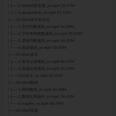
| ├──2.Shell内部变量_ev.mp4 28.57M
| └──3.declare命令_ev.mp4 57.55M
├──02.Shell条件表达式
| ├──1.文件判断规则_ev.mp4 46.80M
| ├──2.字符串和整数规则_ev.mp4 39.01M
| ├──3.逻辑判断规则_ev.mp4 56.81M
| └──4.高级规则_ev.mp4 58.96M
├──03.Shell算术
| ├──1.算术运算规则_ev.mp4 48.97M
| ├──2.高级运算规则_ev.mp4 31.96M
| └──3.bc命令_ev.mp4 42.05M
├──04.Shell数组
| ├──1.两种数组_ev.mp4 36.48M
| ├──2.数组实用操作_ev.mp4 39.63M
| └──3.mapfile_ev.mp4 48.69M
├──05.Shell管道