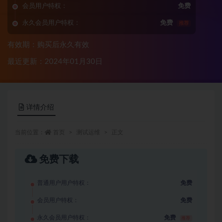
会员用户特权：
免费
永久会员用户特权：
免费
推荐
有效期：购买后永久有效
最近更新：2024年01月30日
详情介绍
当前位置：
首页
测试运维
正文
免费下载
普通用户用户特权：
免费
会员用户特权：
免费
永久会员用户特权：
免费
推荐