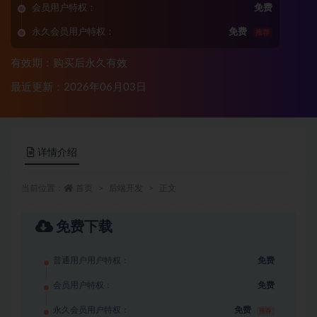
会员用户特权：
免费
永久会员用户特权：
免费
推荐
有效期：购买后永久有效
最近更新：2026年06月03日
详情介绍
当前位置：
首页
后端开发
正文
免费下载
普通用户用户特权：
免费
会员用户特权：
免费
永久会员用户特权：
免费
推荐