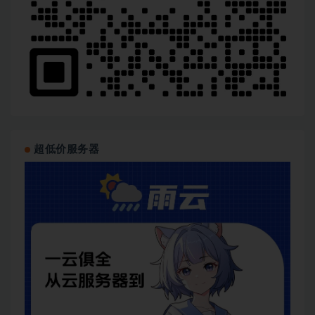
超低价服务器