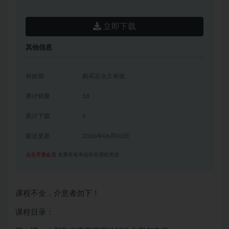
立即下载
其他信息
有效期
购买后永久有效
累计销量
18
累计下载
5
最近更新
2026年06月03日
点击开通会员
免费享有本站所有课程资源
课程不全，介意者勿下！
课程目录：