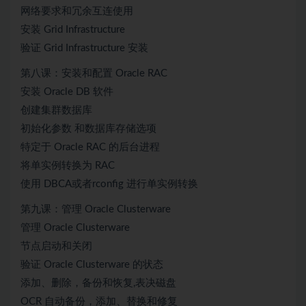
网络要求和冗余互连使用
安装 Grid Infrastructure
验证 Grid Infrastructure 安装
第八课：安装和配置 Oracle RAC
安装 Oracle DB 软件
创建集群数据库
初始化参数 和数据库存储选项
特定于 Oracle RAC 的后台进程
将单实例转换为 RAC
使用 DBCA或者rconfig 进行单实例转换
第九课：管理 Oracle Clusterware
管理 Oracle Clusterware
节点启动和关闭
验证 Oracle Clusterware 的状态
添加、删除，备份和恢复,表决磁盘
OCR 自动备份，添加、替换和修复