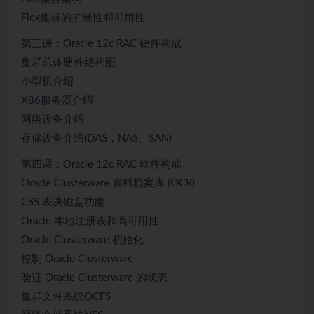
Flex集群的扩展性和可用性
第三课：Oracle 12c RAC 硬件构成
集群总体硬件结构图
小型机介绍
X86服务器介绍
网络设备介绍
存储设备介绍(DAS，NAS、SAN)
第四课：Oracle 12c RAC 软件构成
Oracle Clusterware 资料档案库 (OCR)
CSS 表决磁盘功能
Oracle 本地注册表和高可用性
Oracle Clusterware 初始化
控制 Oracle Clusterware
验证 Oracle Clusterware 的状态
集群文件系统OCFS