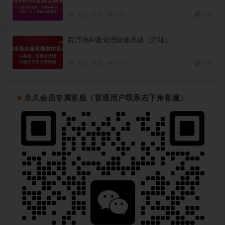
AI
2 月前
181
180
程序员AI量化理财体系课（完结）
AI
2 月前
445
180
永久会员专属客服（普通用户联系右下角客服）