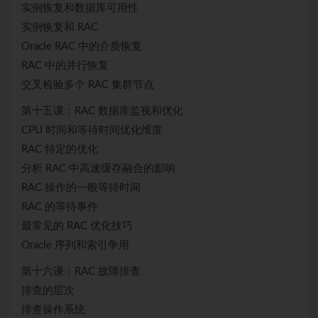
实例恢复和数据库可用性
实例恢复和 RAC
Oracle RAC 中的介质恢复
RAC 中的并行恢复
交叉检验多个 RAC 集群节点
第十五课：RAC 数据库监视和优化
CPU 时间和等待时间优化维度
RAC 特定的优化
分析 RAC 中高速缓存融合的影响
RAC 操作的一般等待时间
RAC 的等待事件
最常见的 RAC 优化技巧
Oracle 序列和索引争用
第十六课：RAC 故障排查
排查的层次
排查操作系统