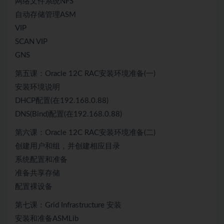
网络文件系统NFS
自动存储管理ASM
VIP
SCAN VIP
GNS
第五课：Oracle 12C RAC安装环境准备(一)
安装环境说明
DHCP配置(在192.168.0.88)
DNS(Bind)配置(在192.168.0.88)
第六课：Oracle 12C RAC安装环境准备(二)
创建用户和组，并创建相应目录
系统配置和准备
准备共享存储
配置裸设备
第七课：Grid Infrastructure 安装
安装和准备ASMLib