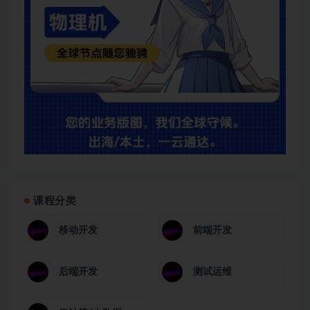
课程分类
移动开发
前端开发
后端开发
测试运维