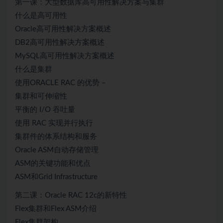
第一课：大型数据库高可用性解决方案与集群
什么是高可用性
Oracle高可用性解决方案概述
DB2高可用性解决方案概述
MySQL高可用性解决方案概述
什么是集群
使用ORACLE RAC 的优势 –
集群和可伸缩性
平衡的 I/O 吞吐量
使用 RAC 实现并行执行
集群件的体系结构和服务
Oracle ASM自动存储管理
ASM的关键功能和优点
ASM和Grid Infrastructure
第二课：Oracle RAC 12c的新特性
Flex集群和Flex ASM介绍
Flex集群架构