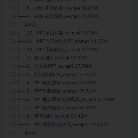
| | | ├──8、excel常用函数_ev.mp4 58.63M
| | | └──9、excel冻结窗格_ev.mp4 45.19M
| | ├──第3天
| | | ├──10、PPT留白排版_ev.mp4 39.04M
| | | ├──11、PPT内容优化技巧_ev.mp4 41.37M
| | | ├──12、PPT图表优化_ev.mp4 31.59M
| | | ├──1、复习回顾_ev.mp4 55.57M
| | | ├──2、什么是PPT_ev.mp4 67.70M
| | | ├──3、如何新建PPT_ev.mp4 77.90M
| | | ├──4、PPT格式选项_ev.mp4 50.09M
| | | ├──5、PPT母版编辑_ev.mp4 99.71M
| | | ├──6、PPT插入图片音频视频_ev.mp4 62.46M
| | | ├──7、PPT操作技巧_ev.mp4 96.49M
| | | ├──8、复习回顾_ev.mp4 50.42M
| | | └──9、PPT内容排版技巧_ev.mp4 149.62M
| | ├──第4天