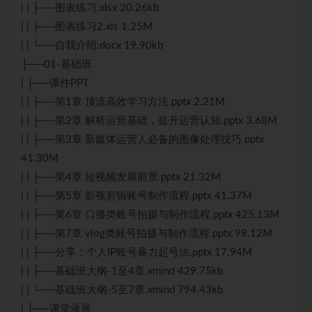
| | ├──图表练习.xlsx 20.26kb
| | ├──图表练习2.xls 1.25M
| | └──自我介绍.docx 19.90kb
├──01-基础班
| ├──课件PPT
| | ├──第1章 顶流高效学习方法.pptx 2.21M
| | ├──第2章 解析运营基础，提升运营认知.pptx 3.68M
| | ├──第3章 新媒体运营人必备的图像处理技巧.pptx
41.30M
| | ├──第4章 短视频发展前景.pptx 21.32M
| | ├──第5章 影视剪辑账号制作流程.pptx 41.37M
| | ├──第6章 口播类账号拍摄与制作流程.pptx 425.13M
| | ├──第7章 vlog类账号拍摄与制作流程.pptx 99.12M
| | ├──分享：个人IP账号暴力起号法.pptx 17.94M
| | ├──基础班大纲-1至4章.xmind 429.75kb
| | └──基础班大纲-5至7章.xmind 794.43kb
| ├──课堂录屏