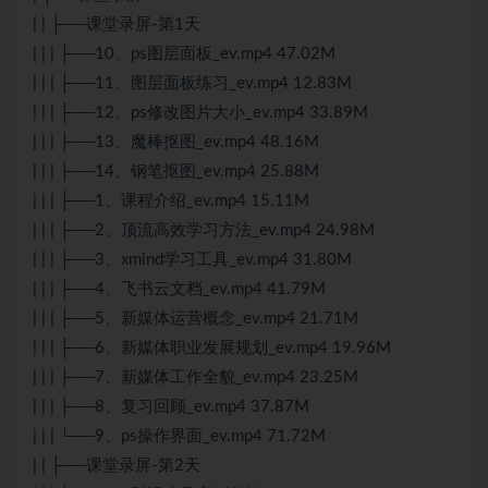
| | ├──课堂录屏-第1天
| | | ├──10、ps图层面板_ev.mp4 47.02M
| | | ├──11、图层面板练习_ev.mp4 12.83M
| | | ├──12、ps修改图片大小_ev.mp4 33.89M
| | | ├──13、魔棒抠图_ev.mp4 48.16M
| | | ├──14、钢笔抠图_ev.mp4 25.88M
| | | ├──1、课程介绍_ev.mp4 15.11M
| | | ├──2、顶流高效学习方法_ev.mp4 24.98M
| | | ├──3、xmind学习工具_ev.mp4 31.80M
| | | ├──4、飞书云文档_ev.mp4 41.79M
| | | ├──5、新媒体运营概念_ev.mp4 21.71M
| | | ├──6、新媒体职业发展规划_ev.mp4 19.96M
| | | ├──7、新媒体工作全貌_ev.mp4 23.25M
| | | ├──8、复习回顾_ev.mp4 37.87M
| | | └──9、ps操作界面_ev.mp4 71.72M
| | ├──课堂录屏-第2天