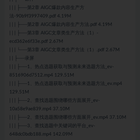
| | | ├──第2章 AIGC爆款内容生产方
法-90b9f3997409.pdf 4.19M
| | | ├──第2章 AIGC爆款内容生产方法.pdf 4.19M
| | | ├──第3章 AIGC文章类生产方法（1）-
ecd362e6f33e.pdf 2.67M
| | | └──第3章 AIGC文章类生产方法（1）.pdf 2.67M
| | ├──录屏
| | | ├──1、热点选题获取与预测未来选题方法_ev-
8516906d7512.mp4 129.51M
| | | ├──1、热点选题获取与预测未来选题方法_ev.mp4
129.51M
| | | ├──2、查找选题围绕哪些方面展开_ev-
10a58e9ae839.mp4 37.10M
| | | ├──2、查找选题围绕哪些方面展开_ev.mp4 37.10M
| | | ├──3、查找选题中关键词的平台_ev-
648dc0bdb188.mp4 142.09M