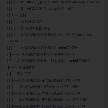
| | | ├──8、AIGC总复习_ev-8df5e46dd54b.mp4 57.46M
| | | └──8、AIGC总复习_ev.mp4 57.46M
| | └──资料
| | | ├──宝马长图练习
| | | ├──黑马招聘长图海报
| | | ├──AIGC智能内容创作2.0-c3cc17b5036c.xmind
7.47M
| | | └──AIGC智能内容创作2.0.xmind 7.47M
| ├──AIGC智能内容创作2.0.xmind 7.47M
| └──AIGC智能内容创作（计划4天）.xmind 7.45M
├──3.短视频制作
| ├──课件PPT
| | ├──1.短视频运营-定位搭建.pptx 398.76M
| | ├──10.短视频制作-AE特效.pptx 551.45M
| | ├──2.短视频运营-内容选题.pptx 611.28M
| | ├──3.短视频制作-景别运镜脚本.pptx 207.60M
| | ├──4.短视频制作-灯光和机位图.pptx 47.79M