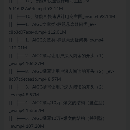
| | | ├──10、智能AI快速设计电商主图_ev-
5ff46d27a64e.mp4 93.14M
| | | ├──10、智能AI快速设计电商主图_ev.mp4 93.14M
| | | ├──1、AIGC文章类-标题悬念疑问类_ev-
c8b3d07ace4d.mp4 112.01M
| | | ├──1、AIGC文章类-标题悬念疑问类_ev.mp4
112.01M
| | | ├──2、AIGC撰写让用户深入阅读的开头（1）
_ev.mp4 106.27M
| | | ├──3、AIGC撰写让用户深入阅读的开头（2）_ev-
8c37c6ecea16.mp4 8.57M
| | | ├──3、AIGC撰写让用户深入阅读的开头（2）
_ev.mp4 8.57M
| | | ├──4、AIGC撰写10万+爆文的结构（盘点型）
_ev.mp4 155.62M
| | | ├──5、AIGC撰写10万+爆文的结构（并列型）
_ev.mp4 107.20M