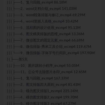
| | | ├──1、复习回顾_ev.mp4 88.18M
| | | ├──2、word文档介绍_ev.mp4 141.03M
| | | ├──3、word段落排版与修订_ev.mp4 69.29M
| | | ├──4、word里插入表格_ev.mp4 10.42M
| | | ├──5、流程图的设计使用_ev.mp4 95.13M
| | | ├──6、图文精美排版的思维_ev.mp4 13.36M
| | | ├──7、微信图文的固定元素_ev.mp4 66.69M
| | | ├──8、微信排版-秀米工具介绍_ev.mp4 119.47M
| | | └──9、微信排版-字体字号行间距_ev.mp4 197.90M
| | ├──第5天
| | | ├──10、图片跳转小程序_ev.mp4 55.05M
| | | ├──11、公众号去除图片水印_ev.mp4 12.65M
| | | ├──1、复习回顾_ev.mp4 167.37M
| | | ├──2、图文排版四大原则_ev.mp4 81.43M
| | | ├──3、模仿图文排版1_ev.mp4 225.34M
| | | ├──4、模仿图文排版2_ev.mp4 199.70M
| | | ├──5、模仿图文排版3_ev.mp4 67.27M