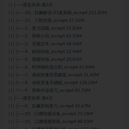
| | ├──课堂录屏-第3天
| | | ├──10、狂飙解说-01集剪辑_ev.mp4 251.82M
| | | ├──11、三联封面_ev.mp4 37.31M
| | | ├──1、复习回顾_ev.mp4 35.83M
| | | ├──2、剪映介绍_ev.mp4 81.33M
| | | ├──3、音频文本_ev.mp4 48.46M
| | | ├──4、贴纸特效_ev.mp4 22.44M
| | | ├──5、视频转场_ev.mp4 20.85M
| | | ├──6、时间轴轨道分割_ev.mp4 41.04M
| | | ├──7、基础抠像背景蒙版_ev.mp4 31.60M
| | | ├──8、动画变速关键帧_ev.mp4 138.24M
| | | └──9、剪映作业练习_ev.mp4 83.73M
| | ├──课堂录屏-第4天
| | | ├──0、狂飙剪辑复习_ev.mp4 31.67M
| | | ├──10、口播拍摄设备_ev.mp4 73.18M
| | | ├──11、口播视频剪辑_ev.mp4 88.03M