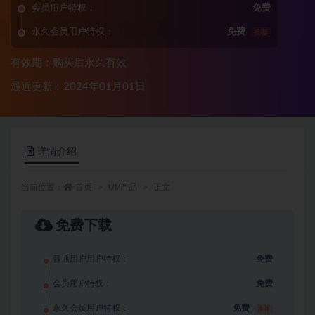
会员用户特权：
免费
永久会员用户特权：
免费
推荐
有效期：购买后永久有效
最近更新：2024年01月01日
详情介绍
当前位置：
首页
UI/产品
正文
免费下载
普通用户用户特权：
免费
会员用户特权：
免费
永久会员用户特权：
免费
推荐