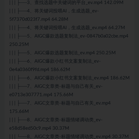
| | | ├──3、查找选题中关键词的平台_ev.mp4 142.09M
| | | ├──4、将关键词投喂AI，生成选题_ev-
5f7370d023f7.mp4 64.28M
| | | ├──4、将关键词投喂AI，生成选题_ev.mp4 64.27M
| | | ├──5、AIGC爆款选题复制法_ev-0847b0a02cbe.mp4
250.25M
| | | ├──5、AIGC爆款选题复制法_ev.mp4 250.25M
| | | ├──6、AIGC爆款小红书文案复制法_ev-
0e4a0360f9fd.mp4 186.62M
| | | ├──6、AIGC爆款小红书文案复制法_ev.mp4 186.62M
| | | ├──7、AIGC文章类-标题与自己有关_ev-
e0713e307771.mp4 175.66M
| | | ├──7、AIGC文章类-标题与自己有关_ev.mp4
175.66M
| | | ├──8、AIGC文章类-标题情绪调动类_ev-
e58d58ed50c9.mp4 30.37M
| | | └──8、AIGC文章类-标题情绪调动类_ev.mp4 30.37M