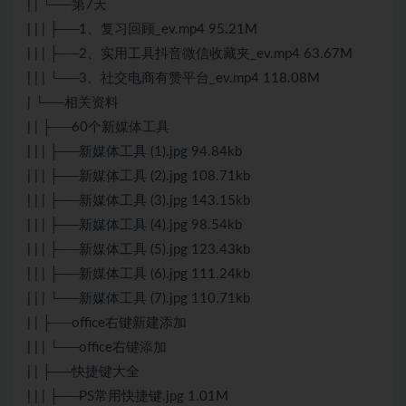
| | └──第7天
| | | ├──1、复习回顾_ev.mp4 95.21M
| | | ├──2、实用工具抖音微信收藏夹_ev.mp4 63.67M
| | | └──3、社交电商有赞平台_ev.mp4 118.08M
| └──相关资料
| | ├──60个新媒体工具
| | | ├──新媒体工具 (1).jpg 94.84kb
| | | ├──新媒体工具 (2).jpg 108.71kb
| | | ├──新媒体工具 (3).jpg 143.15kb
| | | ├──新媒体工具 (4).jpg 98.54kb
| | | ├──新媒体工具 (5).jpg 123.43kb
| | | ├──新媒体工具 (6).jpg 111.24kb
| | | └──新媒体工具 (7).jpg 110.71kb
| | ├──office右键新建添加
| | | └──office右键添加
| | ├──快捷键大全
| | | ├──PS常用快捷键.jpg 1.01M