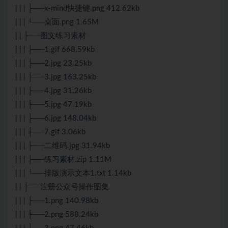
| | | ├──x-mind快捷键.png 412.62kb
| | | └──桌面.png 1.65M
| | ├──图文练习素材
| | | ├──1.gif 668.59kb
| | | ├──2.jpg 23.25kb
| | | ├──3.jpg 163.25kb
| | | ├──4.jpg 31.26kb
| | | ├──5.jpg 47.19kb
| | | ├──6.jpg 148.04kb
| | | ├──7.gif 3.06kb
| | | ├──二维码.jpg 31.94kb
| | | ├──练习素材.zip 1.11M
| | | └──排版演示文本1.txt 1.14kb
| | ├──注册公众号操作图集
| | | ├──1.png 140.98kb
| | | ├──2.png 588.24kb