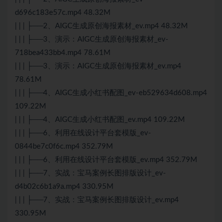
d696c183e57c.mp4 48.32M
| | | ├──2、AIGC生成原创海报素材_ev.mp4 48.32M
| | | ├──3、演示：AIGC生成原创海报素材_ev-
718bea433bb4.mp4 78.61M
| | | ├──3、演示：AIGC生成原创海报素材_ev.mp4
78.61M
| | | ├──4、AIGC生成小红书配图_ev-eb529634d608.mp4
109.22M
| | | ├──4、AIGC生成小红书配图_ev.mp4 109.22M
| | | ├──6、利用在线设计平台套模版_ev-
0844be7c0f6c.mp4 352.79M
| | | ├──6、利用在线设计平台套模版_ev.mp4 352.79M
| | | ├──7、实战：宝马案例长图排版设计_ev-
d4b02c6b1a9a.mp4 330.95M
| | | ├──7、实战：宝马案例长图排版设计_ev.mp4
330.95M