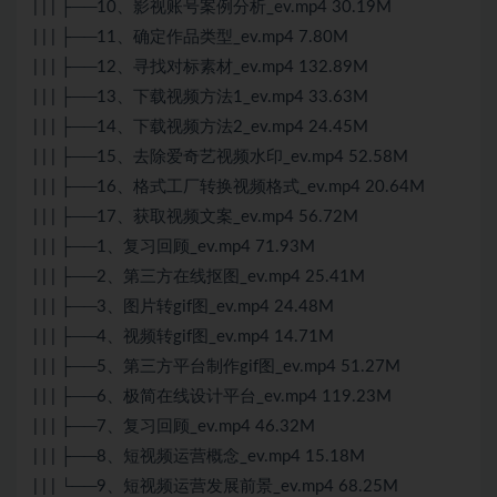
| | | ├──10、影视账号案例分析_ev.mp4 30.19M
| | | ├──11、确定作品类型_ev.mp4 7.80M
| | | ├──12、寻找对标素材_ev.mp4 132.89M
| | | ├──13、下载视频方法1_ev.mp4 33.63M
| | | ├──14、下载视频方法2_ev.mp4 24.45M
| | | ├──15、去除爱奇艺视频水印_ev.mp4 52.58M
| | | ├──16、格式工厂转换视频格式_ev.mp4 20.64M
| | | ├──17、获取视频文案_ev.mp4 56.72M
| | | ├──1、复习回顾_ev.mp4 71.93M
| | | ├──2、第三方在线抠图_ev.mp4 25.41M
| | | ├──3、图片转gif图_ev.mp4 24.48M
| | | ├──4、视频转gif图_ev.mp4 14.71M
| | | ├──5、第三方平台制作gif图_ev.mp4 51.27M
| | | ├──6、极简在线设计平台_ev.mp4 119.23M
| | | ├──7、复习回顾_ev.mp4 46.32M
| | | ├──8、短视频运营概念_ev.mp4 15.18M
| | | └──9、短视频运营发展前景_ev.mp4 68.25M