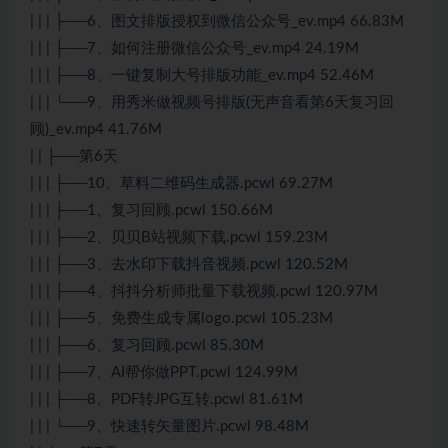
| | | ├──6、图文排版授权到微信公众号_ev.mp4 66.83M
| | | ├──7、如何注册微信公众号_ev.mp4 24.19M
| | | ├──8、一键复制大号排版功能_ev.mp4 52.46M
| | | └──9、用秀米做视频号排版(无声音看第6天复习回
顾)_ev.mp4 41.76M
| | ├──第6天
| | | ├──10、草料二维码生成器.pcwl 69.27M
| | | ├──1、复习回顾.pcwl 150.66M
| | | ├──2、贝贝B站视频下载.pcwl 159.23M
| | | ├──3、去水印下载抖音视频.pcwl 120.52M
| | | ├──4、抖抖分析师批量下载视频.pcwl 120.97M
| | | ├──5、免费生成专属logo.pcwl 105.23M
| | | ├──6、复习回顾.pcwl 85.30M
| | | ├──7、AI帮你做PPT.pcwl 124.99M
| | | ├──8、PDF转JPG互转.pcwl 81.61M
| | | └──9、快速转矢量图片.pcwl 98.48M