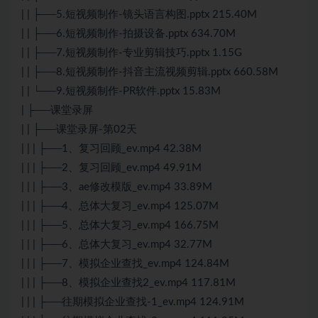
| | ├──5.短视频制作-镜头语言构图.pptx 215.40M
| | ├──6.短视频制作-拍摄设备.pptx 634.70M
| | ├──7.短视频制作-专业剪辑技巧.pptx 1.15G
| | ├──8.短视频制作-抖音主流视频剪辑.pptx 660.58M
| | └──9.短视频制作-PR软件.pptx 15.83M
| ├──课堂录屏
| | ├──课堂录屏-第02天
| | | ├──1、复习回顾_ev.mp4 42.38M
| | | ├──2、复习回顾_ev.mp4 49.91M
| | | ├──3、ae修改模版_ev.mp4 33.89M
| | | ├──4、总体大复习_ev.mp4 125.07M
| | | ├──5、总体大复习_ev.mp4 166.75M
| | | ├──6、总体大复习_ev.mp4 32.77M
| | | ├──7、模拟企业查找_ev.mp4 124.84M
| | | ├──8、模拟企业查找2_ev.mp4 117.81M
| | | ├──往期模拟企业查找-1_ev.mp4 124.91M