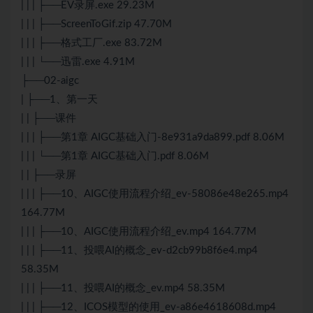
| | | ├──EV录屏.exe 29.23M
| | | ├──ScreenToGif.zip 47.70M
| | | ├──格式工厂.exe 83.72M
| | | └──迅雷.exe 4.91M
├──02-aigc
| ├──1、第一天
| | ├──课件
| | | ├──第1章 AIGC基础入门-8e931a9da899.pdf 8.06M
| | | └──第1章 AIGC基础入门.pdf 8.06M
| | ├──录屏
| | | ├──10、AIGC使用流程介绍_ev-58086e48e265.mp4
164.77M
| | | ├──10、AIGC使用流程介绍_ev.mp4 164.77M
| | | ├──11、投喂AI的概念_ev-d2cb99b8f6e4.mp4
58.35M
| | | ├──11、投喂AI的概念_ev.mp4 58.35M
| | | ├──12、ICOS模型的使用_ev-a86e4618608d.mp4