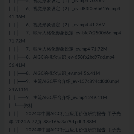
| | | ├──5、视觉形象设定（1）_ev.mp4 70.46M
| | | ├──6、视觉形象设定（2）_ev-d83f0e6b619e.mp4
41.36M
| | | ├──6、视觉形象设定（2）_ev.mp4 41.36M
| | | ├──7、账号人格化形象设定_ev-bfc7c2500d6d.mp4
71.72M
| | | ├──7、账号人格化形象设定_ev.mp4 71.72M
| | | ├──8、AIGC的概念认识_ev-658fb2bd97dd.mp4
56.41M
| | | ├──8、AIGC的概念认识_ev.mp4 56.41M
| | | ├──9、主流AIGC平台介绍_ev-157c894cd0d0.mp4
249.11M
| | | └──9、主流AIGC平台介绍_ev.mp4 249.11M
| | └──资料
| | | ├──2024年中国AIGC行业应用价值研究报告-甲子光
年-2024.6-72页-88e166a3a79d.pdf 3.88M
| | | ├──2024年中国AIGC行业应用价值研究报告-甲子光