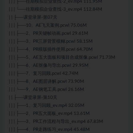
| | | ├──往期模拟企业查找-2_ev.mp4 111.95M
| | | └──往期模拟企业查找-3_ev.mp4 112.84M
| | ├──课堂录屏-第07天
| | | ├──10、AE飞天案例.pcwl 75.06M
| | | ├──2、PR关键帧动画.pcwl 29.61M
| | | ├──3、PR三屏背景模糊.pcwl 58.15M
| | | ├──4、PR模版插件使用.pcwl 64.70M
| | | ├──5、AE五大面板和项目合成抠像.pcwl 71.73M
| | | ├──6、AE抠像与导出.pcwl 29.95M
| | | ├──7、复习回顾.pcwl 42.74M
| | | ├──8、AE图层讲解.pcwl 73.90M
| | | └──9、AE钢笔工具.pcwl 26.16M
| | ├──课堂录屏-第10天
| | | ├──1、复习回顾_ev.mp4 32.05M
| | | ├──2、PR五大面板_ev.mp4 13.61M
| | | ├──3、PR工作流程与导出_ev.mp4 67.83M
| | | ├──4、PR走路练习_ev.mp4 45.48M