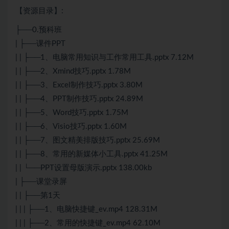
【资源目录】:
├──0.预科班
| ├──课件PPT
| | ├──1、电脑常用知识与工作常用工具.pptx 7.12M
| | ├──2、Xmind技巧.pptx 1.78M
| | ├──3、Excel制作技巧.pptx 3.80M
| | ├──4、PPT制作技巧.pptx 24.89M
| | ├──5、Word技巧.pptx 1.75M
| | ├──6、Visio技巧.pptx 1.60M
| | ├──7、图文精美排版技巧.pptx 25.69M
| | ├──8、常用的新媒体小工具.pptx 41.25M
| | └──PPT设置母版演示.pptx 138.00kb
| ├──课堂录屏
| | ├──第1天
| | | ├──1、电脑快捷键_ev.mp4 128.31M
| | | ├──2、常用的快捷键_ev.mp4 62.10M