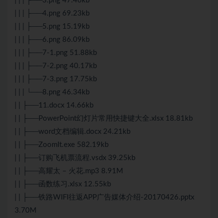
| | | ├──3.png 47.46kb
| | | ├──4.png 69.23kb
| | | ├──5.png 15.19kb
| | | ├──6.png 86.09kb
| | | ├──7-1.png 51.88kb
| | | ├──7-2.png 40.17kb
| | | ├──7-3.png 17.75kb
| | | └──8.png 46.34kb
| | ├──11.docx 14.66kb
| | ├──PowerPoint幻灯片常用快捷键大全.xlsx 18.81kb
| | ├──word文档编辑.docx 24.21kb
| | ├──ZoomIt.exe 582.19kb
| | ├──订购飞机票流程.vsdx 39.25kb
| | ├──高耀太 – 火花.mp3 8.91M
| | ├──函数练习.xlsx 12.55kb
| | ├──铁路WIFI往返APP广告媒体介绍-20170426.pptx
3.70M