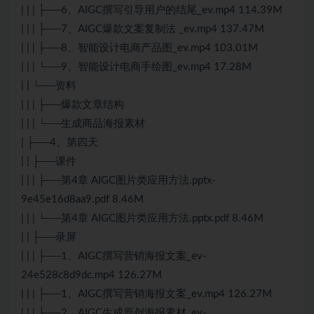
| | | ├──6、AIGC撰写引导用户的结尾_ev.mp4 114.39M
| | | ├──7、AIGC爆款文案复制法 _ev.mp4 137.47M
| | | ├──8、智能设计电商产品图_ev.mp4 103.01M
| | | └──9、智能设计电商手绘图_ev.mp4 17.28M
| | └──资料
| | | ├──爆款文章结构
| | | └──生成商品海报素材
| ├──4、第四天
| | ├──课件
| | | ├──第4章 AIGC图片类应用方法.pptx-
9e45e16d8aa9.pdf 8.46M
| | | └──第4章 AIGC图片类应用方法.pptx.pdf 8.46M
| | ├──录屏
| | | ├──1、AIGC撰写营销海报文案_ev-
24e528c8d9dc.mp4 126.27M
| | | ├──1、AIGC撰写营销海报文案_ev.mp4 126.27M
| | | ├──2、AIGC生成原创海报素材_ev-