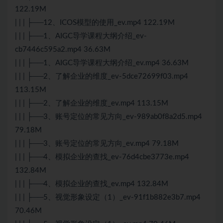
122.19M
| | | ├──12、ICOS模型的使用_ev.mp4 122.19M
| | | ├──1、AIGC导学课程大纲介绍_ev-
cb7446c595a2.mp4 36.63M
| | | ├──1、AIGC导学课程大纲介绍_ev.mp4 36.63M
| | | ├──2、了解企业的维度_ev-5dce72699f03.mp4
113.15M
| | | ├──2、了解企业的维度_ev.mp4 113.15M
| | | ├──3、账号定位的常见方向_ev-989ab0f8a2d5.mp4
79.18M
| | | ├──3、账号定位的常见方向_ev.mp4 79.18M
| | | ├──4、模拟企业的查找_ev-76d4cbe3773e.mp4
132.84M
| | | ├──4、模拟企业的查找_ev.mp4 132.84M
| | | ├──5、视觉形象设定（1）_ev-91f1b882e3b7.mp4
70.46M