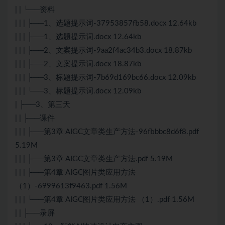
| | └──资料
| | | ├──1、选题提示词-37953857fb58.docx 12.64kb
| | | ├──1、选题提示词.docx 12.64kb
| | | ├──2、文案提示词-9aa2f4ac34b3.docx 18.87kb
| | | ├──2、文案提示词.docx 18.87kb
| | | ├──3、标题提示词-7b69d169bc66.docx 12.09kb
| | | └──3、标题提示词.docx 12.09kb
| ├──3、第三天
| | ├──课件
| | | ├──第3章 AIGC文章类生产方法-96fbbbc8d6f8.pdf
5.19M
| | | ├──第3章 AIGC文章类生产方法.pdf 5.19M
| | | ├──第4章 AIGC图片类应用方法
（1）-6999613f9463.pdf 1.56M
| | | └──第4章 AIGC图片类应用方法 （1）.pdf 1.56M
| | ├──录屏