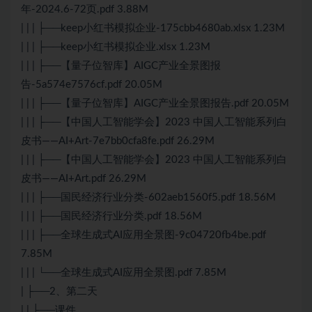
年-2024.6-72页.pdf 3.88M
| | | ├──keep小红书模拟企业-175cbb4680ab.xlsx 1.23M
| | | ├──keep小红书模拟企业.xlsx 1.23M
| | | ├──【量子位智库】AIGC产业全景图报
告-5a574e7576cf.pdf 20.05M
| | | ├──【量子位智库】AIGC产业全景图报告.pdf 20.05M
| | | ├──【中国人工智能学会】2023 中国人工智能系列白
皮书——AI+Art-7e7bb0cfa8fe.pdf 26.29M
| | | ├──【中国人工智能学会】2023 中国人工智能系列白
皮书——AI+Art.pdf 26.29M
| | | ├──国民经济行业分类-602aeb1560f5.pdf 18.56M
| | | ├──国民经济行业分类.pdf 18.56M
| | | ├──全球生成式AI应用全景图-9c04720fb4be.pdf
7.85M
| | | └──全球生成式AI应用全景图.pdf 7.85M
| ├──2、第二天
| | ├──课件