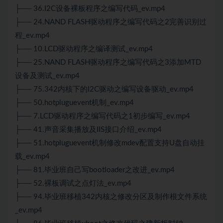
├── 36.I2C设备裸板程序之编写代码_ev.mp4
├── 24.NAND FLASH驱动程序之编写代码之2完善识别过
程_ev.mp4
├── 10.LCD驱动程序之编译测试_ev.mp4
├── 25.NAND FLASH驱动程序之编写代码之3添加MTD
设备及测试_ev.mp4
├── 75.342内核下的I2C驱动之编写设备驱动_ev.mp4
├── 50.hotpluguevent机制_ev.mp4
├── 7.LCD驱动程序之编写代码之1初步编写_ev.mp4
├── 41.声音采集播放及IIS接口介绍_ev.mp4
├── 51.hotpluguevent机制修改mdev配置支持U盘自动挂
载_ev.mp4
├── 81.毕业班自己写bootloader之改进_ev.mp4
├── 52.裸板调试之点灯法_ev.mp4
├── 94.毕业班移植342内核之修改分区及制作根文件系统
_ev.mp4