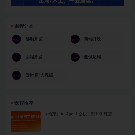
课程分类
移动开发
前端开发
后端开发
测试运维
云计算/大数据
课程推荐
（预定）AI Agent 全栈工程师训练营