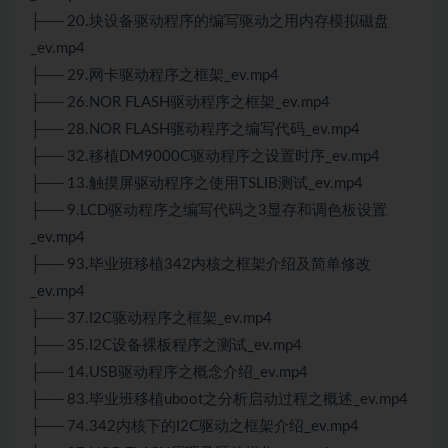
├── 20.块设备驱动程序的编写驱动之用内存模拟磁盘
_ev.mp4
├── 29.网卡驱动程序之框架_ev.mp4
├── 26.NOR FLASH驱动程序之框架_ev.mp4
├── 28.NOR FLASH驱动程序之编写代码_ev.mp4
├── 32.移植DM9000C驱动程序之设置时序_ev.mp4
├── 13.触摸屏驱动程序之使用TSLIB测试_ev.mp4
├── 9.LCD驱动程序之编写代码之3显存和调色板设置
_ev.mp4
├── 93.毕业班移植342内核之框架介绍及简单修改
_ev.mp4
├── 37.I2C驱动程序之框架_ev.mp4
├── 35.I2C设备裸板程序之测试_ev.mp4
├── 14.USB驱动程序之概念介绍_ev.mp4
├── 83.毕业班移植uboot之分析启动过程之概述_ev.mp4
├── 74.342内核下的I2C驱动之框架介绍_ev.mp4