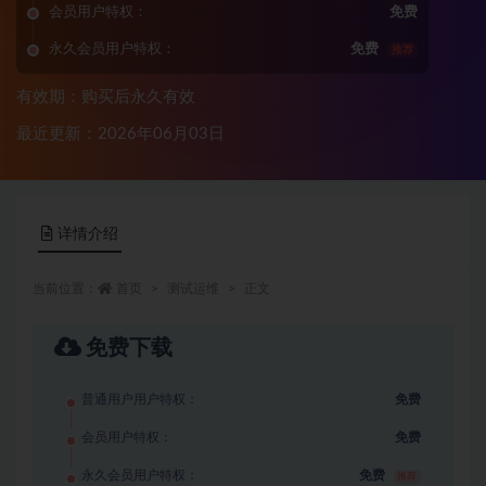
会员用户特权：
免费
永久会员用户特权：
免费
推荐
有效期：购买后永久有效
最近更新：2026年06月03日
详情介绍
当前位置：
首页
测试运维
正文
免费下载
普通用户用户特权：
免费
会员用户特权：
免费
永久会员用户特权：
免费
推荐