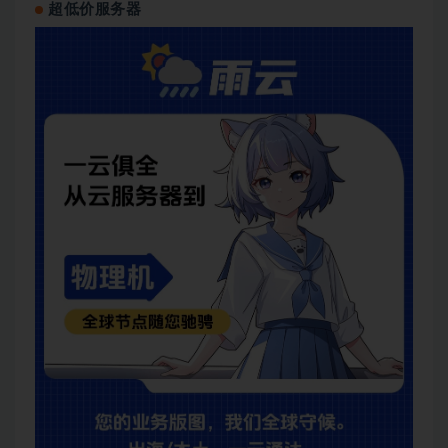
超低价服务器