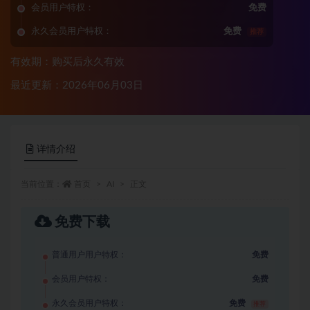
会员用户特权：
免费
永久会员用户特权：
免费
推荐
有效期：购买后永久有效
最近更新：2026年06月03日
详情介绍
当前位置：
首页
AI
正文
免费下载
普通用户用户特权：
免费
会员用户特权：
免费
永久会员用户特权：
免费
推荐