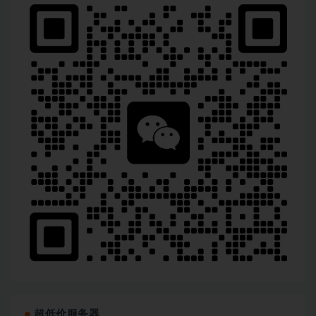
超低价服务器