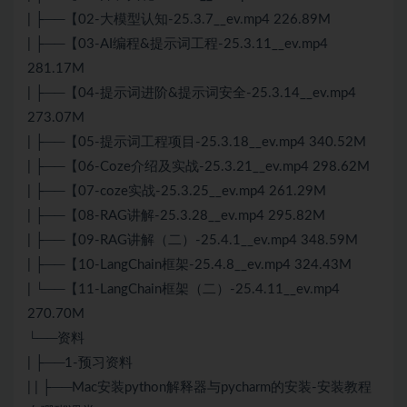
| ├──【02-大模型认知-25.3.7__ev.mp4 226.89M
| ├──【03-AI编程&提示词工程-25.3.11__ev.mp4
281.17M
| ├──【04-提示词进阶&提示词安全-25.3.14__ev.mp4
273.07M
| ├──【05-提示词工程项目-25.3.18__ev.mp4 340.52M
| ├──【06-Coze介绍及实战-25.3.21__ev.mp4 298.62M
| ├──【07-coze实战-25.3.25__ev.mp4 261.29M
| ├──【08-RAG讲解-25.3.28__ev.mp4 295.82M
| ├──【09-RAG讲解（二）-25.4.1__ev.mp4 348.59M
| ├──【10-LangChain框架-25.4.8__ev.mp4 324.43M
| └──【11-LangChain框架（二）-25.4.11__ev.mp4
270.70M
└──资料
| ├──1-预习资料
| | ├──Mac安装python解释器与pycharm的安装-安装教程