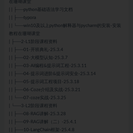
在珊瑚课堂
| | ├──python基础语法学习文档
| | ├──typora
| | └──win10及以上python解释器与pycharm的安装-安装
教程在珊瑚课堂
| ├──2-L1阶段课程资料
| | ├──01-开班典礼-25.3.4
| | ├──02-大模型认知-25.3.7
| | ├──03-AI编程&提示词工程-25.3.11
| | ├──04-提示词进阶&提示词安全-25.3.14
| | ├──05-提示词工程项目-25.3.18
| | ├──06-Coze介绍及实战-25.3.21
| | └──07-coze实战-25.3.25
| └──3-L2阶段课程资料
| | ├──08-RAG讲解-25.3.28
| | ├──09-RAG讲解（二）-25.4.1
| | ├──10-LangChain框架-25.4.8