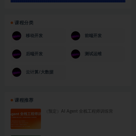
课程分类
移动开发
前端开发
后端开发
测试运维
云计算/大数据
课程推荐
（预定）AI Agent 全栈工程师训练营