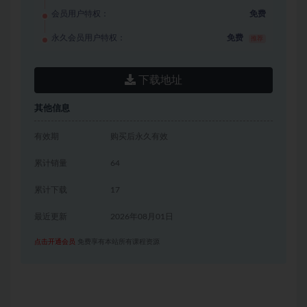
会员用户特权：
免费
永久会员用户特权：
免费
推荐
下载地址
其他信息
有效期
购买后永久有效
累计销量
64
累计下载
17
最近更新
2026年08月01日
点击开通会员
免费享有本站所有课程资源