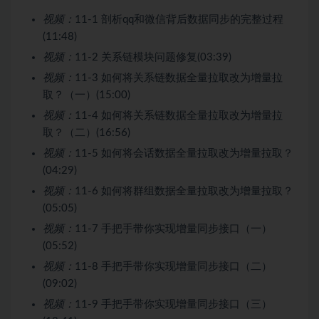
视频：
11-1 剖析qq和微信背后数据同步的完整过程
(11:48)
视频：
11-2 关系链模块问题修复(03:39)
视频：
11-3 如何将关系链数据全量拉取改为增量拉
取？（一）(15:00)
视频：
11-4 如何将关系链数据全量拉取改为增量拉
取？（二）(16:56)
视频：
11-5 如何将会话数据全量拉取改为增量拉取？
(04:29)
视频：
11-6 如何将群组数据全量拉取改为增量拉取？
(05:05)
视频：
11-7 手把手带你实现增量同步接口（一）
(05:52)
视频：
11-8 手把手带你实现增量同步接口（二）
(09:02)
视频：
11-9 手把手带你实现增量同步接口（三）