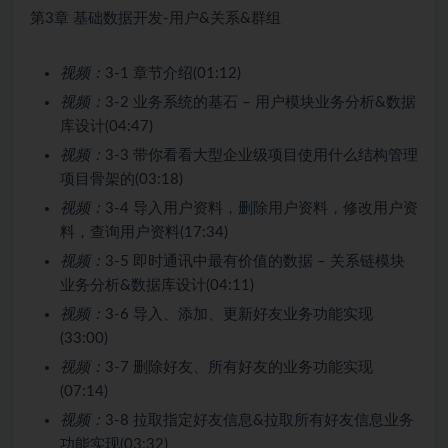
第3章 基础数据开发-用户&关系&群组
视频：
3-1 章节介绍(01:12)
视频：
3-2 业务系统的基石 – 用户模块业务分析&数据
库设计(04:47)
视频：
3-3 带你看看大型企业级项目使用什么结构管理
项目骨架的(03:18)
视频：
3-4 导入用户资料，删除用户资料，修改用户资
料，查询用户资料(17:34)
视频：
3-5 即时通讯中最有价值的数据 – 关系链模块
业务分析&数据库设计(04:11)
视频：
3-6 导入、添加、更新好友业务功能实现
(33:00)
视频：
3-7 删除好友、所有好友的业务功能实现
(07:14)
视频：
3-8 拉取指定好友信息&拉取所有好友信息业务
功能实现(03:32)