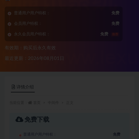
普通用户用户特权：
免费
会员用户特权：
免费
永久会员用户特权：
免费
推荐
有效期：购买后永久有效
最近更新：2026年08月01日
详情介绍
当前位置：
首页
中间件
正文
免费下载
普通用户用户特权：
免费