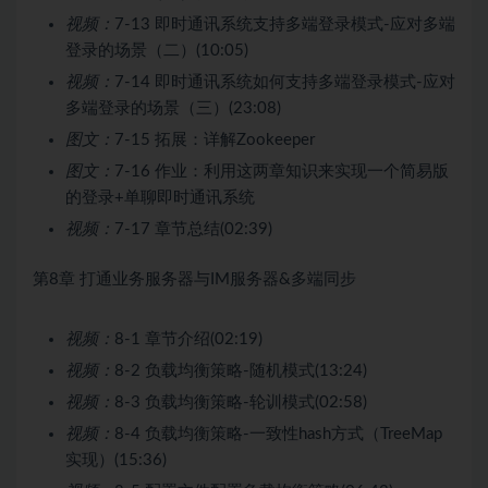
视频：
7-13 即时通讯系统支持多端登录模式-应对多端
登录的场景（二）(10:05)
视频：
7-14 即时通讯系统如何支持多端登录模式-应对
多端登录的场景（三）(23:08)
图文：
7-15 拓展：详解Zookeeper
图文：
7-16 作业：利用这两章知识来实现一个简易版
的登录+单聊即时通讯系统
视频：
7-17 章节总结(02:39)
第8章 打通业务服务器与IM服务器&多端同步
视频：
8-1 章节介绍(02:19)
视频：
8-2 负载均衡策略-随机模式(13:24)
视频：
8-3 负载均衡策略-轮训模式(02:58)
视频：
8-4 负载均衡策略-一致性hash方式（TreeMap
实现）(15:36)