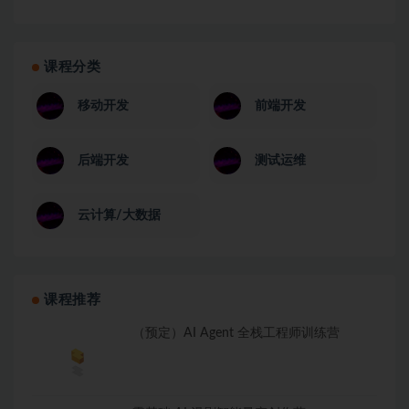
课程分类
移动开发
前端开发
后端开发
测试运维
云计算/大数据
课程推荐
（预定）AI Agent 全栈工程师训练营