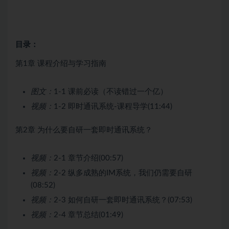
目录：
第1章 课程介绍与学习指南
图文：
1-1 课前必读（不读错过一个亿）
视频：
1-2 即时通讯系统-课程导学(11:44)
第2章 为什么要自研一套即时通讯系统？
视频：
2-1 章节介绍(00:57)
视频：
2-2 纵多成熟的IM系统，我们仍需要自研
(08:52)
视频：
2-3 如何自研一套即时通讯系统？(07:53)
视频：
2-4 章节总结(01:49)