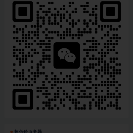
超低价服务器