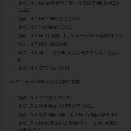
视频：
4-3 NIO线程模型详解 – 彻底搞懂NIO如何工作
(11:26)
视频：
4-4 BIO和NIO总结(03:30)
视频：
4-5 详解Netty(03:51)
视频：
4-6 Nett初体验-上手写第一个Netty程序(10:02)
图文：
4-7 NIO与BIO详解
图文：
4-8 作业：使用Netty实现分数录入返回是否及
格
视频：
4-9 章节总结(01:14)
第5章 Netty企业开发必须掌握的技能
视频：
5-1 章节介绍(00:59)
视频：
5-2 使用Netty实现聊天室(08:11)
视频：
5-3 窥探编解码器 – 初识Netty编解码(08:08)
视频：
5-4 Netty底层数据流转的核心 – pipeline机制
详解(06:56)