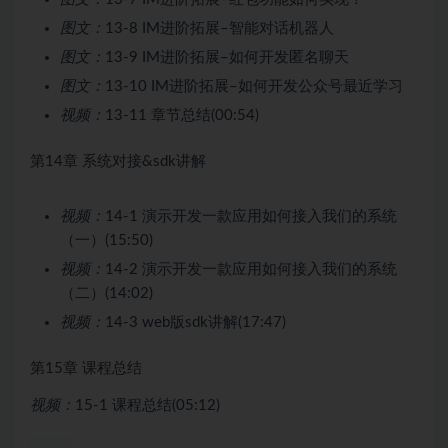
图文：
13-8 IM进阶拓展–智能对话机器人
图文：
13-9 IM进阶拓展–如何开发匿名聊天
图文：
13-10 IM进阶拓展–如何开发公众号最近学习
视频：
13-11 章节总结(00:54)
第14章 系统对接&sdk讲解
视频：
14-1 演示开发一款应用如何接入我们的系统
（一）(15:50)
视频：
14-2 演示开发一款应用如何接入我们的系统
（二）(14:02)
视频：
14-3 web版sdk讲解(17:47)
第15章 课程总结
视频：
15-1 课程总结(05:12)