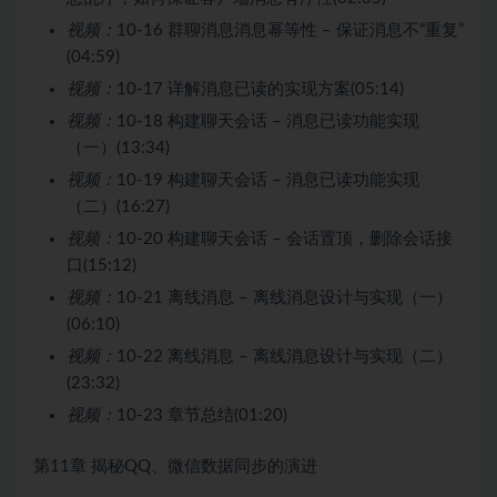
视频：
10-16 群聊消息消息幂等性 – 保证消息不“重复”
(04:59)
视频：
10-17 详解消息已读的实现方案(05:14)
视频：
10-18 构建聊天会话 – 消息已读功能实现
（一）(13:34)
视频：
10-19 构建聊天会话 – 消息已读功能实现
（二）(16:27)
视频：
10-20 构建聊天会话 – 会话置顶，删除会话接
口(15:12)
视频：
10-21 离线消息 – 离线消息设计与实现（一）
(06:10)
视频：
10-22 离线消息 – 离线消息设计与实现（二）
(23:32)
视频：
10-23 章节总结(01:20)
第11章 揭秘QQ、微信数据同步的演进