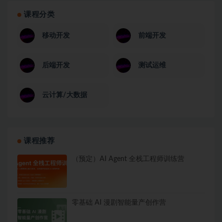
课程分类
移动开发
前端开发
后端开发
测试运维
云计算/大数据
课程推荐
（预定）AI Agent 全栈工程师训练营
零基础 AI 漫剧智能量产创作营