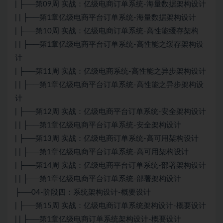
| ├──第09周 实战：亿级电商订单系统-海量数据架构设计
| | ├──第1章亿级电商平台订单系统-海量数据架构设计
| ├──第10周 实战：亿级电商订单系统-高性能缓存架构
| | ├──第1章亿级电商平台订单系统-高性能之缓存架构设
计
| ├──第11周 实战：亿级电商系统-高性能之异步架构设计
| | ├──第1章亿级电商平台订单系统-高性能之异步架构设
计
| ├──第12周 实战：亿级电商平台订单系统-安全架构设计
| | ├──第1章亿级电商平台订单系统-安全架构设计
| ├──第13周 实战：亿级电商订单系统-高可用架构设计
| | ├──第1章亿级电商平台订单系统-高可用架构设计
| ├──第14周 实战：亿级电商平台订单系统-部署架构设计
| | ├──第1章亿级电商平台订单系统-部署架构设计
├──04-阶段四：系统架构设计-概要设计
| ├──第15周 实战：亿级电商订单系统架构设计-概要设计
| | ├──第1章亿级电商订单系统架构设计-概要设计