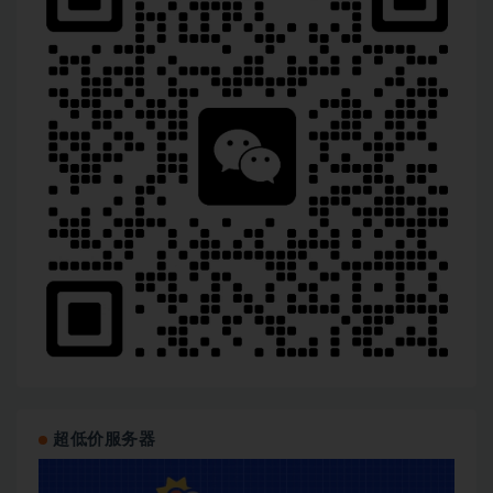
超低价服务器