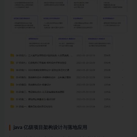
java 亿级项目架构设计与落地应用