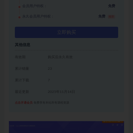
会员用户特权：
免费
永久会员用户特权：
免费
推荐
立即购买
其他信息
有效期
购买后永久有效
累计销量
23
累计下载
7
最近更新
2025年11月14日
点击开通会员
免费享有本站所有课程资源