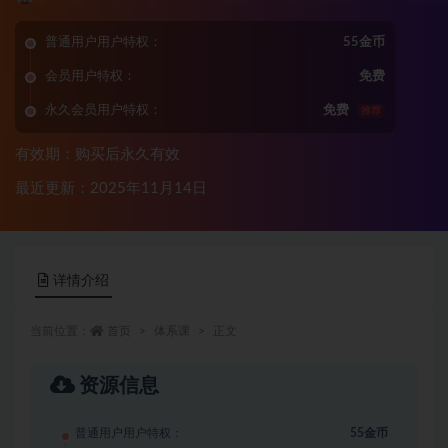
普通用户用户特权：
55金币
会员用户特权：
免费
永久会员用户特权：
免费
推荐
有效期：购买后永久有效
最近更新：2025年11月14日
详情介绍
当前位置：
首页
体系课
正文
资源信息
普通用户用户特权：
55金币