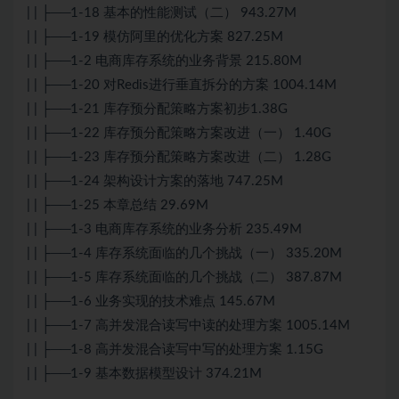
| | ├──1-18 基本的性能测试（二） 943.27M
| | ├──1-19 模仿阿里的优化方案 827.25M
| | ├──1-2 电商库存系统的业务背景 215.80M
| | ├──1-20 对Redis进行垂直拆分的方案 1004.14M
| | ├──1-21 库存预分配策略方案初步1.38G
| | ├──1-22 库存预分配策略方案改进（一） 1.40G
| | ├──1-23 库存预分配策略方案改进（二） 1.28G
| | ├──1-24 架构设计方案的落地 747.25M
| | ├──1-25 本章总结 29.69M
| | ├──1-3 电商库存系统的业务分析 235.49M
| | ├──1-4 库存系统面临的几个挑战（一） 335.20M
| | ├──1-5 库存系统面临的几个挑战（二） 387.87M
| | ├──1-6 业务实现的技术难点 145.67M
| | ├──1-7 高并发混合读写中读的处理方案 1005.14M
| | ├──1-8 高并发混合读写中写的处理方案 1.15G
| | ├──1-9 基本数据模型设计 374.21M