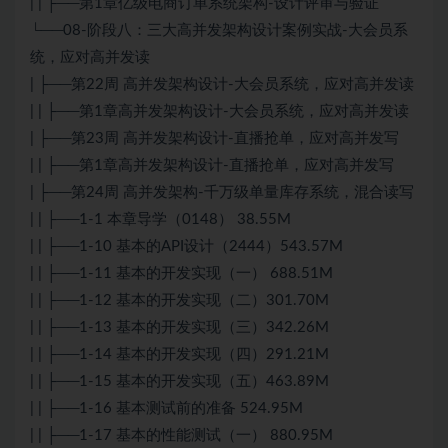
| | ├──第1章亿级电商订单系统架构-设计评审与验证
└──08-阶段八：三大高并发架构设计案例实战-大会员系
统，应对高并发读
| ├──第22周 高并发架构设计-大会员系统，应对高并发读
| | ├──第1章高并发架构设计-大会员系统，应对高并发读
| ├──第23周 高并发架构设计-直播抢单，应对高并发写
| | ├──第1章高并发架构设计-直播抢单，应对高并发写
| ├──第24周 高并发架构-千万级单量库存系统，混合读写
| | ├──1-1 本章导学（0148） 38.55M
| | ├──1-10 基本的API设计（2444）543.57M
| | ├──1-11 基本的开发实现（一） 688.51M
| | ├──1-12 基本的开发实现（二）301.70M
| | ├──1-13 基本的开发实现（三）342.26M
| | ├──1-14 基本的开发实现（四）291.21M
| | ├──1-15 基本的开发实现（五）463.89M
| | ├──1-16 基本测试前的准备 524.95M
| | ├──1-17 基本的性能测试（一） 880.95M