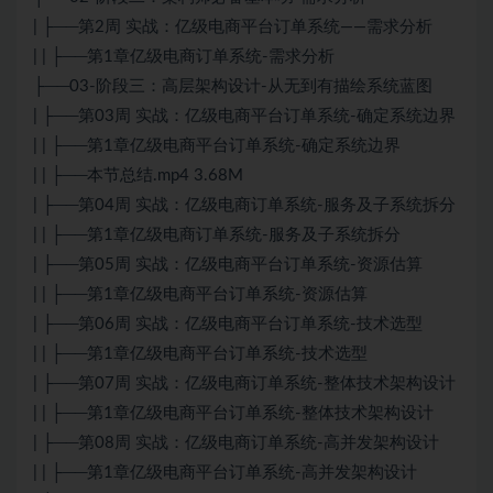
| ├──第2周 实战：亿级电商平台订单系统——需求分析
| | ├──第1章亿级电商订单系统-需求分析
├──03-阶段三：高层架构设计-从无到有描绘系统蓝图
| ├──第03周 实战：亿级电商平台订单系统-确定系统边界
| | ├──第1章亿级电商平台订单系统-确定系统边界
| | ├──本节总结.mp4 3.68M
| ├──第04周 实战：亿级电商订单系统-服务及子系统拆分
| | ├──第1章亿级电商订单系统-服务及子系统拆分
| ├──第05周 实战：亿级电商平台订单系统-资源估算
| | ├──第1章亿级电商平台订单系统-资源估算
| ├──第06周 实战：亿级电商平台订单系统-技术选型
| | ├──第1章亿级电商平台订单系统-技术选型
| ├──第07周 实战：亿级电商订单系统-整体技术架构设计
| | ├──第1章亿级电商平台订单系统-整体技术架构设计
| ├──第08周 实战：亿级电商订单系统-高并发架构设计
| | ├──第1章亿级电商平台订单系统-高并发架构设计