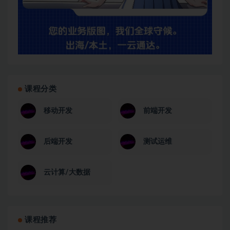
课程分类
移动开发
前端开发
后端开发
测试运维
云计算/大数据
课程推荐