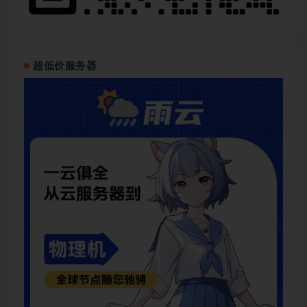
超低价服务器