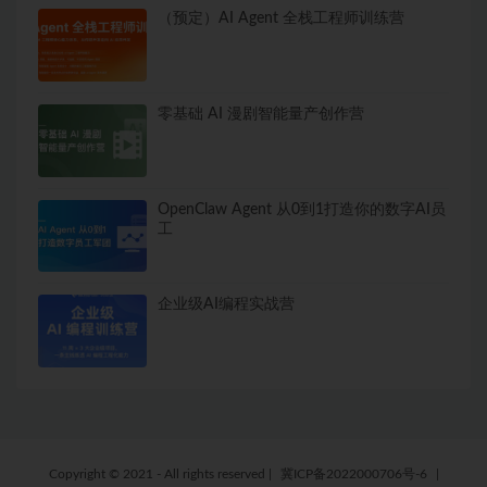
（预定）AI Agent 全栈工程师训练营
零基础 AI 漫剧智能量产创作营
OpenClaw Agent 从0到1打造你的数字AI员
工
企业级AI编程实战营
Copyright © 2021 - All rights reserved
|
冀ICP备2022000706号-6
|