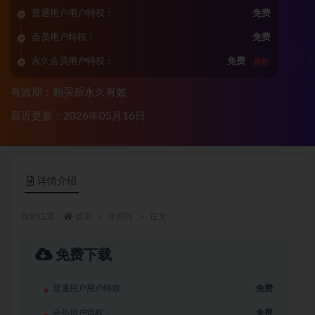
普通用户用户特权：
免费
会员用户特权：
免费
永久会员用户特权：
免费
推荐
有效期：购买后永久有效
最近更新：2026年05月16日
详情介绍
当前位置：
首页
中间件
正文
免费下载
普通用户用户特权：
免费
会员用户特权：
免费