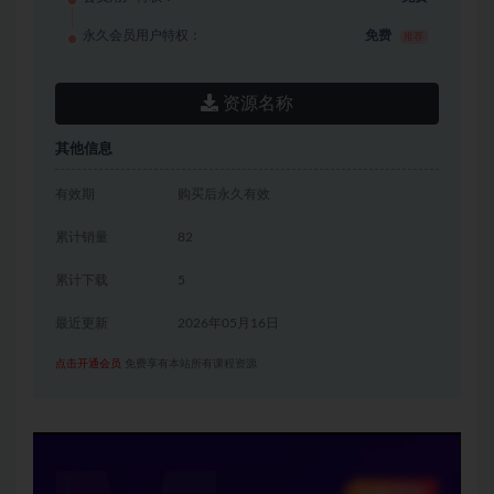
永久会员用户特权：
免费
推荐
资源名称
其他信息
有效期
购买后永久有效
累计销量
82
累计下载
5
最近更新
2026年05月16日
点击开通会员
免费享有本站所有课程资源