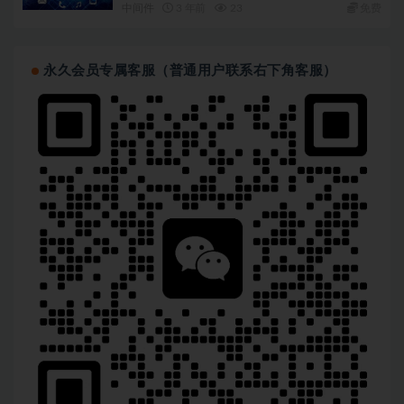
中间件
3 年前
23
免费
永久会员专属客服（普通用户联系右下角客服）