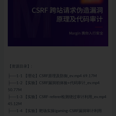
【资源目录】:
├──1-1 【理论】CSRF原理及防御_ev.mp4 69.17M
├──1-2 【实验】CSRF漏洞初体验+代码审计_ev.mp4
50.77M
├──1-3 【实验】CSRF-referer检测绕过审计利用_ev.mp4
45.12M
├──1-4 【实验】靶场实操igaming-CSRF漏洞审计利用